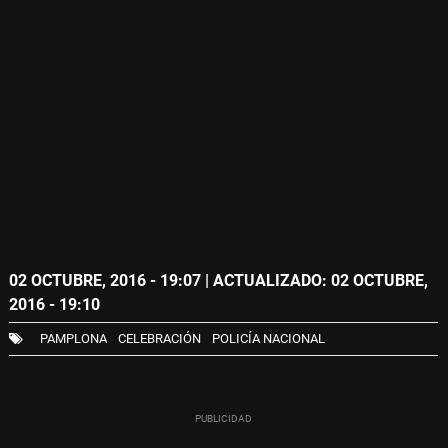
02 OCTUBRE, 2016 - 19:07
| ACTUALIZADO: 02 OCTUBRE,
2016 - 19:10
PAMPLONA
CELEBRACIÓN
POLICÍA NACIONAL