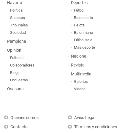
Navarra
Deportes
Política
Fútbol
Sucesos
Baloncesto
Tribunales
Pelota
Sociedad
Balonmano
Fútbol sala
Pamplona
Más deporte
Opinión
Nacional
Editorial
Revista
Colaboradores
Blogs
Multimedia
Encuestas
Galerías
Osasuna
Vídeos
Quiénes somos
Aviso Legal
Contacto
Términos y condiciones