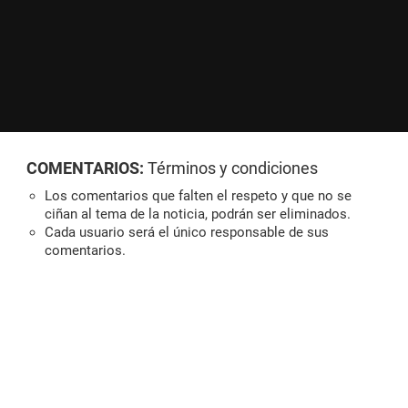
COMENTARIOS:
Términos y condiciones
Los comentarios que falten el respeto y que no se
ciñan al tema de la noticia, podrán ser eliminados.
Cada usuario será el único responsable de sus
comentarios.