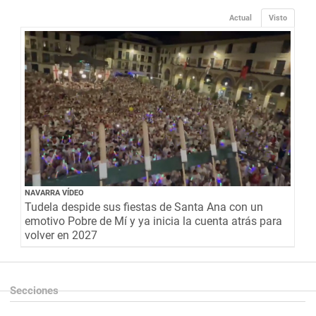
Actual
Visto
NAVARRA VÍDEO
Tudela despide sus fiestas de Santa Ana con un
emotivo Pobre de Mí y ya inicia la cuenta atrás para
volver en 2027
Secciones