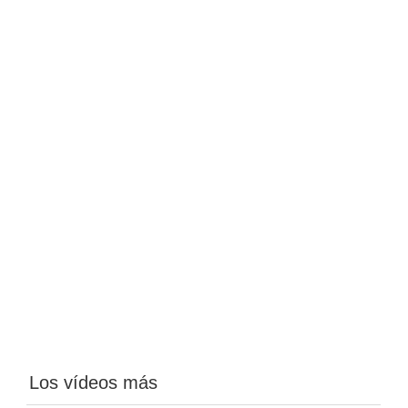
Los vídeos más