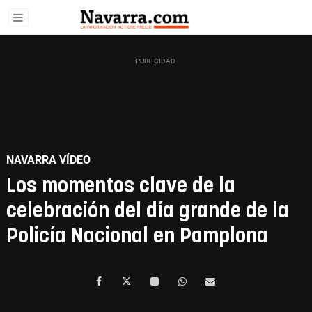
NAVARRA VÍDEO
Los momentos clave de la
celebración del día grande de la
Policía Nacional en Pamplona