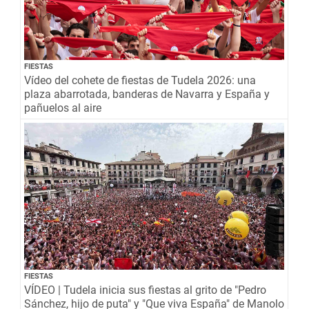
FIESTAS
Vídeo del cohete de fiestas de Tudela 2026: una
plaza abarrotada, banderas de Navarra y España y
pañuelos al aire
FIESTAS
VÍDEO | Tudela inicia sus fiestas al grito de "Pedro
Sánchez, hijo de puta" y "Que viva España" de Manolo