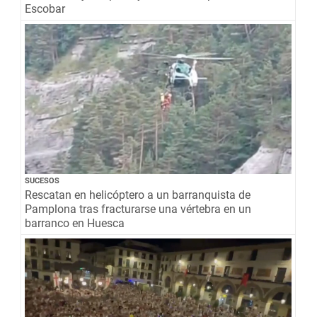
Escobar
SUCESOS
Rescatan en helicóptero a un barranquista de
Pamplona tras fracturarse una vértebra en un
barranco en Huesca