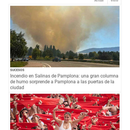
Actual
Visto
SUCESOS
Incendio en Salinas de Pamplona: una gran columna
de humo sorprende a Pamplona a las puertas de la
ciudad