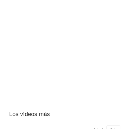
Los vídeos más