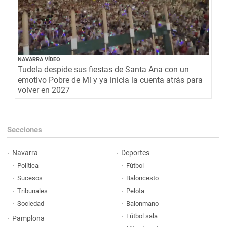
NAVARRA VÍDEO
Tudela despide sus fiestas de Santa Ana con un
emotivo Pobre de Mí y ya inicia la cuenta atrás para
volver en 2027
Secciones
Navarra
Deportes
Política
Fútbol
Sucesos
Baloncesto
Tribunales
Pelota
Sociedad
Balonmano
Fútbol sala
Pamplona