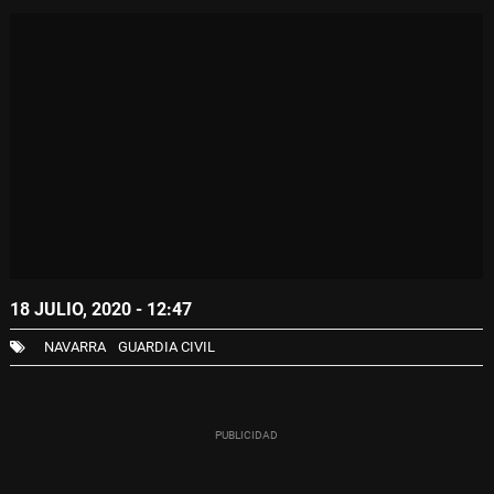
18 JULIO, 2020 - 12:47
NAVARRA
GUARDIA CIVIL