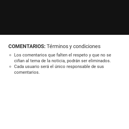
COMENTARIOS:
Términos y condiciones
Los comentarios que falten el respeto y que no se
ciñan al tema de la noticia, podrán ser eliminados.
Cada usuario será el único responsable de sus
comentarios.