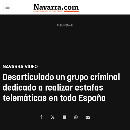
NAVARRA VÍDEO
Desarticulado un grupo criminal
dedicado a realizar estafas
telemáticas en toda España