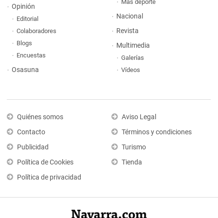
Más deporte
Opinión
Nacional
Editorial
Revista
Colaboradores
Blogs
Multimedia
Encuestas
Galerías
Osasuna
Vídeos
Quiénes somos
Aviso Legal
Contacto
Términos y condiciones
Publicidad
Turismo
Política de Cookies
Tienda
Política de privacidad