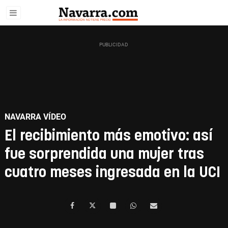
NAVARRA VÍDEO
El recibimiento más emotivo: así
fue sorprendida una mujer tras
cuatro meses ingresada en la UCI