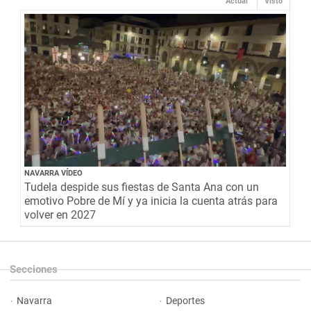
Actual
Visto
NAVARRA VÍDEO
Tudela despide sus fiestas de Santa Ana con un
emotivo Pobre de Mí y ya inicia la cuenta atrás para
volver en 2027
Secciones
Navarra
Deportes