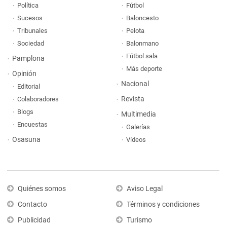
Política
Fútbol
Sucesos
Baloncesto
Tribunales
Pelota
Sociedad
Balonmano
Fútbol sala
Pamplona
Más deporte
Opinión
Nacional
Editorial
Revista
Colaboradores
Blogs
Multimedia
Encuestas
Galerías
Osasuna
Vídeos
Quiénes somos
Aviso Legal
Contacto
Términos y condiciones
Publicidad
Turismo