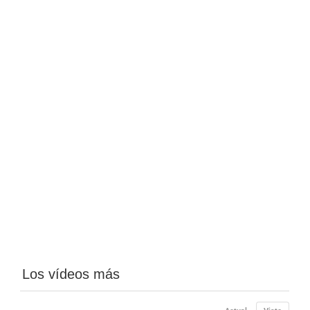
Los vídeos más