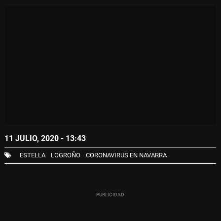
11 JULIO, 2020 - 13:43
ESTELLA
LOGROÑO
CORONAVIRUS EN NAVARRA