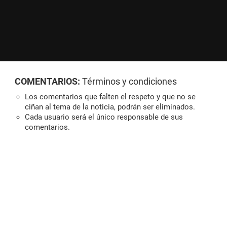
COMENTARIOS:
Términos y condiciones
Los comentarios que falten el respeto y que no se
ciñan al tema de la noticia, podrán ser eliminados.
Cada usuario será el único responsable de sus
comentarios.