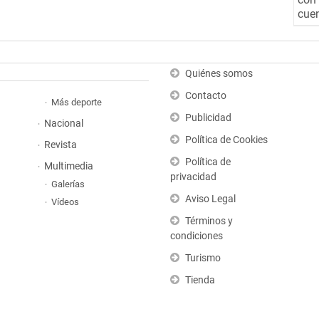
cuen
Quiénes somos
Contacto
Más deporte
Publicidad
Nacional
Política de Cookies
Revista
Política de
Multimedia
privacidad
Galerías
Aviso Legal
Vídeos
Términos y
condiciones
Turismo
Tienda