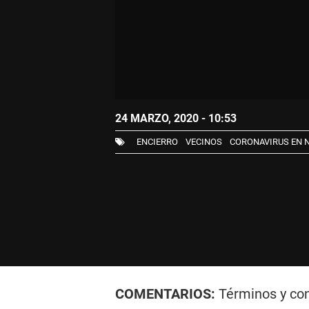
24 MARZO, 2020 - 10:53
ENCIERRO
VECINOS
CORONAVIRUS EN 
COMENTARIOS:
Términos y co