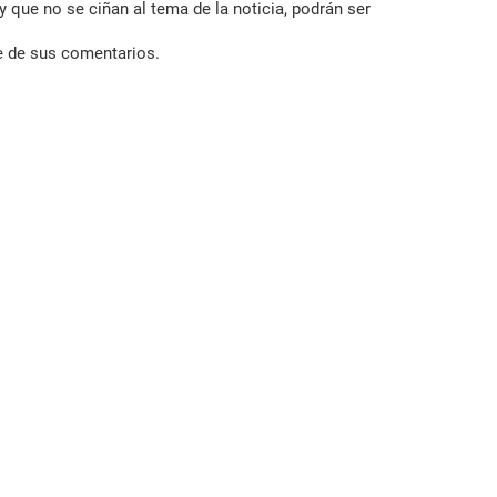
 que no se ciñan al tema de la noticia, podrán ser
e de sus comentarios.