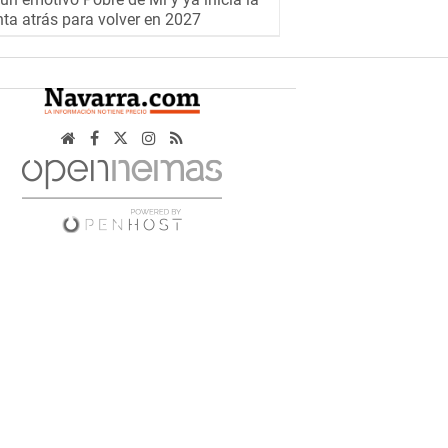
ta atrás para volver en 2027