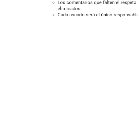
Los comentarios que falten el respeto y
eliminados.
Cada usuario será el único responsabl