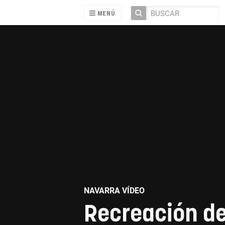
MENÚ
NAVARRA VÍDEO
Recreación de