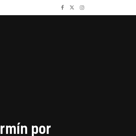
ermín por