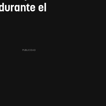
durante el