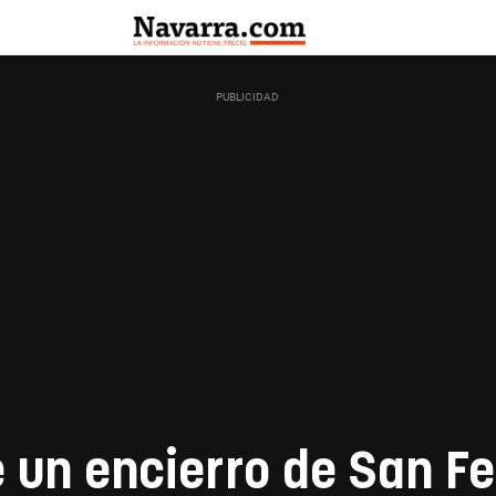
 un encierro de San F