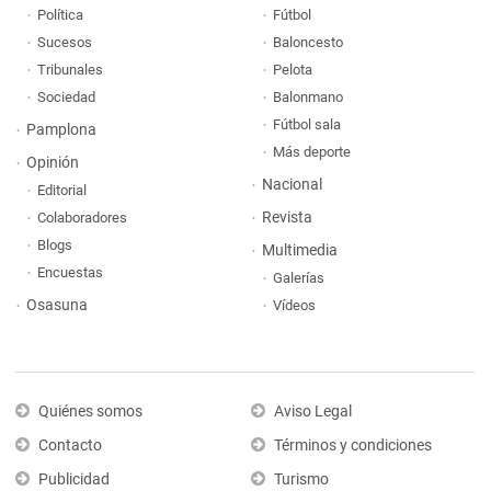
Política
Fútbol
Sucesos
Baloncesto
Tribunales
Pelota
Sociedad
Balonmano
Fútbol sala
Pamplona
Más deporte
Opinión
Nacional
Editorial
Revista
Colaboradores
Blogs
Multimedia
Encuestas
Galerías
Osasuna
Vídeos
Quiénes somos
Aviso Legal
Contacto
Términos y condiciones
Publicidad
Turismo