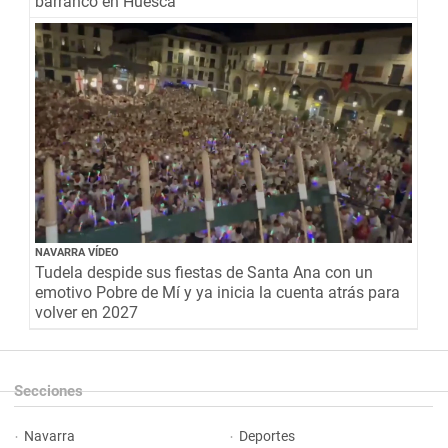
barranco en Huesca
NAVARRA VÍDEO
Tudela despide sus fiestas de Santa Ana con un
emotivo Pobre de Mí y ya inicia la cuenta atrás para
volver en 2027
Secciones
Navarra
Deportes