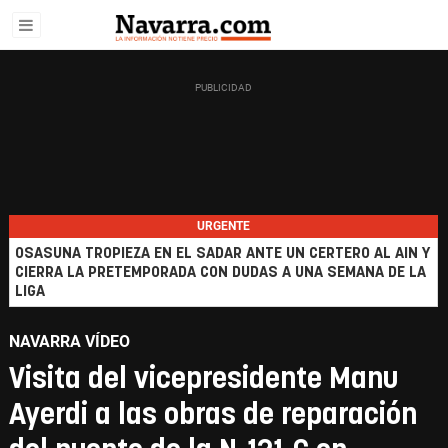
URGENTE
OSASUNA TROPIEZA EN EL SADAR ANTE UN CERTERO AL AIN Y
CIERRA LA PRETEMPORADA CON DUDAS A UNA SEMANA DE LA
LIGA
NAVARRA VÍDEO
Visita del vicepresidente Manu
Ayerdi a las obras de reparación