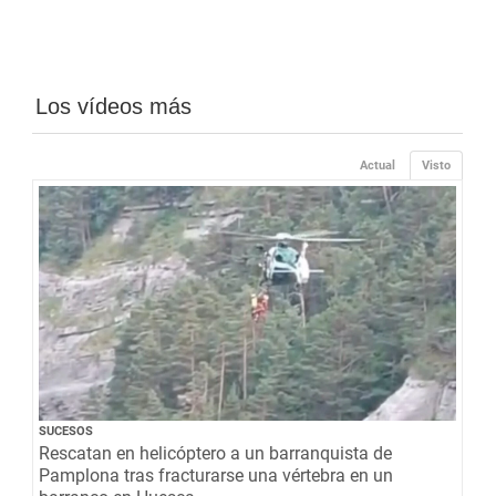
Los vídeos más
Actual
Visto
SUCESOS
Rescatan en helicóptero a un barranquista de
Pamplona tras fracturarse una vértebra en un