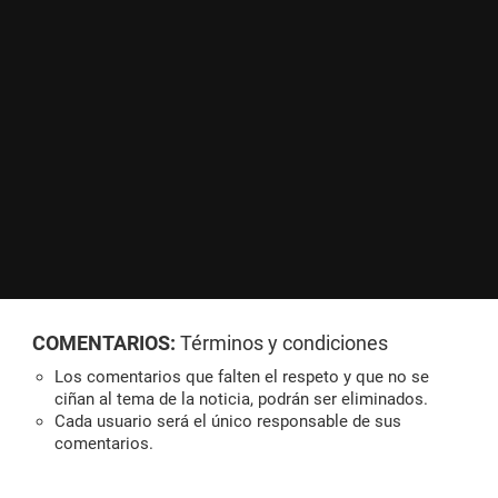
COMENTARIOS:
Términos y condiciones
Los comentarios que falten el respeto y que no se
ciñan al tema de la noticia, podrán ser eliminados.
Cada usuario será el único responsable de sus
comentarios.