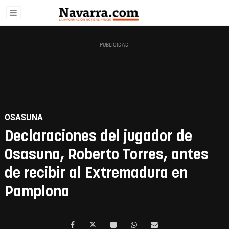
OSASUNA
Declaraciones del jugador de
Osasuna, Roberto Torres, antes
de recibir al Extremadura en
Pamplona