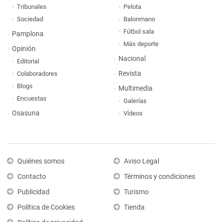
Tribunales
Pelota
Sociedad
Balonmano
Fútbol sala
Pamplona
Más deporte
Opinión
Nacional
Editorial
Revista
Colaboradores
Blogs
Multimedia
Encuestas
Galerías
Osasuna
Vídeos
Quiénes somos
Aviso Legal
Contacto
Términos y condiciones
Publicidad
Turismo
Política de Cookies
Tienda