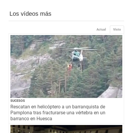
Los vídeos más
Actual
Visto
SUCESOS
Rescatan en helicóptero a un barranquista de
Pamplona tras fracturarse una vértebra en un
barranco en Huesca