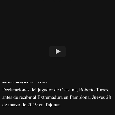
28 MARZO, 2019 - 15:34
Declaraciones del jugador de Osasuna, Roberto Torres,
antes de recibir al Extremadura en Pamplona. Jueves 28
de marzo de 2019 en Tajonar.