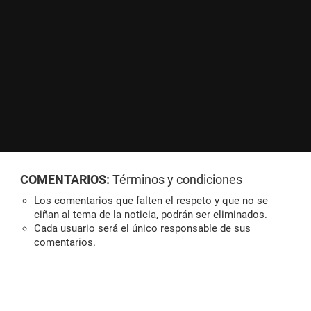
COMENTARIOS:
Términos y condiciones
Los comentarios que falten el respeto y que no se
ciñan al tema de la noticia, podrán ser eliminados.
Cada usuario será el único responsable de sus
comentarios.