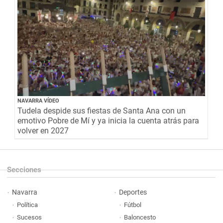
NAVARRA VÍDEO
Tudela despide sus fiestas de Santa Ana con un
emotivo Pobre de Mí y ya inicia la cuenta atrás para
volver en 2027
Secciones
Navarra
Deportes
Política
Fútbol
Sucesos
Baloncesto