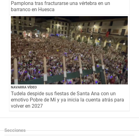
Pamplona tras fracturarse una vértebra en un
barranco en Huesca
NAVARRA VÍDEO
Tudela despide sus fiestas de Santa Ana con un
emotivo Pobre de Mí y ya inicia la cuenta atrás para
volver en 2027
Secciones