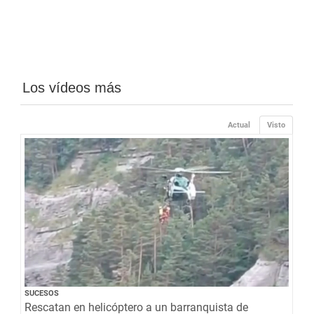
Los vídeos más
Actual
Visto
SUCESOS
Rescatan en helicóptero a un barranquista de