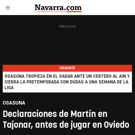
URGENTE
OSASUNA TROPIEZA EN EL SADAR ANTE UN CERTERO AL AIN Y
CIERRA LA PRETEMPORADA CON DUDAS A UNA SEMANA DE LA
LIGA
OSASUNA
Declaraciones de Martín en
Tajonar, antes de jugar en Oviedo