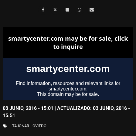
03 JUNIO, 2016 - 15:01
| ACTUALIZADO: 03 JUNIO, 2016 -
15:51
TAJONAR
OVIEDO