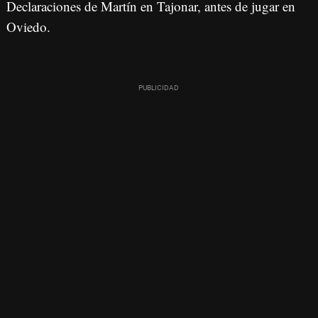
Declaraciones de Martín en Tajonar, antes de jugar en
Oviedo.