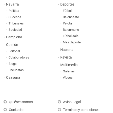
Navarra
Deportes
Política
Fútbol
Sucesos
Baloncesto
Tribunales
Pelota
Sociedad
Balonmano
Fútbol sala
Pamplona
Más deporte
Opinión
Nacional
Editorial
Revista
Colaboradores
Blogs
Multimedia
Encuestas
Galerías
Osasuna
Vídeos
Quiénes somos
Aviso Legal
Contacto
Términos y condiciones