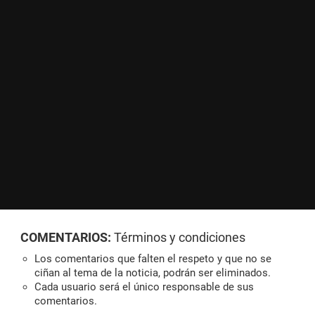
COMENTARIOS:
Términos y condiciones
Los comentarios que falten el respeto y que no se
ciñan al tema de la noticia, podrán ser eliminados.
Cada usuario será el único responsable de sus
comentarios.