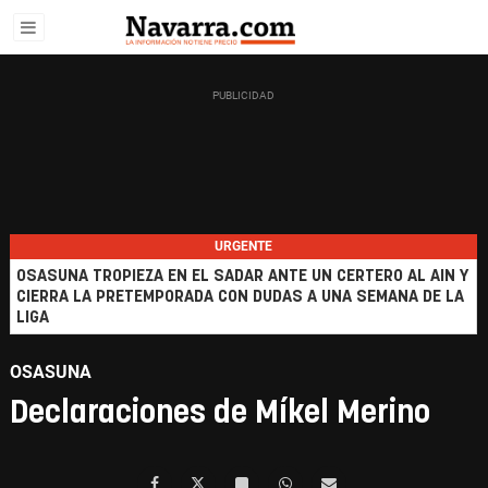
URGENTE
OSASUNA TROPIEZA EN EL SADAR ANTE UN CERTERO AL AIN Y
CIERRA LA PRETEMPORADA CON DUDAS A UNA SEMANA DE LA
LIGA
OSASUNA
Declaraciones de Míkel Merino