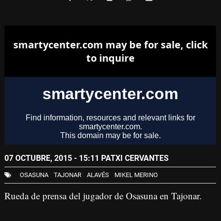
07 OCTUBRE, 2015 - 15:11
PATXI CERVANTES
OSASUNA
TAJONAR
ALAVÉS
MIKEL MERINO
Rueda de prensa del jugador de Osasuna en Tajonar.