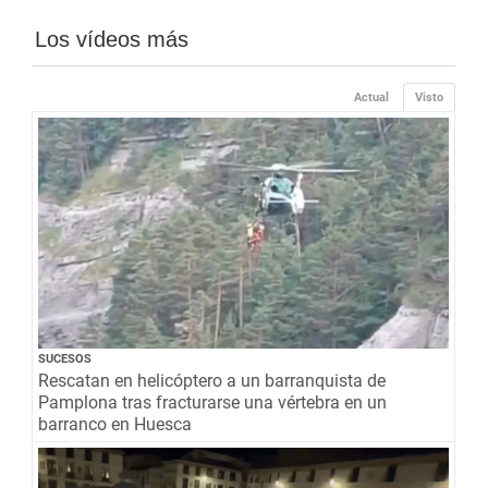
Los vídeos más
Actual
Visto
SUCESOS
Rescatan en helicóptero a un barranquista de
Pamplona tras fracturarse una vértebra en un
barranco en Huesca