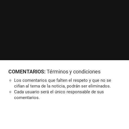
COMENTARIOS:
Términos y condiciones
Los comentarios que falten el respeto y que no se
ciñan al tema de la noticia, podrán ser eliminados.
Cada usuario será el único responsable de sus
comentarios.