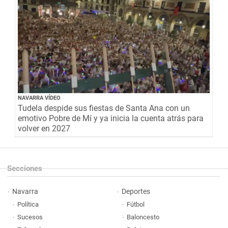
NAVARRA VÍDEO
Tudela despide sus fiestas de Santa Ana con un
emotivo Pobre de Mí y ya inicia la cuenta atrás para
volver en 2027
Secciones
Navarra
Deportes
Política
Fútbol
Sucesos
Baloncesto