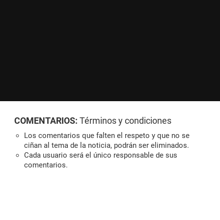
COMENTARIOS:
Términos y condiciones
Los comentarios que falten el respeto y que no se
ciñan al tema de la noticia, podrán ser eliminados.
Cada usuario será el único responsable de sus
comentarios.