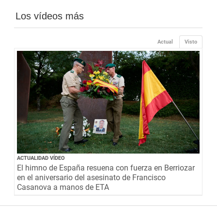
Los vídeos más
Actual
Visto
ACTUALIDAD VÍDEO
El himno de España resuena con fuerza en Berriozar
en el aniversario del asesinato de Francisco
Casanova a manos de ETA