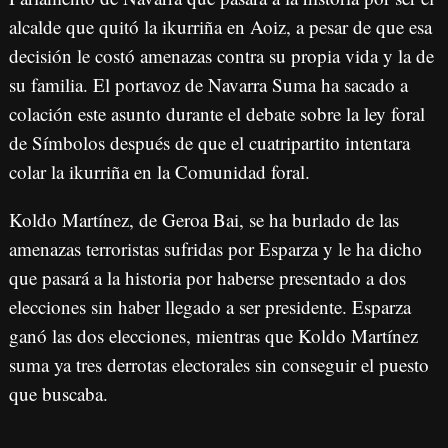
alcalde que quitó la ikurriña en Aoiz, a pesar de que esa
decisión le costó amenazas contra su propia vida y la de
su familia. El portavoz de Navarra Suma ha sacado a
colación este asunto durante el debate sobre la ley foral
de Símbolos después de que el cuatripartito intentara
colar la ikurriña en la Comunidad foral.
Koldo Martínez, de Geroa Bai, se ha burlado de las
amenazas terroristas sufridas por Esparza y le ha dicho
que pasará a la historia por haberse presentado a dos
elecciones sin haber llegado a ser presidente. Esparza
ganó las dos elecciones, mientras que Koldo Martínez
suma ya tres derrotas electorales sin conseguir el puesto
que buscaba.