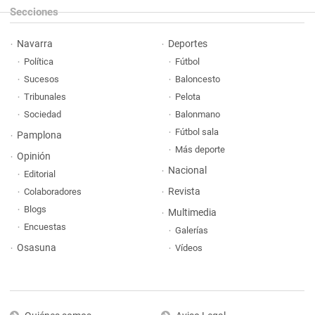
Secciones
Navarra
Deportes
Política
Fútbol
Sucesos
Baloncesto
Tribunales
Pelota
Sociedad
Balonmano
Fútbol sala
Pamplona
Más deporte
Opinión
Nacional
Editorial
Revista
Colaboradores
Blogs
Multimedia
Encuestas
Galerías
Osasuna
Vídeos