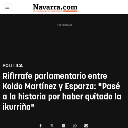
POLÍTICA
Rifirrafe parlamentario entre
Koldo Martínez y Esparza: "Pasé
a la historia por haber quitado la
ikurriña"