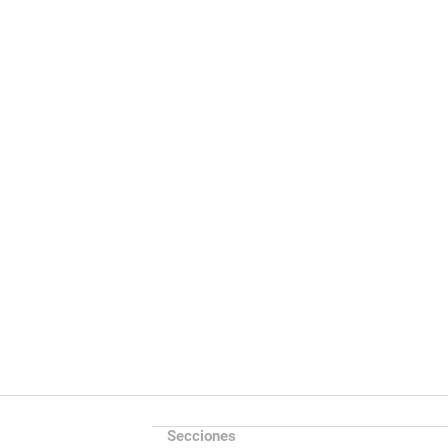
Secciones