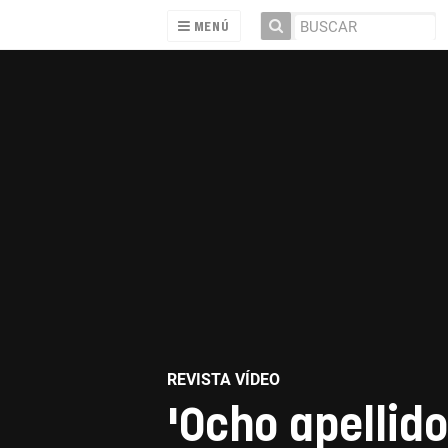
MENÚ
REVISTA VÍDEO
'Ocho apellido