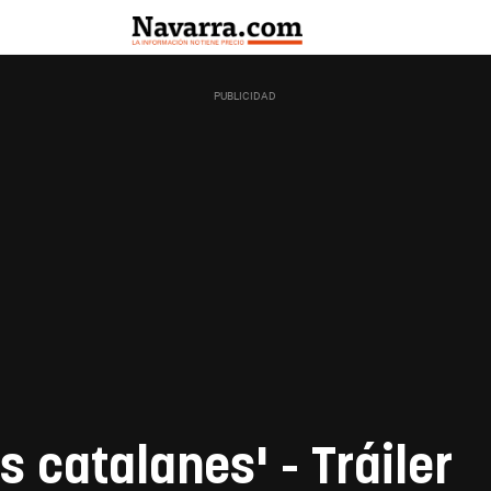
s catalanes' - Tráiler