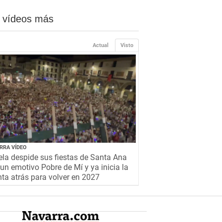
 vídeos más
Actual
Visto
RRA VÍDEO
la despide sus fiestas de Santa Ana
un emotivo Pobre de Mí y ya inicia la
ta atrás para volver en 2027