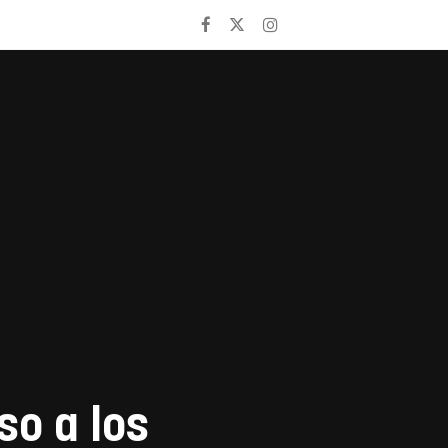
so a los