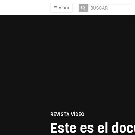
MENÚ
REVISTA VÍDEO
Este es el do