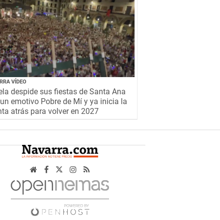
RRA VÍDEO
la despide sus fiestas de Santa Ana
un emotivo Pobre de Mí y ya inicia la
ta atrás para volver en 2027