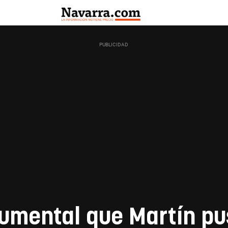
cumental que Martín pu