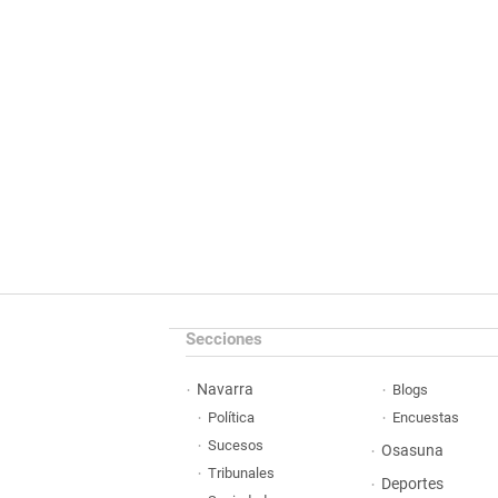
Secciones
Navarra
Blogs
Política
Encuestas
Sucesos
Osasuna
Tribunales
Deportes