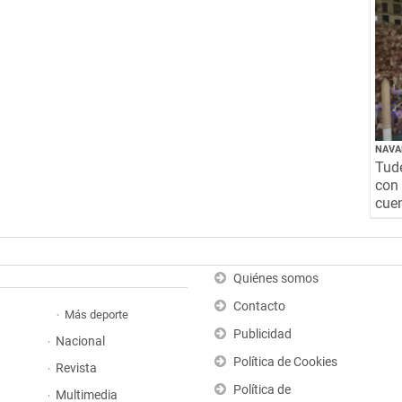
NAVA
Tude
con 
cuen
Quiénes somos
Contacto
Más deporte
Publicidad
Nacional
Política de Cookies
Revista
Política de
Multimedia