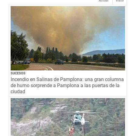
Actual
Visto
SUCESOS
Incendio en Salinas de Pamplona: una gran columna
de humo sorprende a Pamplona a las puertas de la
ciudad