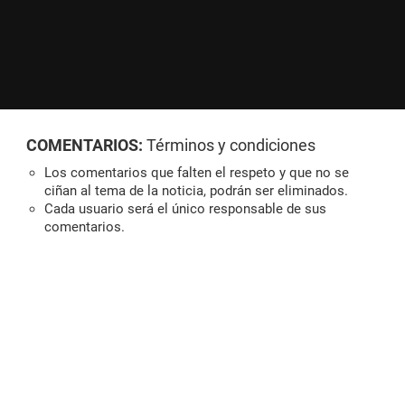
COMENTARIOS:
Términos y condiciones
Los comentarios que falten el respeto y que no se
ciñan al tema de la noticia, podrán ser eliminados.
Cada usuario será el único responsable de sus
comentarios.