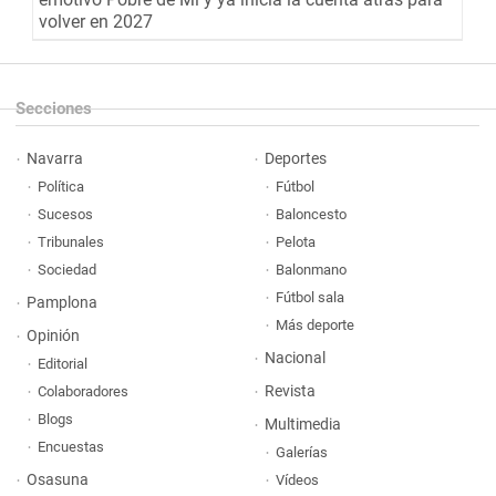
volver en 2027
Secciones
Navarra
Deportes
Política
Fútbol
Sucesos
Baloncesto
Tribunales
Pelota
Sociedad
Balonmano
Fútbol sala
Pamplona
Más deporte
Opinión
Nacional
Editorial
Revista
Colaboradores
Blogs
Multimedia
Encuestas
Galerías
Osasuna
Vídeos