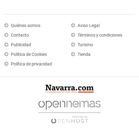
Quiénes somos
Aviso Legal
Contacto
Términos y condiciones
Publicidad
Turismo
Política de Cookies
Tienda
Política de privacidad