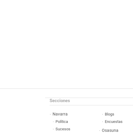
Secciones
Navarra
Blogs
Política
Encuestas
Sucesos
Osasuna