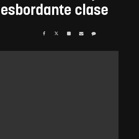
desbordante clase