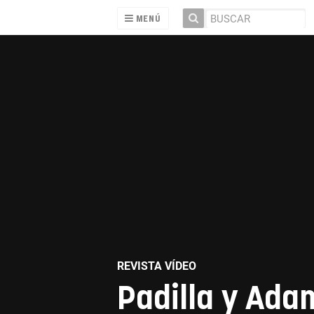
MENÚ
REVISTA VÍDEO
Padilla y Ada