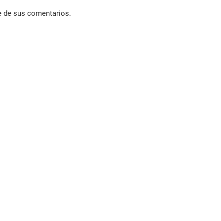
e de sus comentarios.