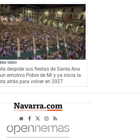
RRA VÍDEO
la despide sus fiestas de Santa Ana
un emotivo Pobre de Mí y ya inicia la
ta atrás para volver en 2027