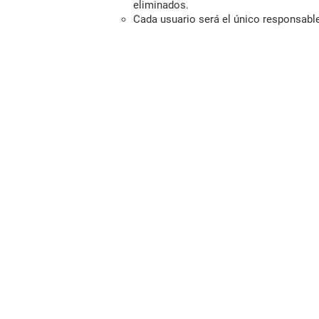
eliminados.
Cada usuario será el único responsabl