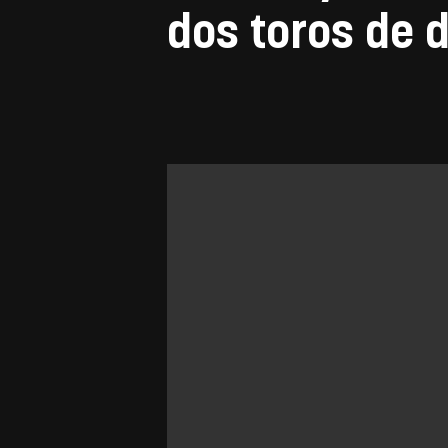
dos toros de 