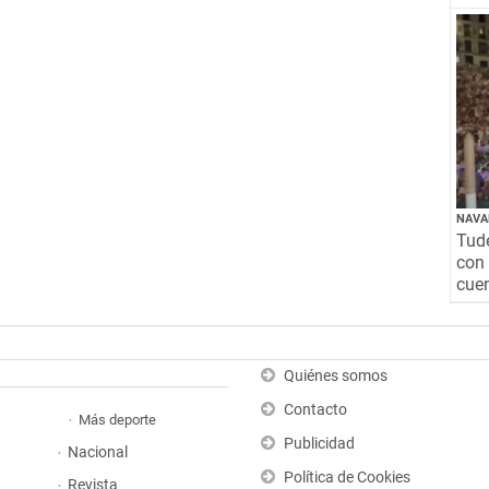
NAVA
Tude
con 
cuen
Quiénes somos
Contacto
Más deporte
Publicidad
Nacional
Política de Cookies
Revista