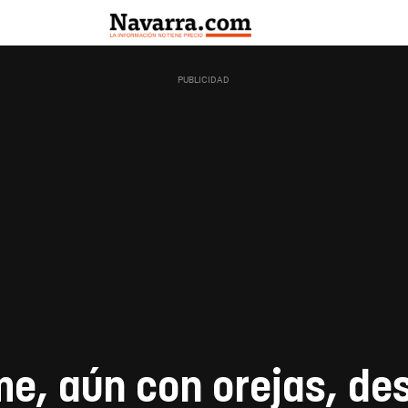
me, aún con orejas, d