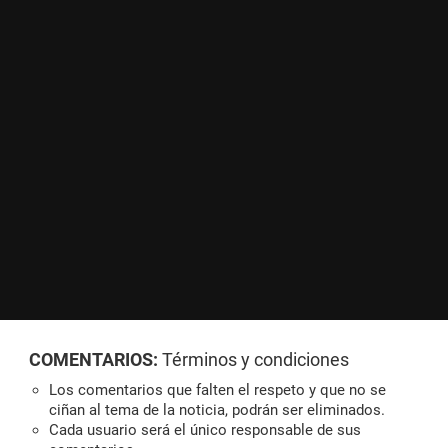
COMENTARIOS:
Términos y condiciones
Los comentarios que falten el respeto y que no se
ciñan al tema de la noticia, podrán ser eliminados.
Cada usuario será el único responsable de sus