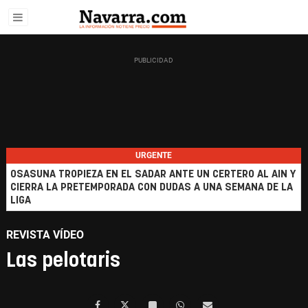
URGENTE
OSASUNA TROPIEZA EN EL SADAR ANTE UN CERTERO AL AIN Y
CIERRA LA PRETEMPORADA CON DUDAS A UNA SEMANA DE LA
LIGA
REVISTA VÍDEO
Las pelotaris