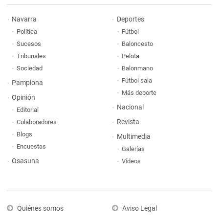
Navarra
Deportes
Política
Fútbol
Sucesos
Baloncesto
Tribunales
Pelota
Sociedad
Balonmano
Fútbol sala
Pamplona
Más deporte
Opinión
Nacional
Editorial
Revista
Colaboradores
Blogs
Multimedia
Encuestas
Galerías
Osasuna
Vídeos
Quiénes somos
Aviso Legal