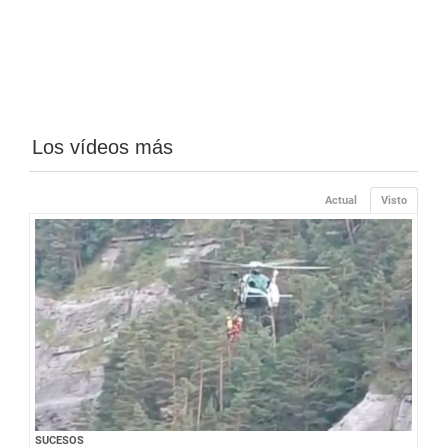
Los vídeos más
Actual
Visto
SUCESOS