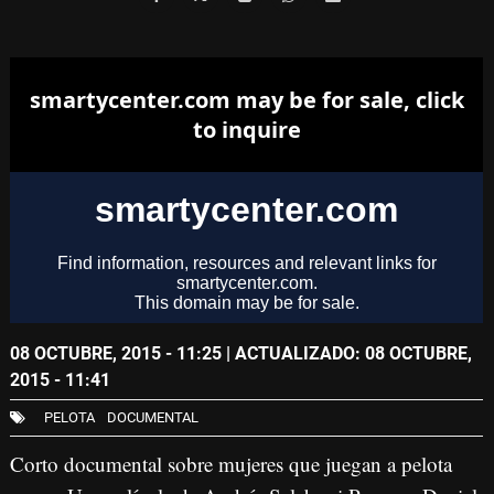
08 OCTUBRE, 2015 - 11:25
| ACTUALIZADO: 08 OCTUBRE,
2015 - 11:41
PELOTA
DOCUMENTAL
Corto documental sobre mujeres que juegan a pelota