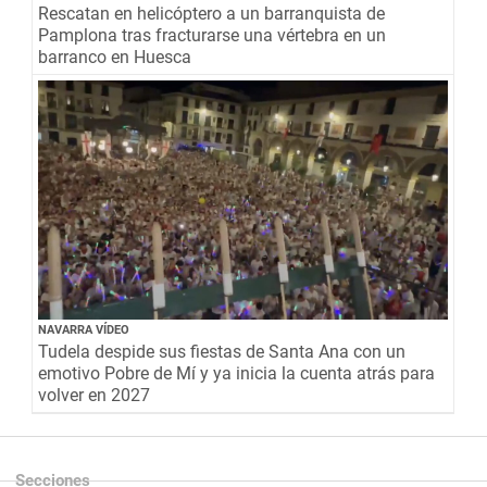
Rescatan en helicóptero a un barranquista de
Pamplona tras fracturarse una vértebra en un
barranco en Huesca
NAVARRA VÍDEO
Tudela despide sus fiestas de Santa Ana con un
emotivo Pobre de Mí y ya inicia la cuenta atrás para
volver en 2027
Secciones