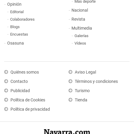
Más deporte
Opinión
Nacional
Editorial
Revista
Colaboradores
Blogs
Multimedia
Encuestas
Galerías
Osasuna
Vídeos
Quiénes somos
Aviso Legal
Contacto
Términos y condiciones
Publicidad
Turismo
Política de Cookies
Tienda
Política de privacidad