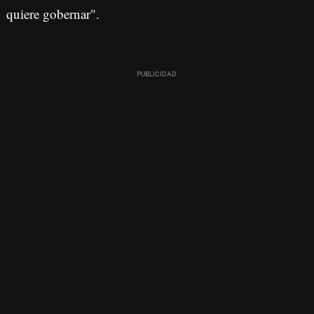
quiere gobernar".