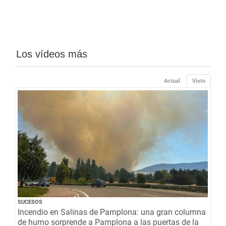
Los vídeos más
Actual
Visto
SUCESOS
Incendio en Salinas de Pamplona: una gran columna
de humo sorprende a Pamplona a las puertas de la