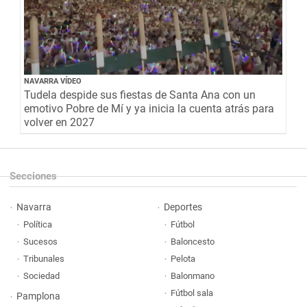
NAVARRA VÍDEO
Tudela despide sus fiestas de Santa Ana con un
emotivo Pobre de Mí y ya inicia la cuenta atrás para
volver en 2027
Secciones
Navarra
Deportes
Política
Fútbol
Sucesos
Baloncesto
Tribunales
Pelota
Sociedad
Balonmano
Fútbol sala
Pamplona