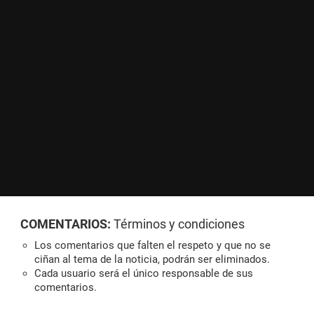
COMENTARIOS:
Términos y condiciones
Los comentarios que falten el respeto y que no se
ciñan al tema de la noticia, podrán ser eliminados.
Cada usuario será el único responsable de sus
comentarios.