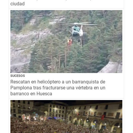
ciudad
SUCESOS
Rescatan en helicóptero a un barranquista de
Pamplona tras fracturarse una vértebra en un
barranco en Huesca