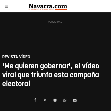
REVISTA VÍDEO
'Me quieren gobernar', el vídeo
viral que triunfa esta campaña
electoral