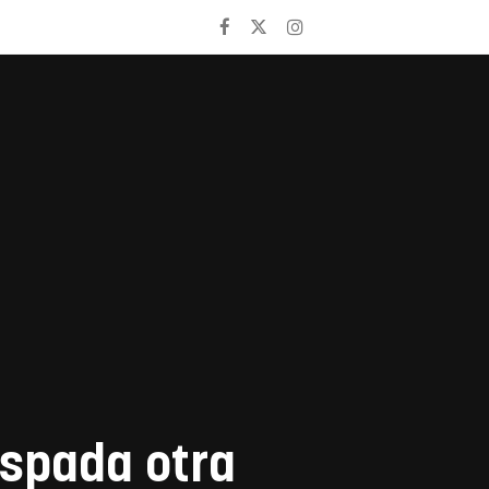
espada otra