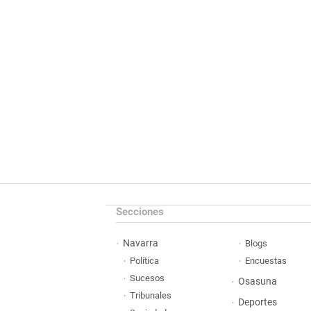
Secciones
Navarra
Blogs
Política
Encuestas
Sucesos
Osasuna
Tribunales
Deportes