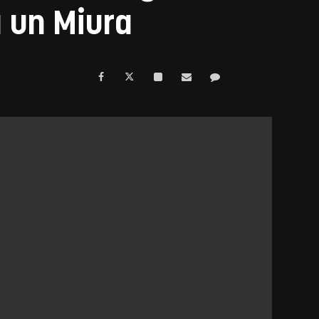
 un Miura