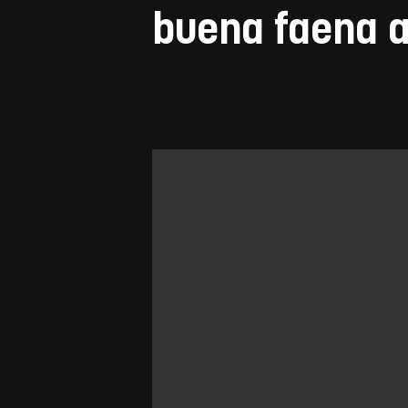
buena faena a