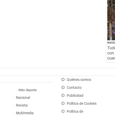
NAVA
Tude
con 
cuen
Quiénes somos
Contacto
Más deporte
Publicidad
Nacional
Política de Cookies
Revista
Política de
Multimedia