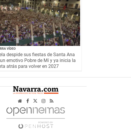
RRA VÍDEO
la despide sus fiestas de Santa Ana
un emotivo Pobre de Mí y ya inicia la
ta atrás para volver en 2027