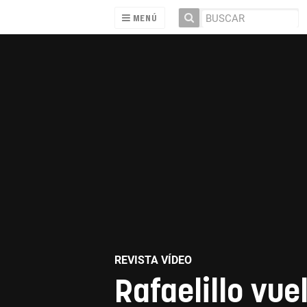
MENÚ
REVISTA VÍDEO
Rafaelillo vue