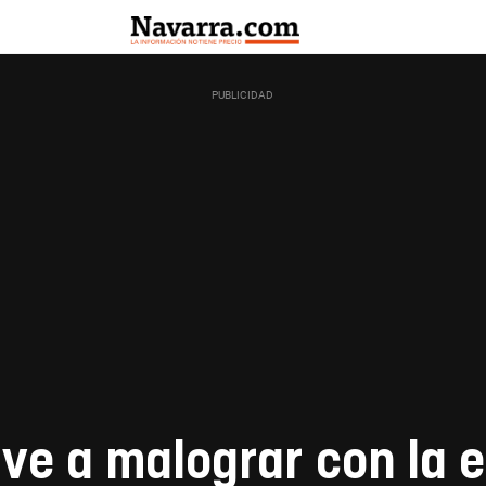
lve a malograr con la 