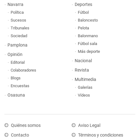
Navarra
Deportes
Política
Fútbol
Sucesos
Baloncesto
Tribunales
Pelota
Sociedad
Balonmano
Fútbol sala
Pamplona
Más deporte
Opinión
Nacional
Editorial
Revista
Colaboradores
Blogs
Multimedia
Encuestas
Galerías
Osasuna
Vídeos
Quiénes somos
Aviso Legal
Contacto
Términos y condiciones