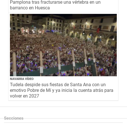
Pamplona tras fracturarse una vértebra en un
barranco en Huesca
NAVARRA VÍDEO
Tudela despide sus fiestas de Santa Ana con un
emotivo Pobre de Mí y ya inicia la cuenta atrás para
volver en 2027
Secciones