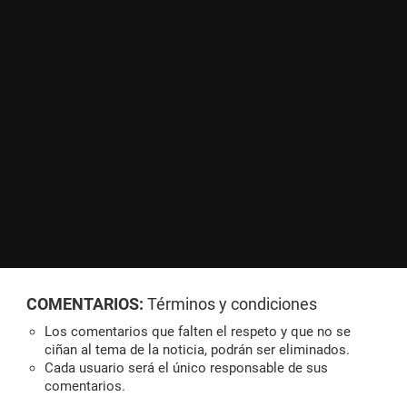
COMENTARIOS:
Términos y condiciones
Los comentarios que falten el respeto y que no se
ciñan al tema de la noticia, podrán ser eliminados.
Cada usuario será el único responsable de sus
comentarios.