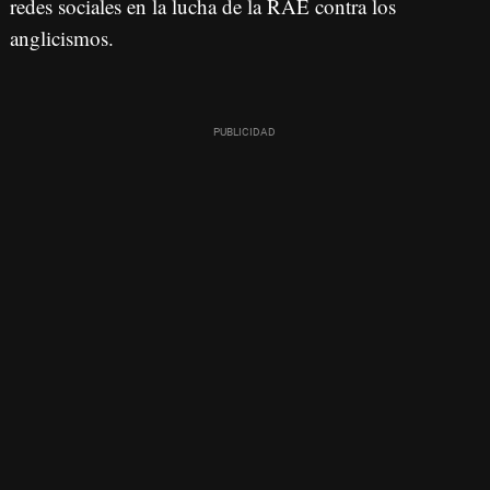
redes sociales en la lucha de la RAE contra los
anglicismos.