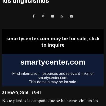
los anglicismos
31 MAYO, 2016 - 13:41
No te pierdas la campaña que se ha hecho viral en las