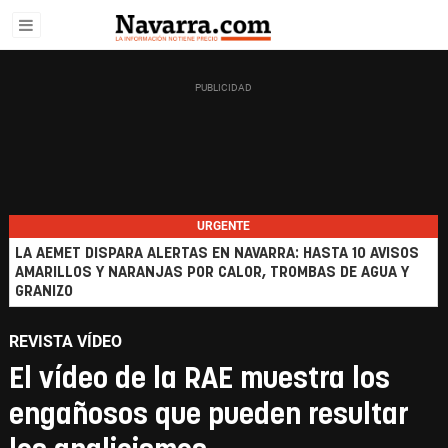
URGENTE
LA AEMET DISPARA ALERTAS EN NAVARRA: HASTA 10 AVISOS
AMARILLOS Y NARANJAS POR CALOR, TROMBAS DE AGUA Y
GRANIZO
REVISTA VÍDEO
El vídeo de la RAE muestra los
engañosos que pueden resultar