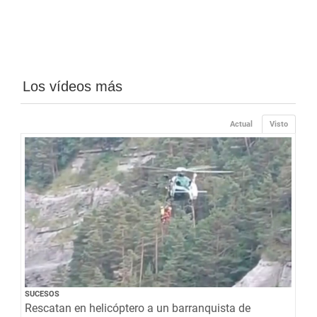
Los vídeos más
Actual
Visto
SUCESOS
Rescatan en helicóptero a un barranquista de