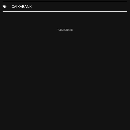
CAIXABANK