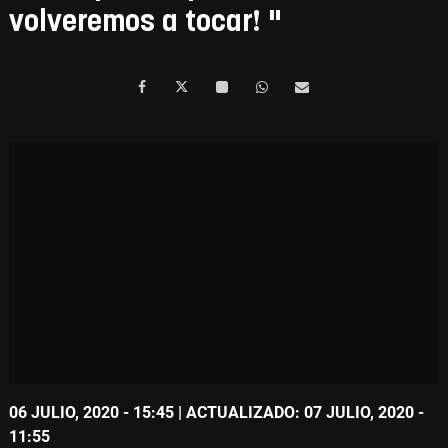
volveremos a tocar! "
06 JULIO, 2020 - 15:45
| ACTUALIZADO: 07 JULIO, 2020 -
11:55