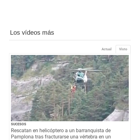
Los vídeos más
Actual
Visto
SUCESOS
Rescatan en helicóptero a un barranquista de
Pamplona tras fracturarse una vértebra en un