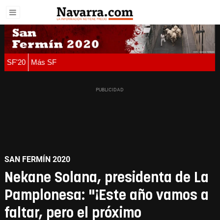
SF'20
Más SF
SAN FERMÍN 2020
Nekane Solana, presidenta de La
Pamplonesa: "¡Este año vamos a
faltar, pero el próximo