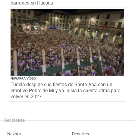
barranco en Huesca
NAVARRA VÍDEO
Tudela despide sus fiestas de Santa Ana con un
emotivo Pobre de Mí y ya inicia la cuenta atrás para
volver en 2027
Secciones
Navarra
Deportes