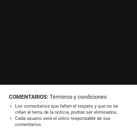
COMENTARIOS:
Términos y condiciones
Los comentarios que falten el respeto y que no se
ciñan al tema de la noticia, podrán ser eliminados.
Cada usuario será el único responsable de sus
comentarios.