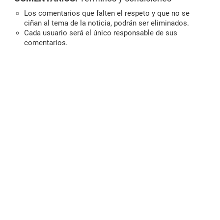
Los comentarios que falten el respeto y que no se
ciñan al tema de la noticia, podrán ser eliminados.
Cada usuario será el único responsable de sus
comentarios.