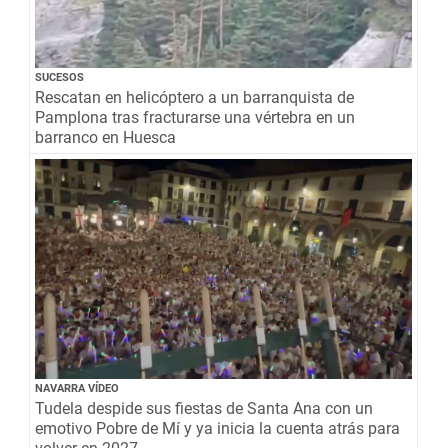
SUCESOS
Rescatan en helicóptero a un barranquista de
Pamplona tras fracturarse una vértebra en un
barranco en Huesca
NAVARRA VÍDEO
Tudela despide sus fiestas de Santa Ana con un
emotivo Pobre de Mí y ya inicia la cuenta atrás para