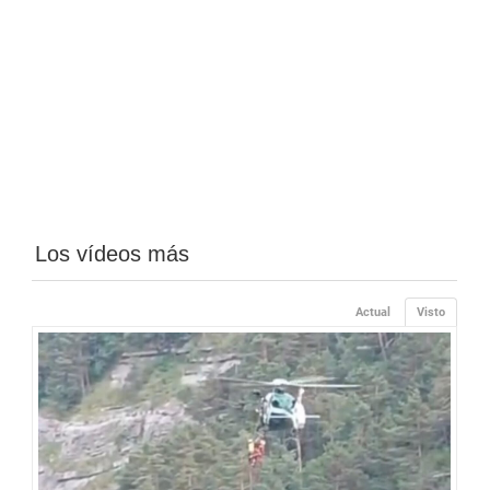
Los vídeos más
Actual
Visto