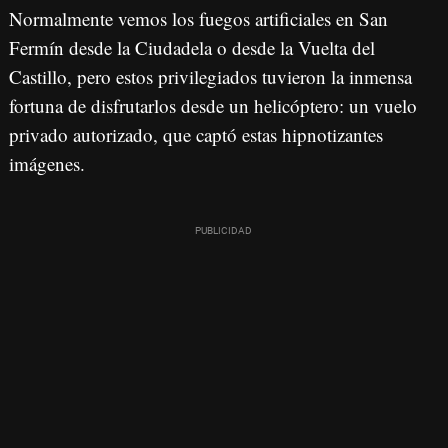
Normalmente vemos los
fuegos artificiales
en San
Fermín desde la
Ciudadela
o desde la
Vuelta del
Castillo
, pero estos privilegiados tuvieron la inmensa
fortuna de disfrutarlos desde un helicóptero: un vuelo
privado autorizado, que captó estas hipnotizantes
imágenes.