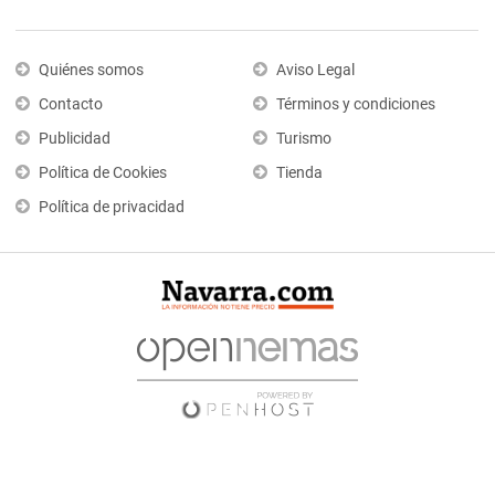
Quiénes somos
Aviso Legal
Contacto
Términos y condiciones
Publicidad
Turismo
Política de Cookies
Tienda
Política de privacidad