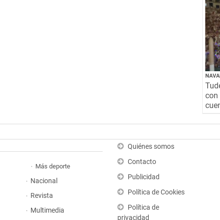
NAVA
Tude
con 
cuen
Quiénes somos
Contacto
Más deporte
Publicidad
Nacional
Política de Cookies
Revista
Política de
Multimedia
privacidad