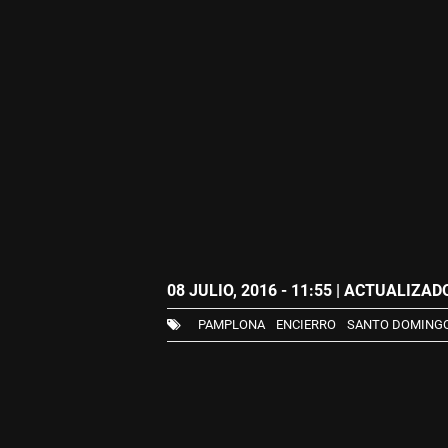
08 JULIO, 2016 - 11:55
| ACTUALIZADO:
PAMPLONA
ENCIERRO
SANTO DOMING