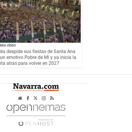
RRA VÍDEO
la despide sus fiestas de Santa Ana
un emotivo Pobre de Mí y ya inicia la
ta atrás para volver en 2027