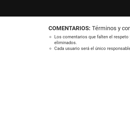
COMENTARIOS:
Términos y co
Los comentarios que falten el respeto y
eliminados.
Cada usuario será el único responsabl