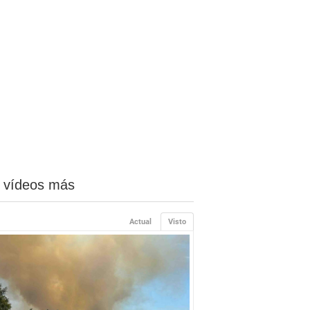
 vídeos más
Actual
Visto