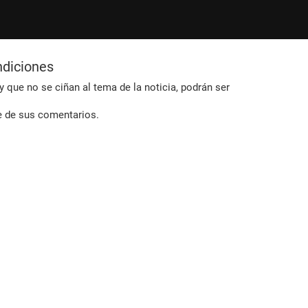
ndiciones
 que no se ciñan al tema de la noticia, podrán ser
e de sus comentarios.