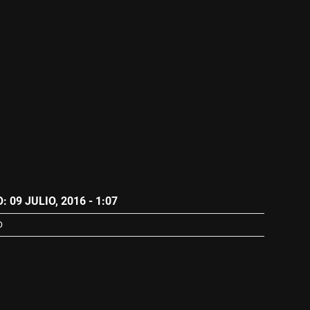
 09 JULIO, 2016 - 1:07
O