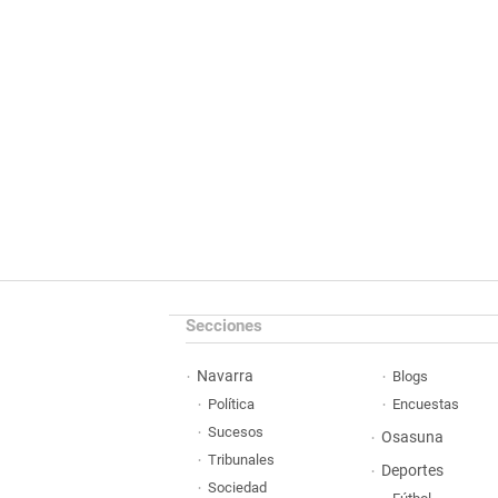
Secciones
Navarra
Blogs
Política
Encuestas
Sucesos
Osasuna
Tribunales
Deportes
Sociedad