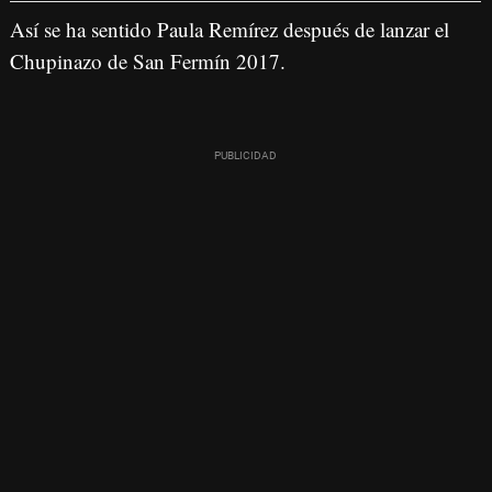
Así se ha sentido Paula Remírez después de lanzar el
Chupinazo de San Fermín 2017.