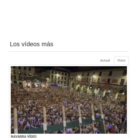
Los vídeos más
Actual
Visto
NAVARRA VÍDEO