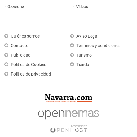
Osasuna
Vídeos
Quiénes somos
Aviso Legal
Contacto
Términos y condiciones
Publicidad
Turismo
Política de Cookies
Tienda
Política de privacidad