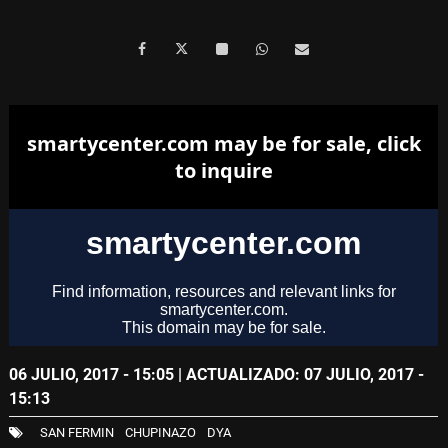
06 JULIO, 2017 - 15:05
| ACTUALIZADO: 07 JULIO, 2017 -
15:13
SAN FERMIN
CHUPINAZO
DYA