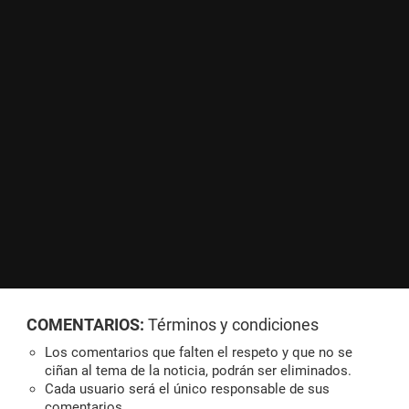
COMENTARIOS:
Términos y condiciones
Los comentarios que falten el respeto y que no se
ciñan al tema de la noticia, podrán ser eliminados.
Cada usuario será el único responsable de sus
comentarios.