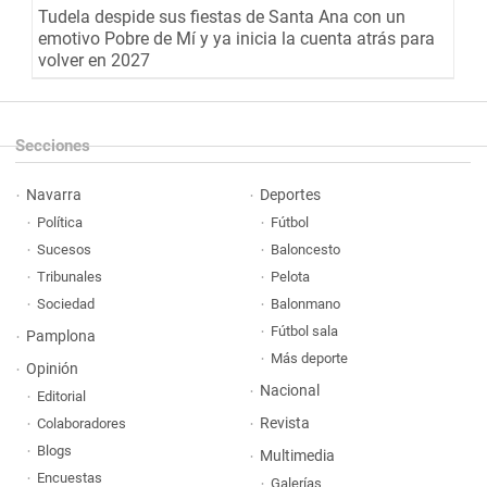
Tudela despide sus fiestas de Santa Ana con un
emotivo Pobre de Mí y ya inicia la cuenta atrás para
volver en 2027
Secciones
Navarra
Deportes
Política
Fútbol
Sucesos
Baloncesto
Tribunales
Pelota
Sociedad
Balonmano
Fútbol sala
Pamplona
Más deporte
Opinión
Nacional
Editorial
Revista
Colaboradores
Blogs
Multimedia
Encuestas
Galerías