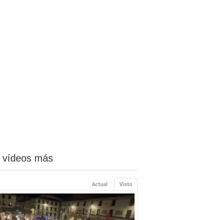
 vídeos más
Actual
Visto