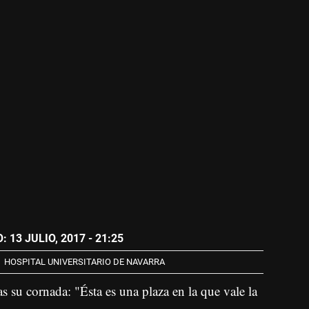
 13 JULIO, 2017 - 21:25
HOSPITAL UNIVERSITARIO DE NAVARRA
 su cornada: "Ésta es una plaza en la que vale la