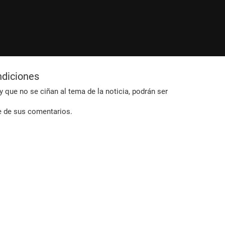
ndiciones
 que no se ciñan al tema de la noticia, podrán ser
e de sus comentarios.