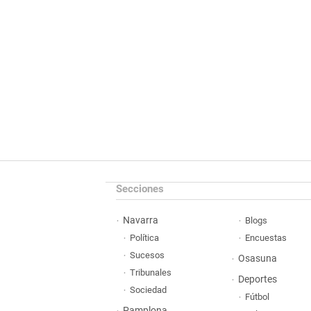
Secciones
Navarra
Blogs
Política
Encuestas
Sucesos
Osasuna
Tribunales
Deportes
Sociedad
Fútbol
Pamplona