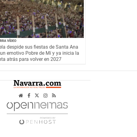
RRA VÍDEO
la despide sus fiestas de Santa Ana
un emotivo Pobre de Mí y ya inicia la
ta atrás para volver en 2027