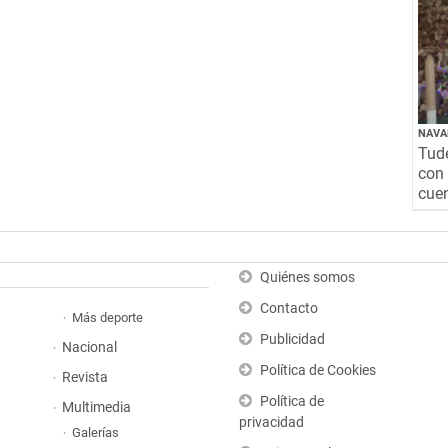
NAVA
Tude
con 
cuen
Quiénes somos
Contacto
Más deporte
Publicidad
Nacional
Política de Cookies
Revista
Política de
Multimedia
privacidad
Galerías