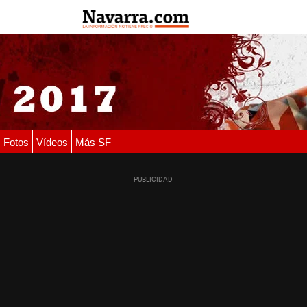
Fotos
Vídeos
Más SF