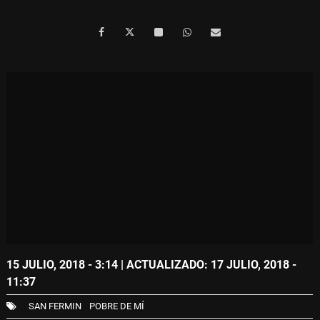
15 JULIO, 2018 - 3:14
| ACTUALIZADO: 17 JULIO, 2018 -
11:37
SAN FERMIN
POBRE DE MÍ