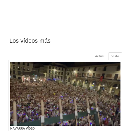
Los vídeos más
Actual
Visto
NAVARRA VÍDEO