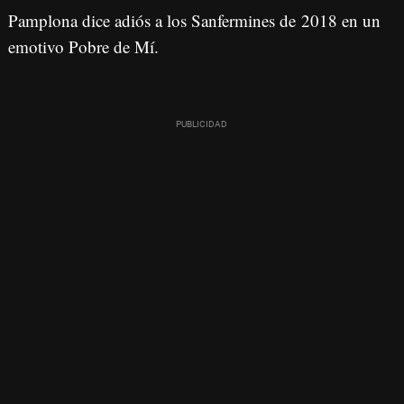
Pamplona dice adiós a los Sanfermines de 2018 en un
emotivo Pobre de Mí.