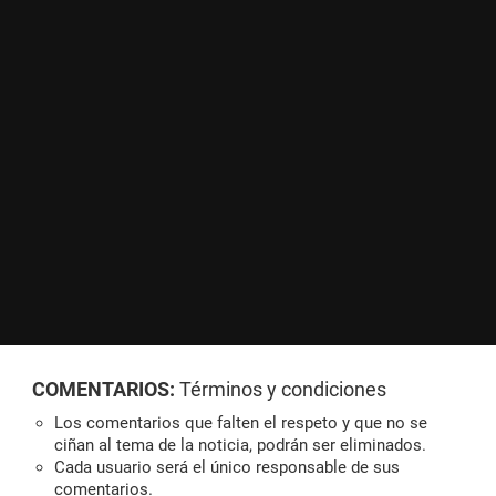
COMENTARIOS:
Términos y condiciones
Los comentarios que falten el respeto y que no se
ciñan al tema de la noticia, podrán ser eliminados.
Cada usuario será el único responsable de sus
comentarios.