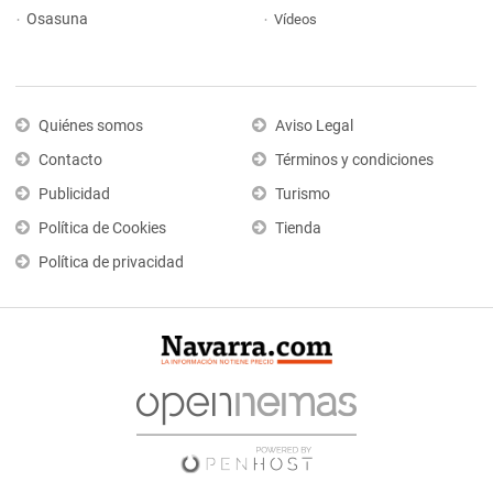
Osasuna
Vídeos
Quiénes somos
Aviso Legal
Contacto
Términos y condiciones
Publicidad
Turismo
Política de Cookies
Tienda
Política de privacidad