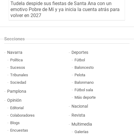
Tudela despide sus fiestas de Santa Ana con un
emotivo Pobre de Mí y ya inicia la cuenta atrás para
volver en 2027
Secciones
Navarra
Deportes
Política
Fútbol
Sucesos
Baloncesto
Tribunales
Pelota
Sociedad
Balonmano
Fútbol sala
Pamplona
Más deporte
Opinión
Nacional
Editorial
Revista
Colaboradores
Blogs
Multimedia
Encuestas
Galerías