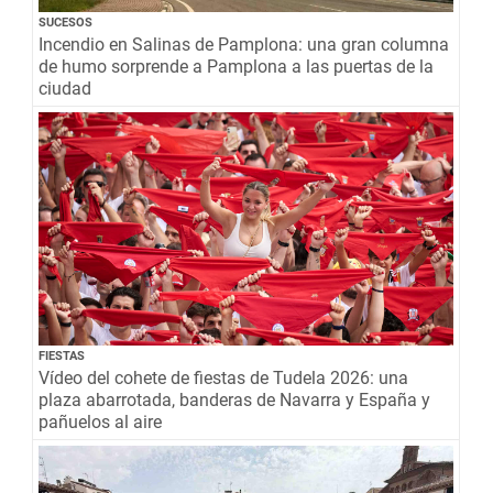
SUCESOS
Incendio en Salinas de Pamplona: una gran columna
de humo sorprende a Pamplona a las puertas de la
ciudad
FIESTAS
Vídeo del cohete de fiestas de Tudela 2026: una
plaza abarrotada, banderas de Navarra y España y
pañuelos al aire