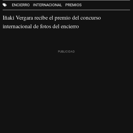
ENCIERRO
INTERNACIONAL
PREMIOS
Iñaki Vergara recibe el premio del concurso
internacional de fotos del encierro