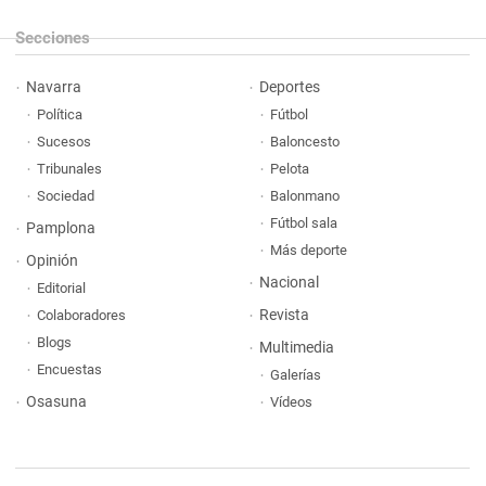
Secciones
Navarra
Deportes
Política
Fútbol
Sucesos
Baloncesto
Tribunales
Pelota
Sociedad
Balonmano
Fútbol sala
Pamplona
Más deporte
Opinión
Nacional
Editorial
Revista
Colaboradores
Blogs
Multimedia
Encuestas
Galerías
Osasuna
Vídeos