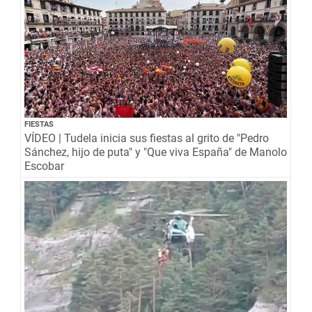
FIESTAS
VÍDEO | Tudela inicia sus fiestas al grito de "Pedro
Sánchez, hijo de puta" y "Que viva España" de Manolo
Escobar