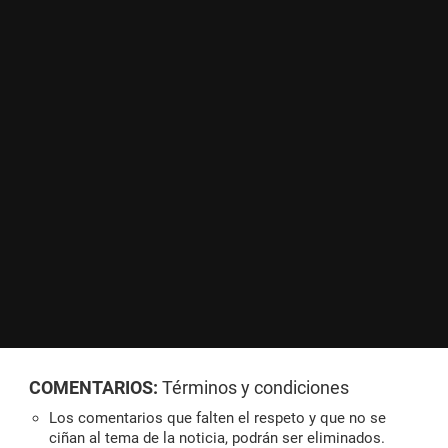
COMENTARIOS:
Términos y condiciones
Los comentarios que falten el respeto y que no se
ciñan al tema de la noticia, podrán ser eliminados.