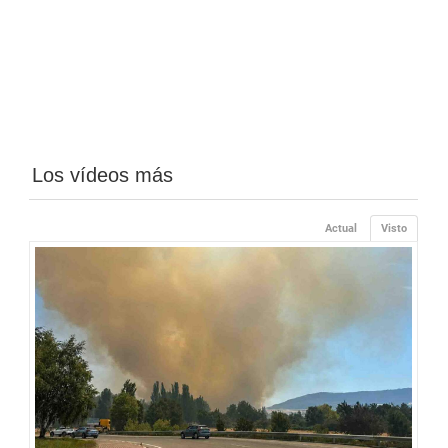
Los vídeos más
Actual
Visto