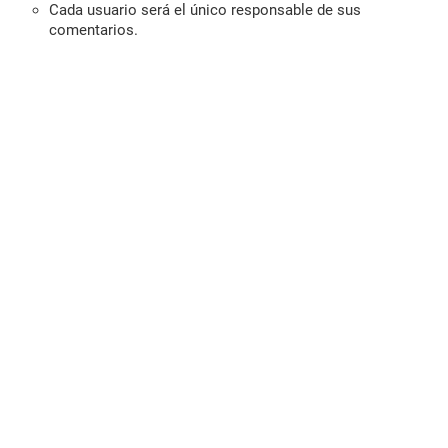
Cada usuario será el único responsable de sus
comentarios.