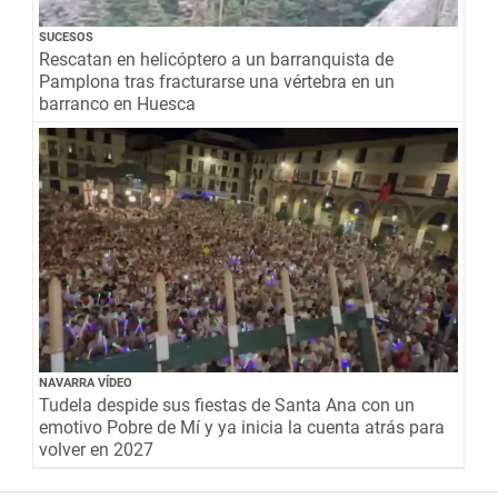
SUCESOS
Rescatan en helicóptero a un barranquista de
Pamplona tras fracturarse una vértebra en un
barranco en Huesca
NAVARRA VÍDEO
Tudela despide sus fiestas de Santa Ana con un
emotivo Pobre de Mí y ya inicia la cuenta atrás para
volver en 2027