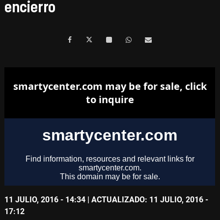
encierro
11 JULIO, 2016 - 14:34
| ACTUALIZADO: 11 JULIO, 2016 -
17:12