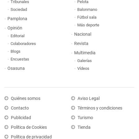
Tribunales
Pelota
Sociedad
Balonmano
Fútbol sala
Pamplona
Más deporte
Opinión
Nacional
Editorial
Revista
Colaboradores
Blogs
Multimedia
Encuestas
Galerías
Osasuna
Vídeos
Quiénes somos
Aviso Legal
Contacto
Términos y condiciones
Publicidad
Turismo
Política de Cookies
Tienda
Política de privacidad