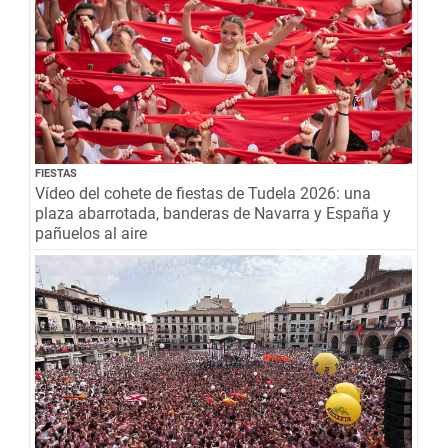
FIESTAS
Vídeo del cohete de fiestas de Tudela 2026: una
plaza abarrotada, banderas de Navarra y España y
pañuelos al aire