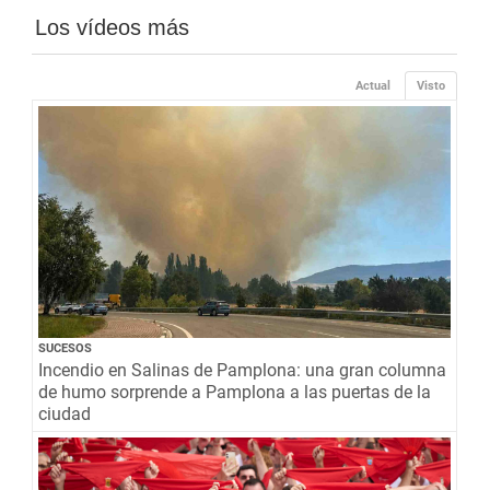
Los vídeos más
Actual
Visto
SUCESOS
Incendio en Salinas de Pamplona: una gran columna
de humo sorprende a Pamplona a las puertas de la
ciudad