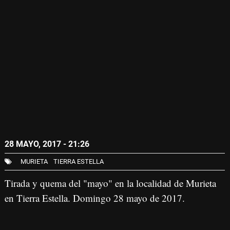
28 MAYO, 2017 - 21:26
MURIETA
TIERRA ESTELLA
Tirada y quema del "mayo" en la localidad de Murieta
en Tierra Estella. Domingo 28 mayo de 2017.