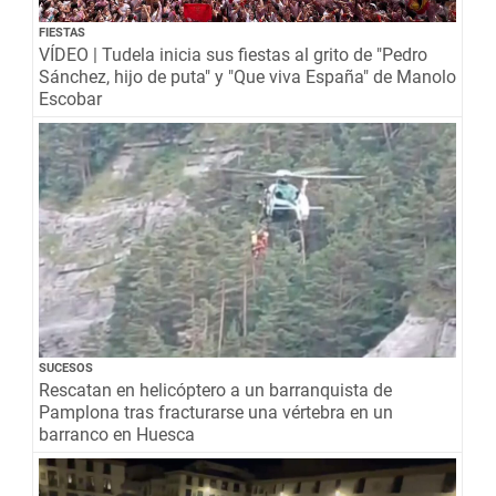
FIESTAS
VÍDEO | Tudela inicia sus fiestas al grito de "Pedro
Sánchez, hijo de puta" y "Que viva España" de Manolo
Escobar
SUCESOS
Rescatan en helicóptero a un barranquista de
Pamplona tras fracturarse una vértebra en un
barranco en Huesca