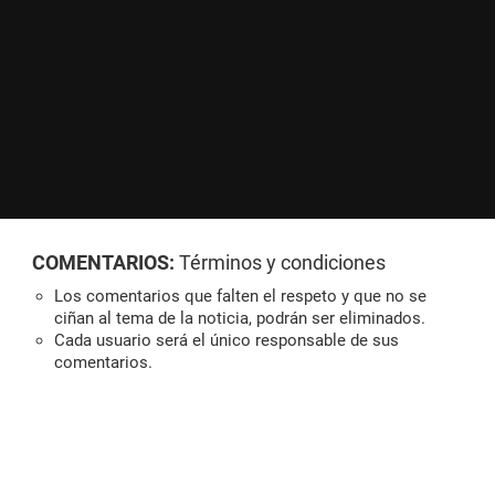
COMENTARIOS:
Términos y condiciones
Los comentarios que falten el respeto y que no se
ciñan al tema de la noticia, podrán ser eliminados.
Cada usuario será el único responsable de sus
comentarios.