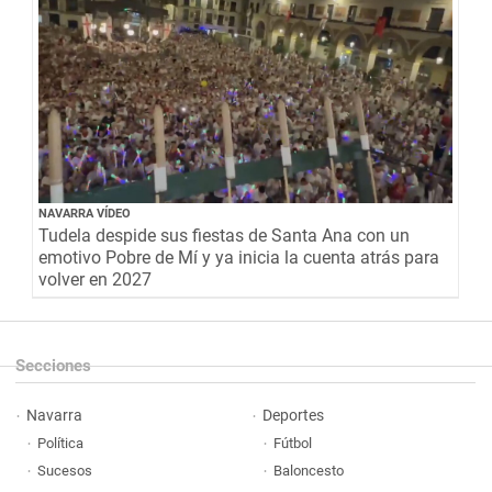
NAVARRA VÍDEO
Tudela despide sus fiestas de Santa Ana con un
emotivo Pobre de Mí y ya inicia la cuenta atrás para
volver en 2027
Secciones
Navarra
Deportes
Política
Fútbol
Sucesos
Baloncesto