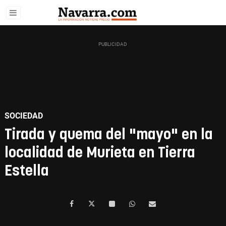
SOCIEDAD
Tirada y quema del "mayo" en la
localidad de Murieta en Tierra
Estella