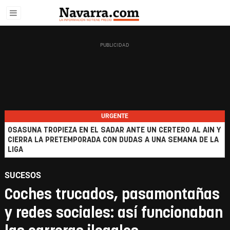
URGENTE
OSASUNA TROPIEZA EN EL SADAR ANTE UN CERTERO AL AIN Y
CIERRA LA PRETEMPORADA CON DUDAS A UNA SEMANA DE LA
LIGA
SUCESOS
Coches trucados, pasamontañas
y redes sociales: así funcionaban