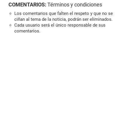
COMENTARIOS:
Términos y condiciones
Los comentarios que falten el respeto y que no se
ciñan al tema de la noticia, podrán ser eliminados.
Cada usuario será el único responsable de sus
comentarios.