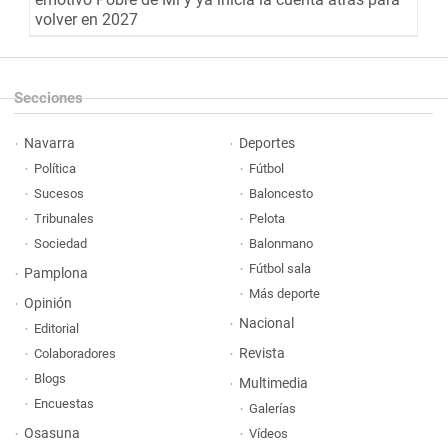
volver en 2027
Secciones
Navarra
Deportes
Política
Fútbol
Sucesos
Baloncesto
Tribunales
Pelota
Sociedad
Balonmano
Fútbol sala
Pamplona
Más deporte
Opinión
Nacional
Editorial
Revista
Colaboradores
Blogs
Multimedia
Encuestas
Galerías
Osasuna
Vídeos