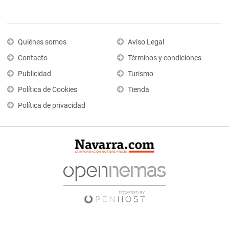
Quiénes somos
Aviso Legal
Contacto
Términos y condiciones
Publicidad
Turismo
Política de Cookies
Tienda
Política de privacidad