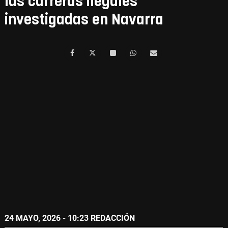
las carreras ilegales
investigadas en Navarra
24 MAYO, 2026 - 10:23
REDACCIÓN