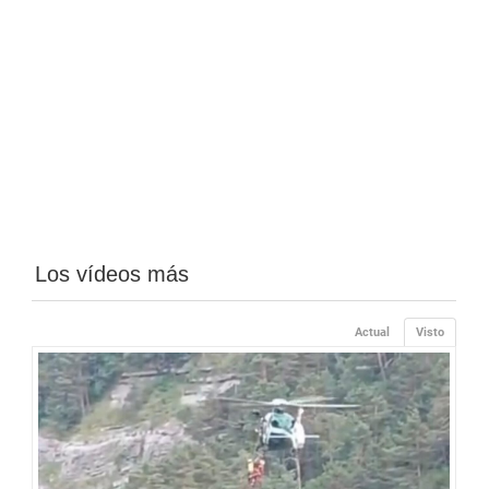
Los vídeos más
Actual
Visto