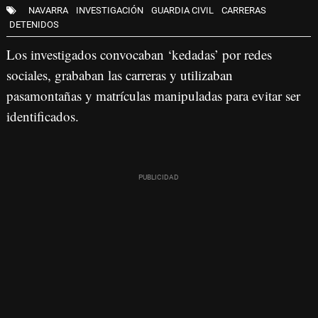
NAVARRA
INVESTIGACIÓN
GUARDIA CIVIL
CARRERAS
DETENIDOS
Los investigados convocaban ‘kedadas’ por redes
sociales, grababan las carreras y utilizaban
pasamontañas y matrículas manipuladas para evitar ser
identificados.