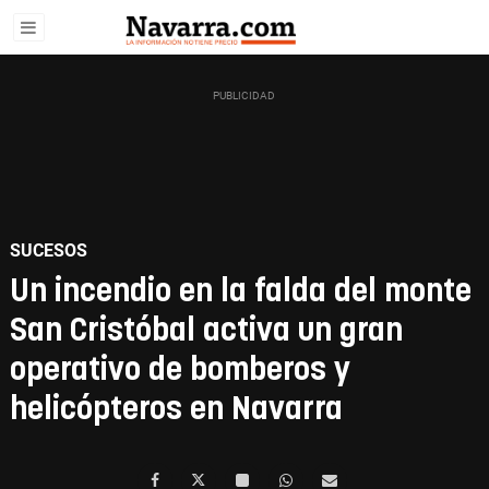
SUCESOS
Un incendio en la falda del monte
San Cristóbal activa un gran
operativo de bomberos y
helicópteros en Navarra