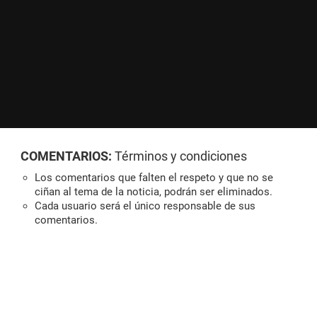
COMENTARIOS:
Términos y condiciones
Los comentarios que falten el respeto y que no se
ciñan al tema de la noticia, podrán ser eliminados.
Cada usuario será el único responsable de sus
comentarios.