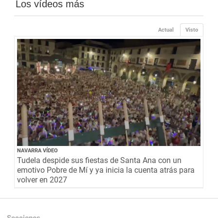
Los vídeos más
Actual
Visto
NAVARRA VÍDEO
Tudela despide sus fiestas de Santa Ana con un
emotivo Pobre de Mí y ya inicia la cuenta atrás para
volver en 2027