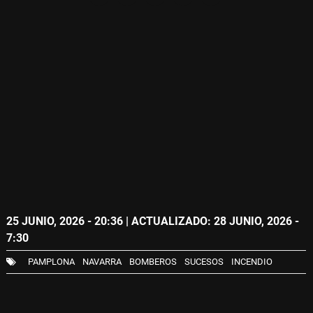
25 JUNIO, 2026 - 20:36
| ACTUALIZADO: 28 JUNIO, 2026 -
7:30
PAMPLONA
NAVARRA
BOMBEROS
SUCESOS
INCENDIO