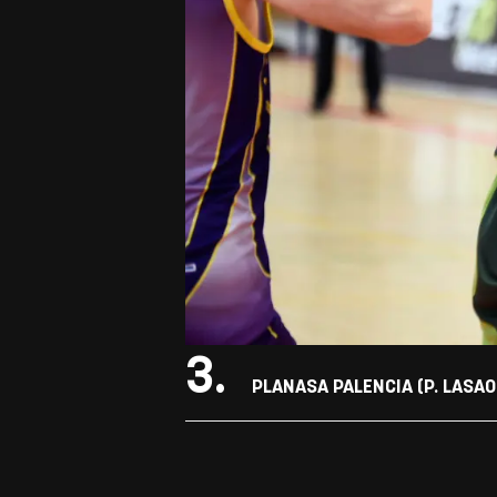
3.
PLANASA PALENCIA (P. LASAOS