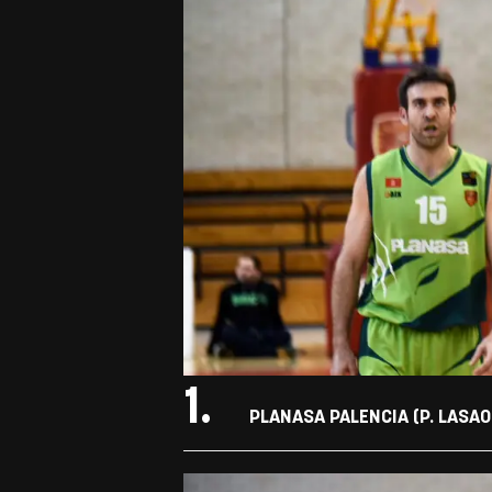
1.
PLANASA PALENCIA (P. LASAOS