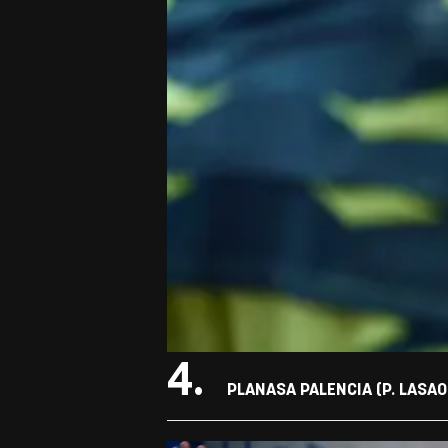
4.
PLANASA PALENCIA (P. LASAO