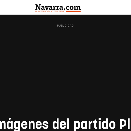
mágenes del partido P