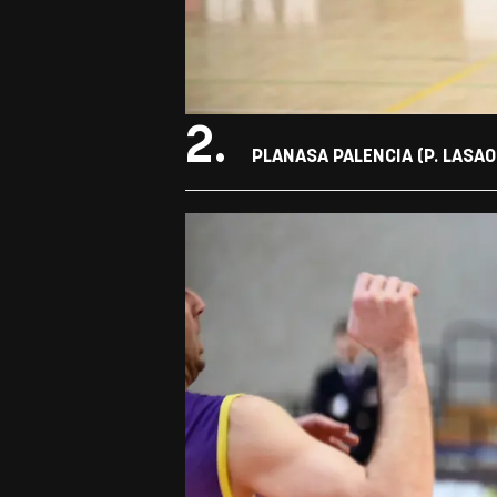
2.
PLANASA PALENCIA (P. LASAOS