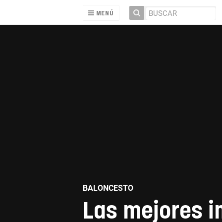
MENÚ
BALONCESTO
Las mejores i