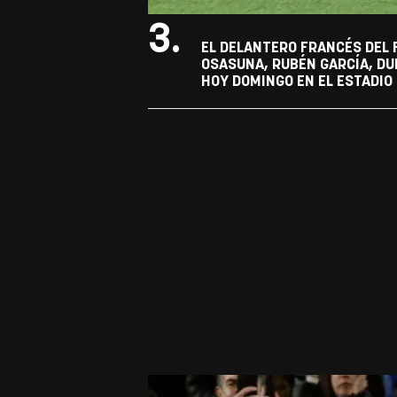
3.
EL DELANTERO FRANCÉS DEL 
OSASUNA, RUBÉN GARCÍA, DU
HOY DOMINGO EN EL ESTADIO 