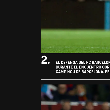
2.
EL DEFENSA DEL FC BARCELON
DURANTE EL ENCUENTRO CORR
CAMP NOU DE BARCELONA. EFE