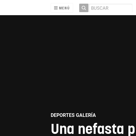
MENÚ
DEPORTES GALERÍA
Una nefasta p