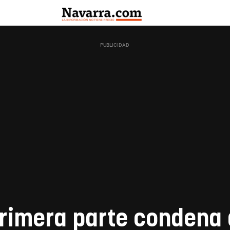
rimera parte condena 