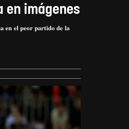
na en imágenes
a en el peor partido de la