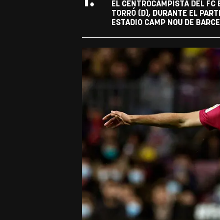
1.
EL CENTROCAMPISTA DEL FC 
TORRÓ (D), DURANTE EL PAR
ESTADIO CAMP NOU DE BARCEL