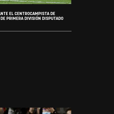
 ANTE EL CENTROCAMPISTA DE
DE PRIMERA DIVISIÓN DISPUTADO