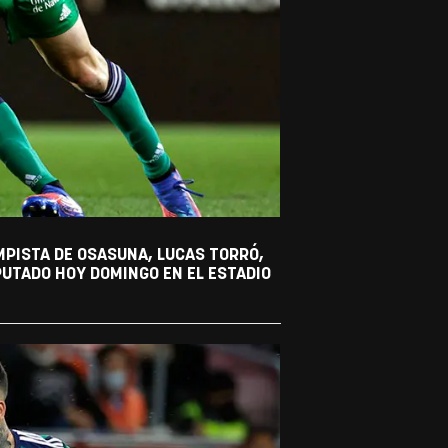
AMPISTA DE OSASUNA, LUCAS TORRÓ,
PUTADO HOY DOMINGO EN EL ESTADIO