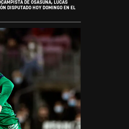
ROCAMPISTA DE OSASUNA, LUCAS
IÓN DISPUTADO HOY DOMINGO EN EL