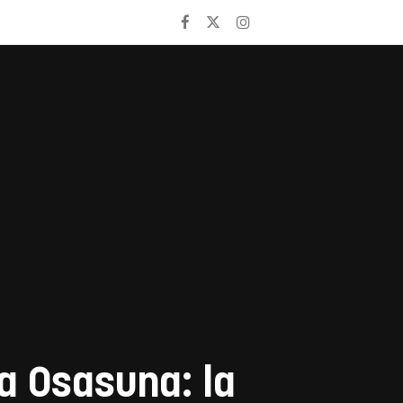
a Osasuna: la