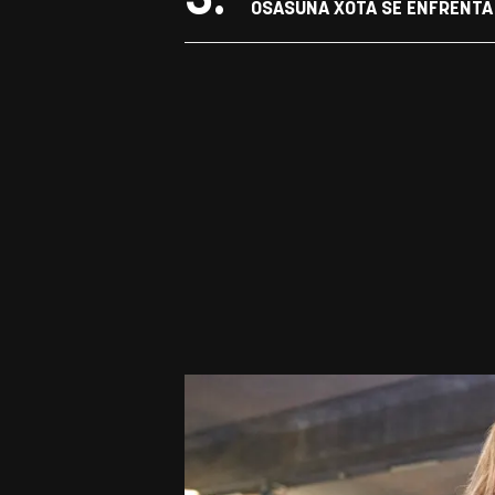
3.
OSASUNA XOTA SE ENFRENTA 