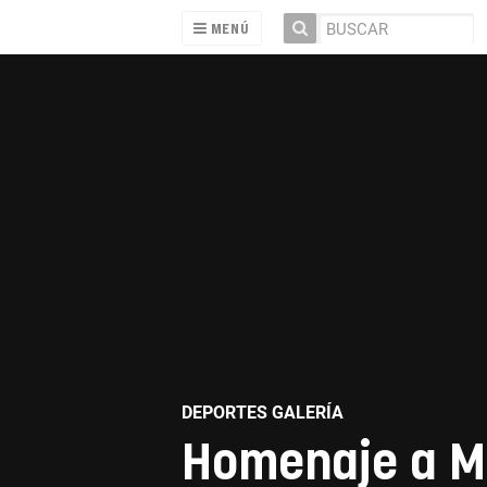
MENÚ
DEPORTES GALERÍA
Homenaje a Ma