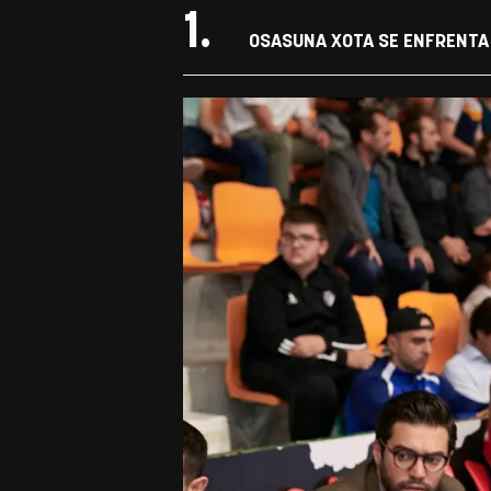
1.
OSASUNA XOTA SE ENFRENTA 