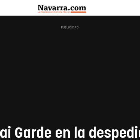
i Garde en la despedi