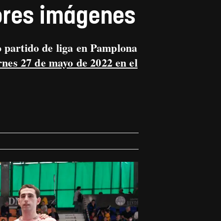
ores imágenes
o partido de liga en Pamplona
ernes 27 de mayo de 2022 en el