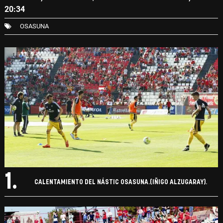
20:34
OSASUNA
1.
CALENTAMIENTO DEL NÁSTIC OSASUNA.(IÑIGO ALZUGARAY).