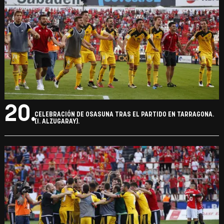
20.
CELEBRACIÓN DE OSASUNA TRAS EL PARTIDO EN TARRAGONA.
(I. ALZUGARAY).