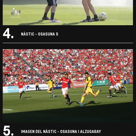
4.
NÀSTIC - OSASUNA 5
5.
IMAGEN DEL NÀSTIC - OSASUNA I ALZUGARAY