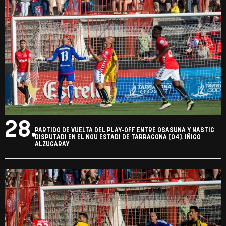
28.
PARTIDO DE VUELTA DEL PLAY-OFF ENTRE OSASUNA Y NASTIC
DISPUTADI EN EL NOU ESTADI DE TARRAGONA (04). IÑIGO
ALZUGARAY