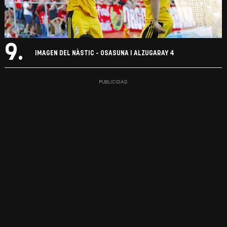
9.
IMAGEN DEL NÀSTIC - OSASUNA I ALZUGARAY 4