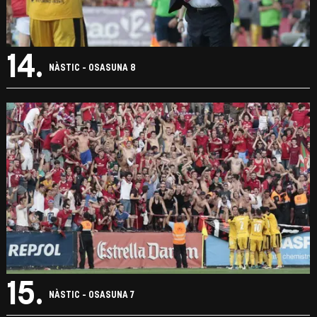
14.
NÀSTIC - OSASUNA 8
15.
NÀSTIC - OSASUNA 7