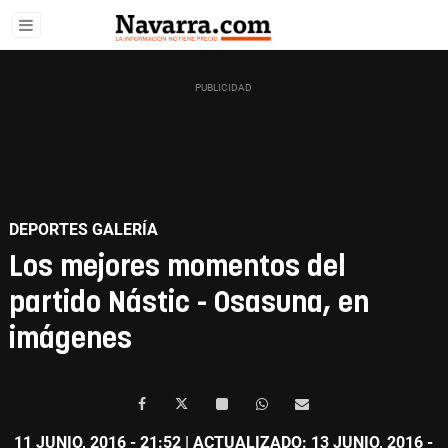
DEPORTES GALERÍA
Los mejores momentos del
partido Nástic - Osasuna, en
imágenes
11 JUNIO, 2016 - 21:52
| ACTUALIZADO: 13 JUNIO, 2016 -