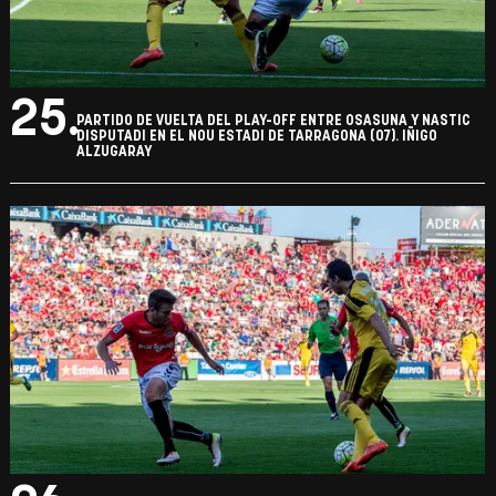
25.
PARTIDO DE VUELTA DEL PLAY-OFF ENTRE OSASUNA Y NASTIC
DISPUTADI EN EL NOU ESTADI DE TARRAGONA (07). IÑIGO
ALZUGARAY