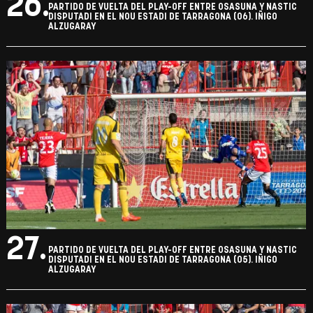
26.
PARTIDO DE VUELTA DEL PLAY-OFF ENTRE OSASUNA Y NASTIC
DISPUTADI EN EL NOU ESTADI DE TARRAGONA (06). IÑIGO
ALZUGARAY
27.
PARTIDO DE VUELTA DEL PLAY-OFF ENTRE OSASUNA Y NASTIC
DISPUTADI EN EL NOU ESTADI DE TARRAGONA (05). IÑIGO
ALZUGARAY