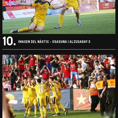
10.
IMAGEN DEL NÀSTIC - OSASUNA I ALZUGARAY 3