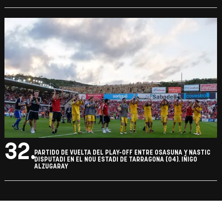
32.
PARTIDO DE VUELTA DEL PLAY-OFF ENTRE OSASUNA Y NASTIC
DISPUTADI EN EL NOU ESTADI DE TARRAGONA (04). IÑIGO
ALZUGARAY