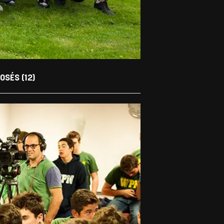
OSÉS (12)