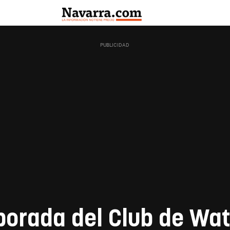
orada del Club de Wat