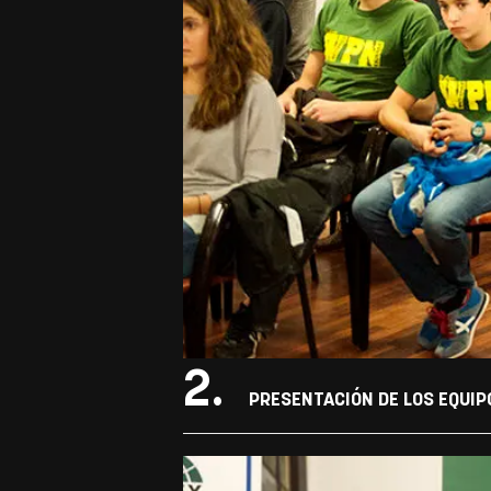
2.
PRESENTACIÓN DE LOS EQUIP