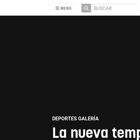
MENÚ
DEPORTES GALERÍA
La nueva temp