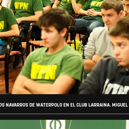
OS NAVARROS DE WATERPOLO EN EL CLUB LARRAINA. MIGUEL 