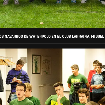
S NAVARROS DE WATERPOLO EN EL CLUB LARRAINA. MIGUEL 