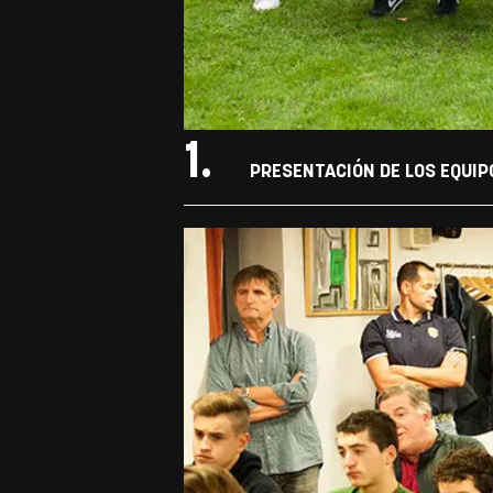
1.
PRESENTACIÓN DE LOS EQUIPO