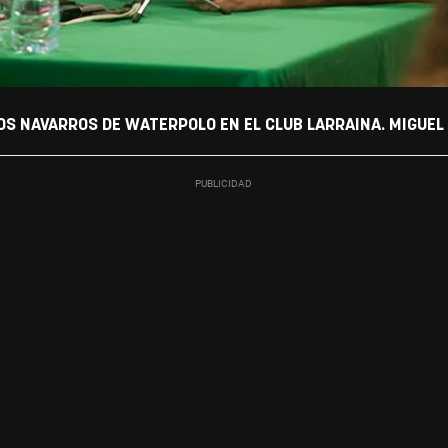
S NAVARROS DE WATERPOLO EN EL CLUB LARRAINA. MIGUEL 