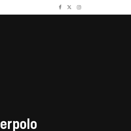
erpolo