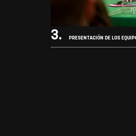
3.
PRESENTACIÓN DE LOS EQUIPO