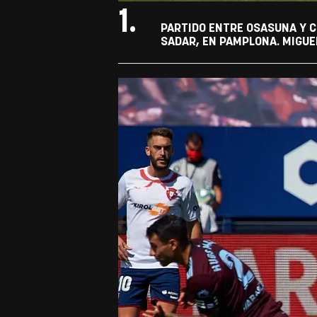
1.
PARTIDO ENTRE OSASUNA Y C
SADAR, EN PAMPLONA. MIGUE