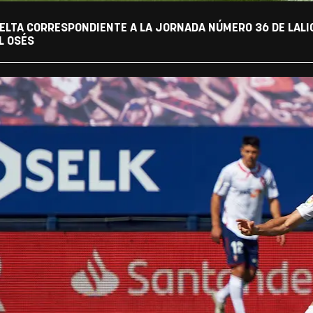
ELTA CORRESPONDIENTE A LA JORNADA NÚMERO 36 DE LALIGA
L OSÉS