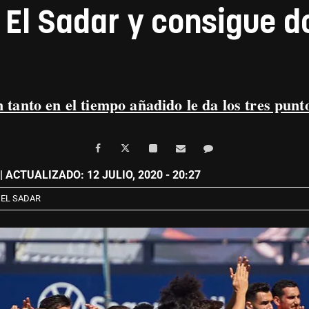
 El Sadar y consigue d
 tanto en el tiempo añadido le da los tres punt
| ACTUALIZADO: 12 JULIO, 2020 - 20:27
EL SADAR