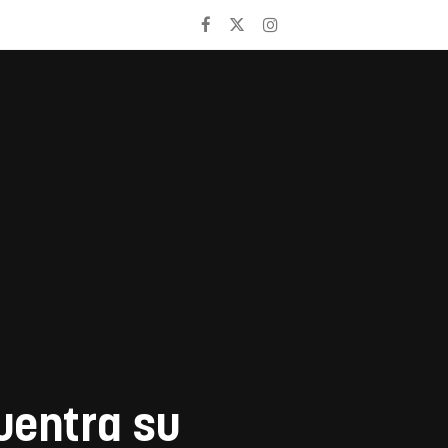
uentra su