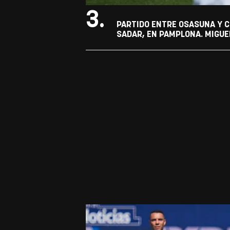
3.
PARTIDO ENTRE OSASUNA Y C
SADAR, EN PAMPLONA. MIGUE