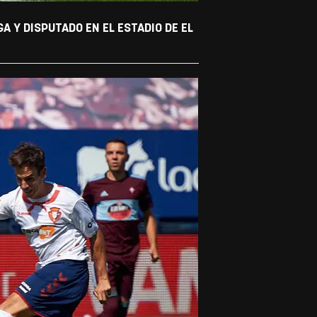
 Y DISPUTADO EN EL ESTADIO DE EL