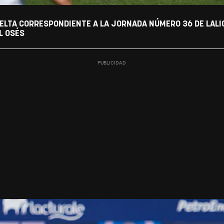
ELTA CORRESPONDIENTE A LA JORNADA NÚMERO 36 DE LALIGA
L OSÉS