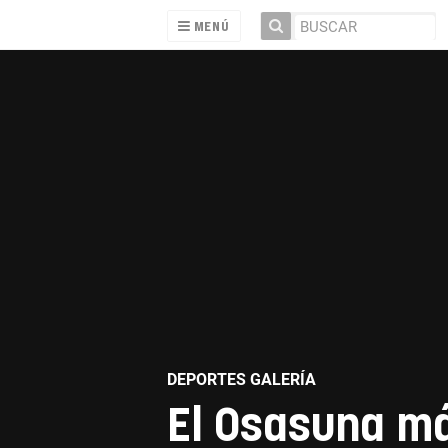
MENÚ
DEPORTES GALERÍA
El Osasuna má