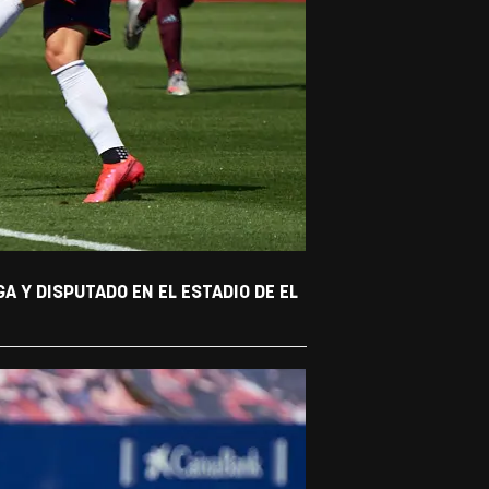
 Y DISPUTADO EN EL ESTADIO DE EL