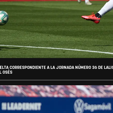
ELTA CORRESPONDIENTE A LA JORNADA NÚMERO 36 DE LALIGA
L OSÉS