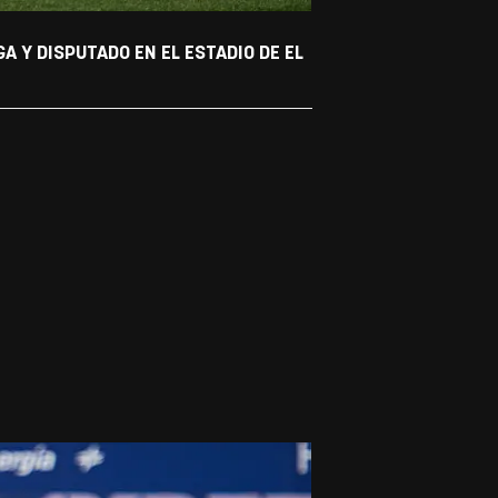
 Y DISPUTADO EN EL ESTADIO DE EL