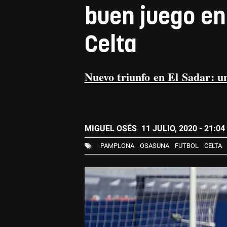
buen juego en
Celta
Nuevo triunfo en El Sadar: un
MIGUEL OSÉS
11 JULIO, 2020 - 21:04
PAMPLONA
OSASUNA
FUTBOL
CELTA