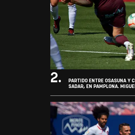
2.
PARTIDO ENTRE OSASUNA Y C
SADAR, EN PAMPLONA. MIGUE