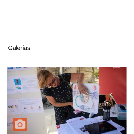
Galerías