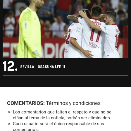
12.
SEVILLA - OSASUNA LFP 11
COMENTARIOS:
Términos y condiciones
Los comentarios que falten el respeto y que no se
ciñan al tema de la noticia, podrán ser eliminados.
Cada usuario será el único responsable de sus
comentarios.