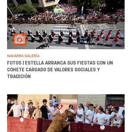
NAVARRA GALERÍA
FOTOS | ESTELLA ARRANCA SUS FIESTAS CON UN
COHETE CARGADO DE VALORES SOCIALES Y
TRADICIÓN