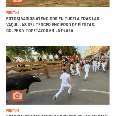
FIESTAS
FOTOS| VARIOS ATENDIDOS EN TUDELA TRAS LAS
VAQUILLAS DEL TERCER ENCIERRO DE FIESTAS:
GOLPES Y TOPETAZOS EN LA PLAZA
FIESTAS