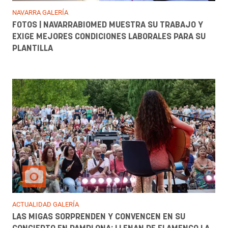
NAVARRA GALERÍA
FOTOS | NAVARRABIOMED MUESTRA SU TRABAJO Y
EXIGE MEJORES CONDICIONES LABORALES PARA SU
PLANTILLA
ACTUALIDAD GALERÍA
LAS MIGAS SORPRENDEN Y CONVENCEN EN SU