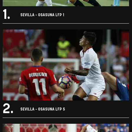
1.
SEVILLA - OSASUNA LFP 1
2.
SEVILLA - OSASUNA LFP 5