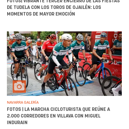
FOTOS| VIBRANTE TERCER ENCIERRO DE LAS FIESTAS
DE TUDELA CON LOS TOROS DE OJAILÉN: LOS
MOMENTOS DE MAYOR EMOCIÓN
NAVARRA GALERÍA
FOTOS | LA MARCHA CICLOTURISTA QUE REÚNE A
2.000 CORREDORES EN VILLAVA CON MIGUEL
INDURAIN