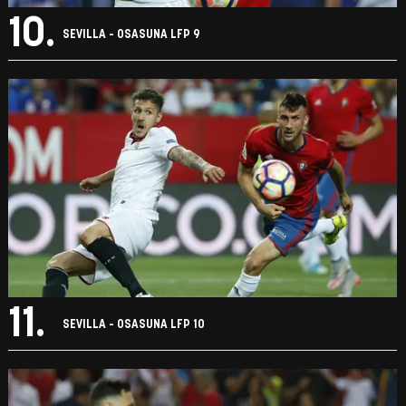
10.
SEVILLA - OSASUNA LFP 9
11.
SEVILLA - OSASUNA LFP 10