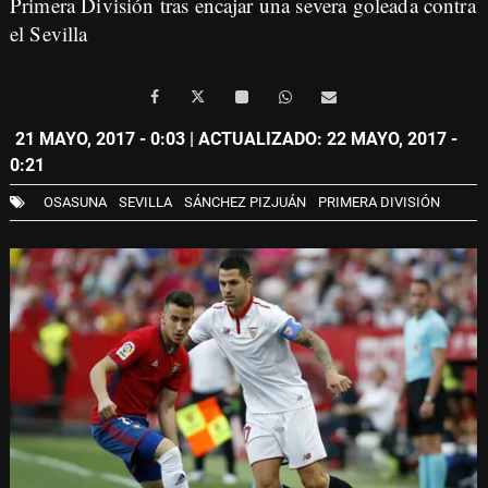
Primera División tras encajar una severa goleada contra
el Sevilla
21 MAYO, 2017 - 0:03
| ACTUALIZADO: 22 MAYO, 2017 -
0:21
OSASUNA
SEVILLA
SÁNCHEZ PIZJUÁN
PRIMERA DIVISIÓN