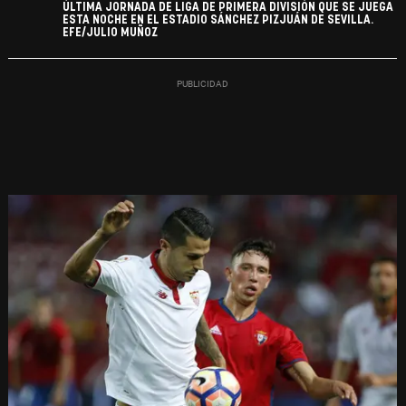
ÚLTIMA JORNADA DE LIGA DE PRIMERA DIVISIÓN QUE SE JUEGA
ESTA NOCHE EN EL ESTADIO SÁNCHEZ PIZJUÁN DE SEVILLA.
EFE/JULIO MUÑOZ