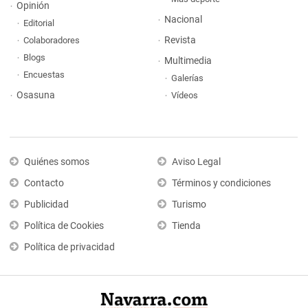
Opinión
Nacional
Editorial
Revista
Colaboradores
Blogs
Multimedia
Encuestas
Galerías
Osasuna
Vídeos
Quiénes somos
Aviso Legal
Contacto
Términos y condiciones
Publicidad
Turismo
Política de Cookies
Tienda
Política de privacidad