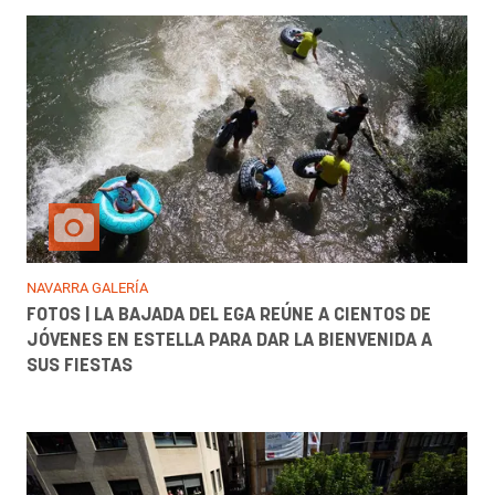
NAVARRA GALERÍA
FOTOS | LA BAJADA DEL EGA REÚNE A CIENTOS DE
JÓVENES EN ESTELLA PARA DAR LA BIENVENIDA A
SUS FIESTAS