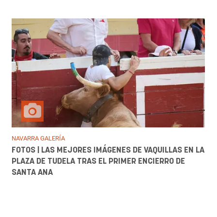
NAVARRA GALERÍA
FOTOS | LAS MEJORES IMÁGENES DE VAQUILLAS EN LA
PLAZA DE TUDELA TRAS EL PRIMER ENCIERRO DE
SANTA ANA