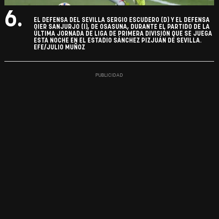
6.
EL DEFENSA DEL SEVILLA SERGIO ESCUDERO (D) Y EL DEFENSA
OIER SANJURJO (I), DE OSASUNA, DURANTE EL PARTIDO DE LA
ÚLTIMA JORNADA DE LIGA DE PRIMERA DIVISIÓN QUE SE JUEGA
ESTA NOCHE EN EL ESTADIO SÁNCHEZ PIZJUÁN DE SEVILLA.
EFE/JULIO MUÑOZ