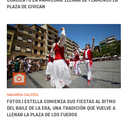
CONCIERTO EN PAMPLONA: LLENAN DE FLAMENCO LA
PLAZA DE CIVICAN
NAVARRA GALERÍA
FOTOS | ESTELLA COMIENZA SUS FIESTAS AL RITMO
DEL BAILE DE LA ERA, UNA TRADICIÓN QUE VUELVE A
LLENAR LA PLAZA DE LOS FUEROS