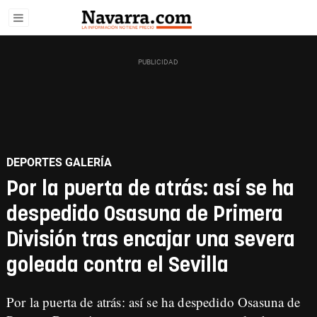
DEPORTES GALERÍA
Por la puerta de atrás: así se ha
despedido Osasuna de Primera
División tras encajar una severa
goleada contra el Sevilla
Por la puerta de atrás: así se ha despedido Osasuna de