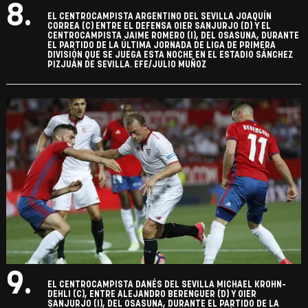
8.
EL CENTROCAMPISTA ARGENTINO DEL SEVILLA JOAQUÍN
CORREA (C) ENTRE EL DEFENSA OIER SANJURJO (D) Y EL
CENTROCAMPISTA JAIME ROMERO (I), DEL OSASUNA, DURANTE
EL PARTIDO DE LA ÚLTIMA JORNADA DE LIGA DE PRIMERA
DIVISIÓN QUE SE JUEGA ESTA NOCHE EN EL ESTADIO SÁNCHEZ
PIZJUÁN DE SEVILLA. EFE/JULIO MUÑOZ
9.
EL CENTROCAMPISTA DANÉS DEL SEVILLA MICHAEL KROHN-
DEHLI (C), ENTRE ALEJANDRO BERENGUER (D) Y OIER
SANJURJO (I), DEL OSASUNA, DURANTE EL PARTIDO DE LA