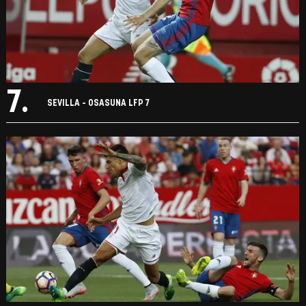
7.
SEVILLA - OSASUNA LFP 7