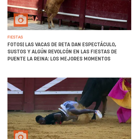
FIESTAS
FOTOS| LAS VACAS DE RETA DAN ESPECTÁCULO,
SUSTOS Y ALGÚN REVOLCÓN EN LAS FIESTAS DE
PUENTE LA REINA: LOS MEJORES MOMENTOS