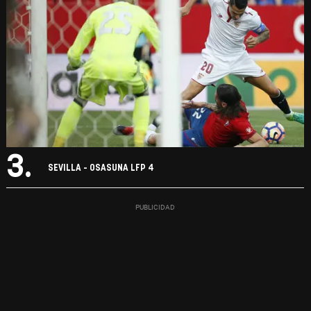
3.
SEVILLA - OSASUNA LFP 4