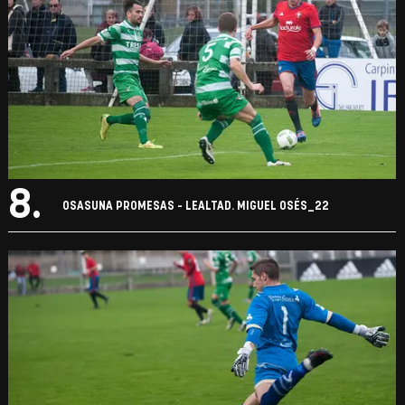
8.
OSASUNA PROMESAS - LEALTAD. MIGUEL OSÉS_22