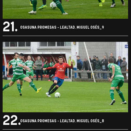
21.
OSASUNA PROMESAS - LEALTAD. MIGUEL OSÉS_9
22.
OSASUNA PROMESAS - LEALTAD. MIGUEL OSÉS_8