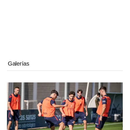
Galerías