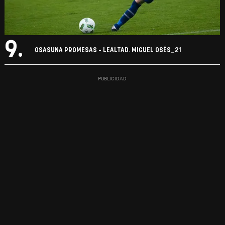
9.
OSASUNA PROMESAS - LEALTAD. MIGUEL OSÉS_21