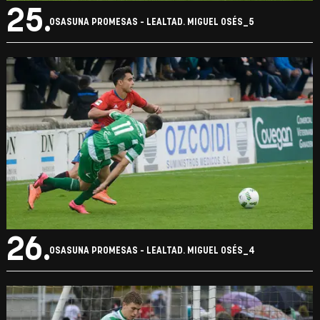
25.
OSASUNA PROMESAS - LEALTAD. MIGUEL OSÉS_5
26.
OSASUNA PROMESAS - LEALTAD. MIGUEL OSÉS_4