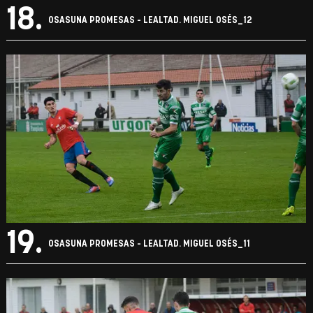
18.
OSASUNA PROMESAS - LEALTAD. MIGUEL OSÉS_12
19.
OSASUNA PROMESAS - LEALTAD. MIGUEL OSÉS_11