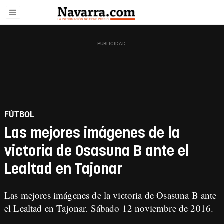
FÚTBOL
Las mejores imágenes de la
victoria de Osasuna B ante el
Lealtad en Tajonar
Las mejores imágenes de la victoria de Osasuna B ante
el Lealtad en Tajonar. Sábado 12 noviembre de 2016.