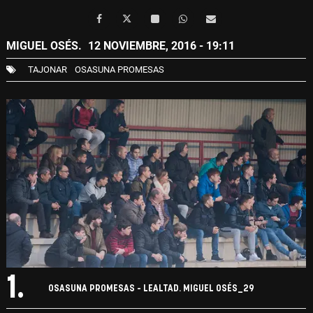
MIGUEL OSÉS.
12 NOVIEMBRE, 2016 - 19:11
TAJONAR
OSASUNA PROMESAS
1.
OSASUNA PROMESAS - LEALTAD. MIGUEL OSÉS_29