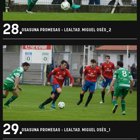
28.
OSASUNA PROMESAS - LEALTAD. MIGUEL OSÉS_2
29.
OSASUNA PROMESAS - LEALTAD. MIGUEL OSÉS_1