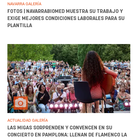
NAVARRA GALERÍA
FOTOS | NAVARRABIOMED MUESTRA SU TRABAJO Y
EXIGE MEJORES CONDICIONES LABORALES PARA SU
PLANTILLA
ACTUALIDAD GALERÍA
LAS MIGAS SORPRENDEN Y CONVENCEN EN SU
CONCIERTO EN PAMPLONA: LLENAN DE FLAMENCO LA