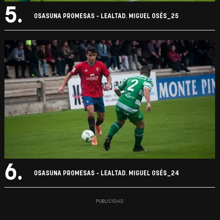
5.
OSASUNA PROMESAS - LEALTAD. MIGUEL OSÉS_25
6.
OSASUNA PROMESAS - LEALTAD. MIGUEL OSÉS_24