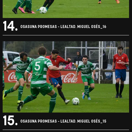
14.
OSASUNA PROMESAS - LEALTAD. MIGUEL OSÉS_16
15.
OSASUNA PROMESAS - LEALTAD. MIGUEL OSÉS_15