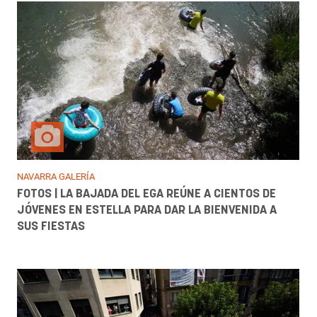
NAVARRA GALERÍA
FOTOS | LA BAJADA DEL EGA REÚNE A CIENTOS DE
JÓVENES EN ESTELLA PARA DAR LA BIENVENIDA A
SUS FIESTAS