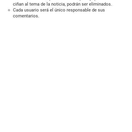
ciñan al tema de la noticia, podrán ser eliminados.
Cada usuario será el único responsable de sus
comentarios.