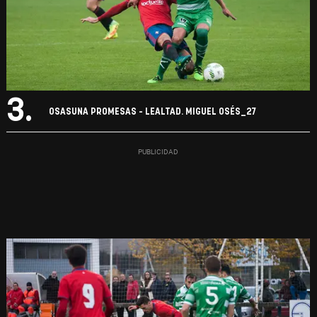
3.
OSASUNA PROMESAS - LEALTAD. MIGUEL OSÉS_27