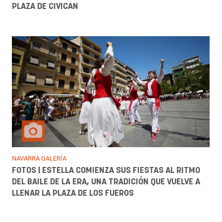
PLAZA DE CIVICAN
NAVARRA GALERÍA
FOTOS | ESTELLA COMIENZA SUS FIESTAS AL RITMO
DEL BAILE DE LA ERA, UNA TRADICIÓN QUE VUELVE A
LLENAR LA PLAZA DE LOS FUEROS