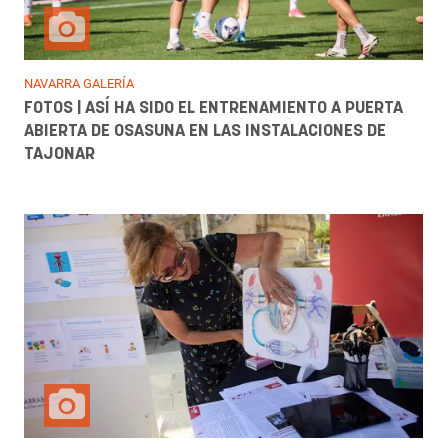
NAVARRA GALERÍA
FOTOS | ASÍ HA SIDO EL ENTRENAMIENTO A PUERTA
ABIERTA DE OSASUNA EN LAS INSTALACIONES DE
TAJONAR