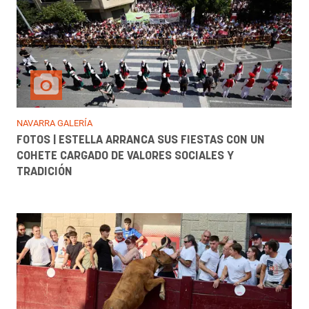
NAVARRA GALERÍA
FOTOS | ESTELLA ARRANCA SUS FIESTAS CON UN
COHETE CARGADO DE VALORES SOCIALES Y
TRADICIÓN