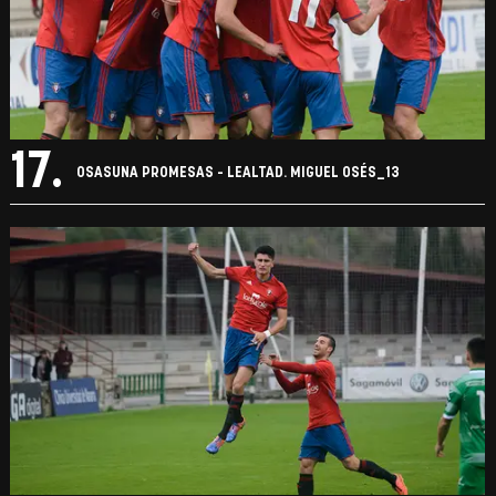
17.
OSASUNA PROMESAS - LEALTAD. MIGUEL OSÉS_13