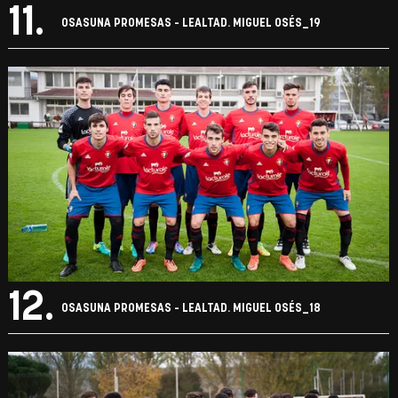
11.
OSASUNA PROMESAS - LEALTAD. MIGUEL OSÉS_19
12.
OSASUNA PROMESAS - LEALTAD. MIGUEL OSÉS_18