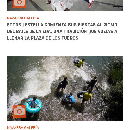
NAVARRA GALERÍA
FOTOS | ESTELLA COMIENZA SUS FIESTAS AL RITMO
DEL BAILE DE LA ERA, UNA TRADICIÓN QUE VUELVE A
LLENAR LA PLAZA DE LOS FUEROS
NAVARRA GALERÍA