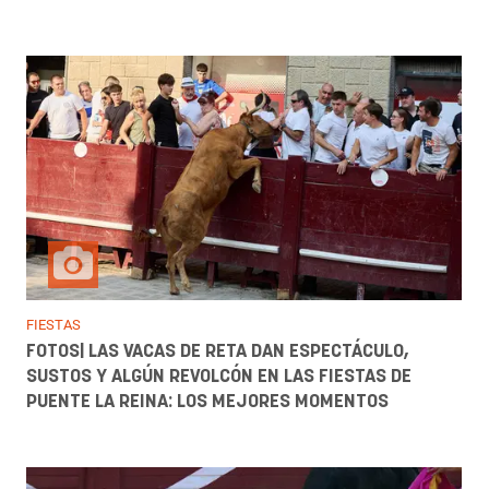
FIESTAS
FOTOS| LAS VACAS DE RETA DAN ESPECTÁCULO,
SUSTOS Y ALGÚN REVOLCÓN EN LAS FIESTAS DE
PUENTE LA REINA: LOS MEJORES MOMENTOS