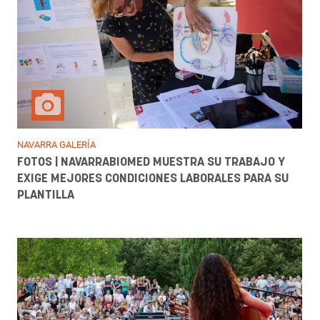
NAVARRA GALERÍA
FOTOS | NAVARRABIOMED MUESTRA SU TRABAJO Y
EXIGE MEJORES CONDICIONES LABORALES PARA SU
PLANTILLA