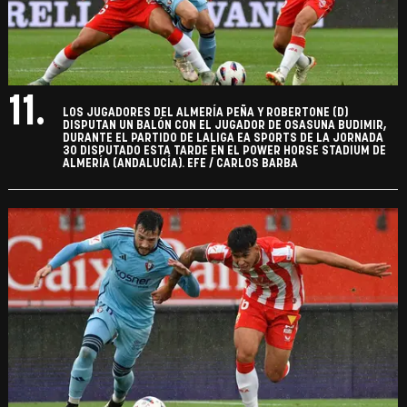
11.
LOS JUGADORES DEL ALMERÍA PEÑA Y ROBERTONE (D)
DISPUTAN UN BALÓN CON EL JUGADOR DE OSASUNA BUDIMIR,
DURANTE EL PARTIDO DE LALIGA EA SPORTS DE LA JORNADA
30 DISPUTADO ESTA TARDE EN EL POWER HORSE STADIUM DE
ALMERÍA (ANDALUCÍA). EFE / CARLOS BARBA