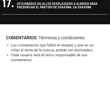
17.
AFICIONADOS ROJILLOS DESPLAZADOS A ALMERÍA PARA
PRESENCIAR EL PARTIDO DE OSASUNA. CA OSASUNA
COMENTARIOS:
Términos y condiciones
Los comentarios que falten el respeto y que no se
ciñan al tema de la noticia, podrán ser eliminados.
Cada usuario será el único responsable de sus
comentarios.