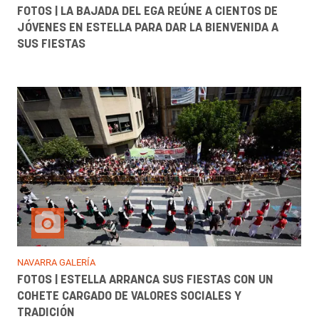
FOTOS | LA BAJADA DEL EGA REÚNE A CIENTOS DE
JÓVENES EN ESTELLA PARA DAR LA BIENVENIDA A
SUS FIESTAS
NAVARRA GALERÍA
FOTOS | ESTELLA ARRANCA SUS FIESTAS CON UN
COHETE CARGADO DE VALORES SOCIALES Y
TRADICIÓN