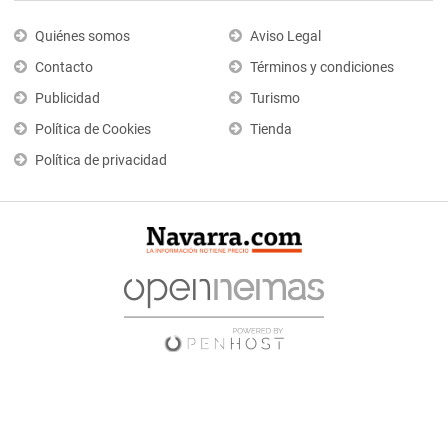
Quiénes somos
Aviso Legal
Contacto
Términos y condiciones
Publicidad
Turismo
Política de Cookies
Tienda
Política de privacidad