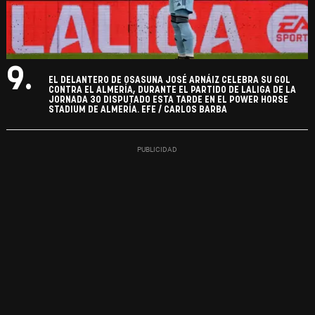
9.
EL DELANTERO DE OSASUNA JOSÉ ARNÁIZ CELEBRA SU GOL
CONTRA EL ALMERÍA, DURANTE EL PARTIDO DE LALIGA DE LA
JORNADA 30 DISPUTADO ESTA TARDE EN EL POWER HORSE
STADIUM DE ALMERÍA. EFE / CARLOS BARBA