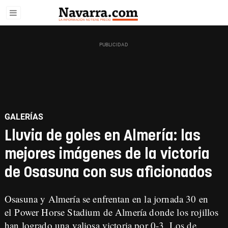
GALERÍAS
Lluvia de goles en Almería: las
mejores imágenes de la victoria
de Osasuna con sus aficionados
Osasuna y Almería se enfrentan en la jornada 30 en
el Power Horse Stadium de Almería donde los rojillos
han logrado una valiosa victoria por 0-3. Los de