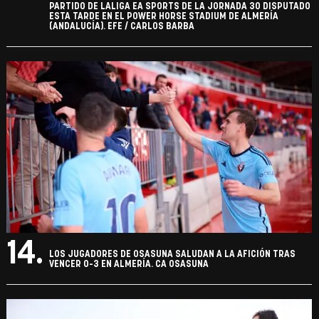
PARTIDO DE LALIGA EA SPORTS DE LA JORNADA 30 DISPUTADO
ESTA TARDE EN EL POWER HORSE STADIUM DE ALMERÍA
(ANDALUCÍA). EFE / CARLOS BARBA
14.
LOS JUGADORES DE OSASUNA SALUDAN A LA AFICIÓN TRAS
VENCER 0-3 EN ALMERÍA. CA OSASUNA