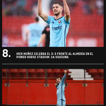
8.
IKER MUÑOZ CELEBRA EL 0-3 FRENTE AL ALMERÍA EN EL
POWER HORSE STADIUM. CA OSASUNA