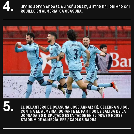
4.
JESÚS ARESO ABRAZA A JOSÉ ARNAIZ, AUTOR DEL PRIMER GOL
ROJILLO EN ALMERÍA. CA OSASUNA.
5.
EL DELANTERO DE OSASUNA JOSÉ ARNÁIZ (I), CELEBRA SU GOL
CONTRA EL ALMERÍA, DURANTE EL PARTIDO DE LALIGA DE LA
JORNADA 30 DISPUTADO ESTA TARDE EN EL POWER HORSE
STADIUM DE ALMERÍA. EFE / CARLOS BARBA