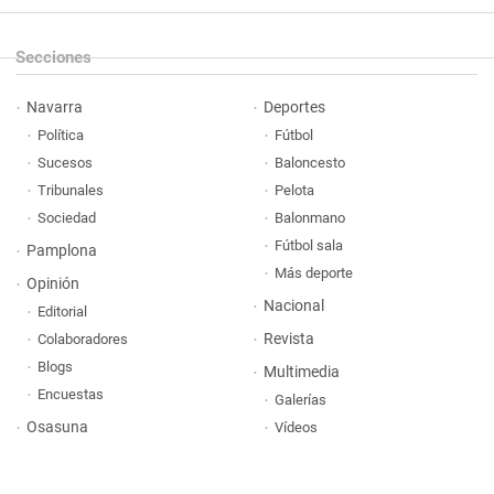
Secciones
Navarra
Deportes
Política
Fútbol
Sucesos
Baloncesto
Tribunales
Pelota
Sociedad
Balonmano
Fútbol sala
Pamplona
Más deporte
Opinión
Nacional
Editorial
Revista
Colaboradores
Blogs
Multimedia
Encuestas
Galerías
Osasuna
Vídeos