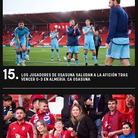
15.
LOS JUGADORES DE OSASUNA SALUDAN A LA AFICIÓN TRAS
VENCER 0-3 EN ALMERÍA. CA OSASUNA