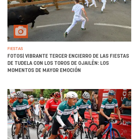
FIESTAS
FOTOS| VIBRANTE TERCER ENCIERRO DE LAS FIESTAS
DE TUDELA CON LOS TOROS DE OJAILÉN: LOS
MOMENTOS DE MAYOR EMOCIÓN