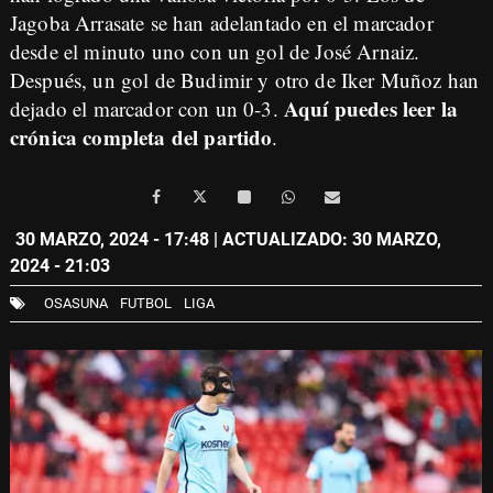
Jagoba Arrasate se han adelantado en el marcador
desde el minuto uno con un gol de José Arnaiz.
Después, un gol de Budimir y otro de Iker Muñoz han
Aquí puedes leer la
dejado el marcador con un 0-3.
crónica completa del partido
.
30 MARZO, 2024 - 17:48
| ACTUALIZADO: 30 MARZO,
2024 - 21:03
OSASUNA
FUTBOL
LIGA