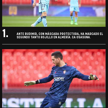
1.
ANTE BUDIMIR, CON MÁSCARA PROTECTORA, HA MARCADO EL
SEGUNDO TANTO ROJILLO EN ALMERÍA. CA OSASUNA.