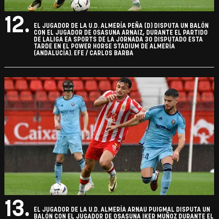
12.
EL JUGADOR DE LA U.D. ALMERÍA PEÑA (D) DISPUTA UN BALÓN
CON EL JUGADOR DE OSASUNA ARNAIZ, DURANTE EL PARTIDO
DE LALIGA EA SPORTS DE LA JORNADA 30 DISPUTADO ESTA
TARDE EN EL POWER HORSE STADIUM DE ALMERÍA
(ANDALUCÍA). EFE / CARLOS BARBA
13.
EL JUGADOR DE LA U.D. ALMERÍA ARNAU PUIGMAL DISPUTA UN
BALÓN CON EL JUGADOR DE OSASUNA IKER MUÑOZ DURANTE EL