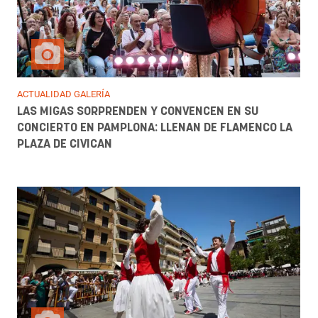
ACTUALIDAD GALERÍA
LAS MIGAS SORPRENDEN Y CONVENCEN EN SU
CONCIERTO EN PAMPLONA: LLENAN DE FLAMENCO LA
PLAZA DE CIVICAN