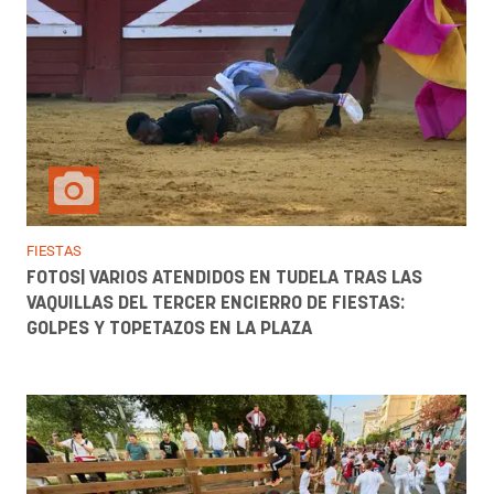
FIESTAS
FOTOS| VARIOS ATENDIDOS EN TUDELA TRAS LAS
VAQUILLAS DEL TERCER ENCIERRO DE FIESTAS:
GOLPES Y TOPETAZOS EN LA PLAZA