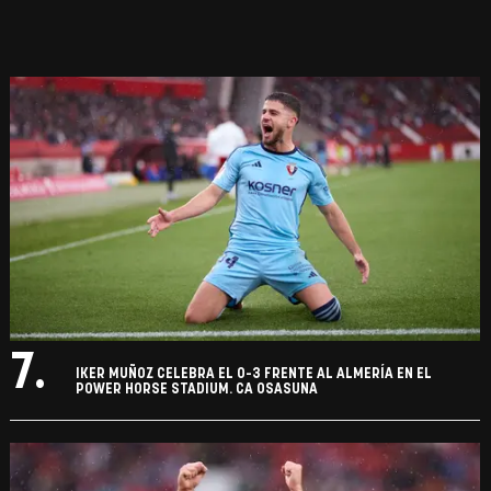
7.
IKER MUÑOZ CELEBRA EL 0-3 FRENTE AL ALMERÍA EN EL
POWER HORSE STADIUM. CA OSASUNA