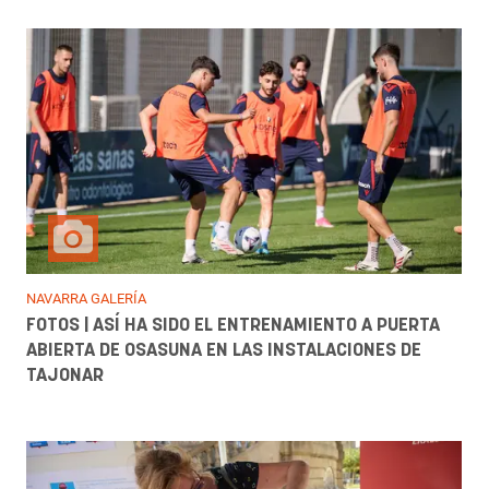
NAVARRA GALERÍA
FOTOS | ASÍ HA SIDO EL ENTRENAMIENTO A PUERTA
ABIERTA DE OSASUNA EN LAS INSTALACIONES DE
TAJONAR