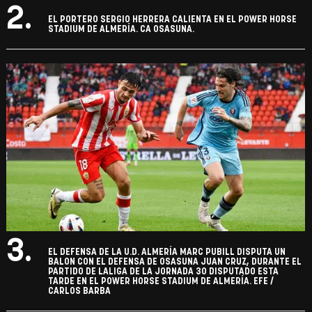
2.
EL PORTERO SERGIO HERRERA CALIENTA EN EL POWER HORSE
STADIUM DE ALMERÍA. CA OSASUNA.
3.
EL DEFENSA DE LA U.D. ALMERÍA MARC PUBILL DISPUTA UN
BALON CON EL DEFENSA DE OSASUNA JUAN CRUZ, DURANTE EL
PARTIDO DE LALIGA DE LA JORNADA 30 DISPUTADO ESTA
TARDE EN EL POWER HORSE STADIUM DE ALMERÍA. EFE /
CARLOS BARBA