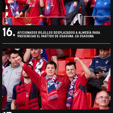
16.
AFICIONADOS ROJILLOS DESPLAZADOS A ALMERÍA PARA
PRESENCIAR EL PARTIDO DE OSASUNA. CA OSASUNA