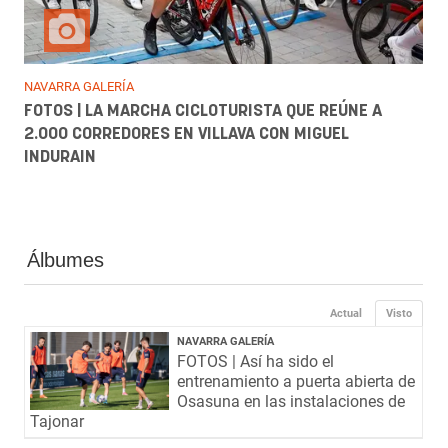
NAVARRA GALERÍA
FOTOS | LA MARCHA CICLOTURISTA QUE REÚNE A
2.000 CORREDORES EN VILLAVA CON MIGUEL
INDURAIN
Álbumes
Actual
Visto
NAVARRA GALERÍA
FOTOS | Así ha sido el
entrenamiento a puerta abierta de
Osasuna en las instalaciones de
Tajonar