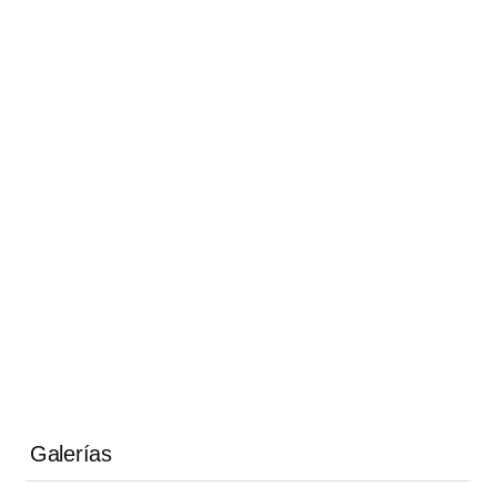
Galerías