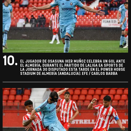
10.
EL JUGADOR DE OSASUNA IKER MUÑOZ CELEBRA UN GOL ANTE
EL ALMERÍA, DURANTE EL PARTIDO DE LALIGA EA SPORTS DE
LA JORNADA 30 DISPUTADO ESTA TARDE EN EL POWER HORSE
STADIUM DE ALMERÍA (ANDALUCÍA). EFE / CARLOS BARBA