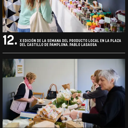
12.
X EDICIÓN DE LA SEMANA DEL PRODUCTO LOCAL EN LA PLAZA
DEL CASTILLO DE PAMPLONA. PABLO LASAOSA