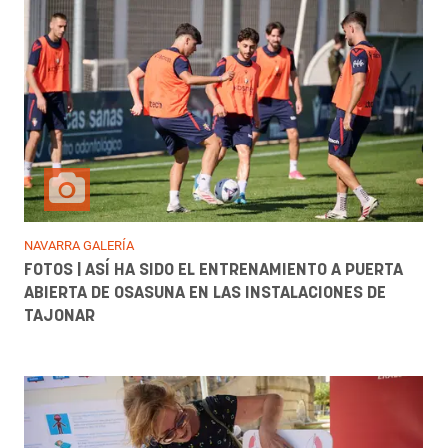
NAVARRA GALERÍA
FOTOS | ASÍ HA SIDO EL ENTRENAMIENTO A PUERTA
ABIERTA DE OSASUNA EN LAS INSTALACIONES DE
TAJONAR