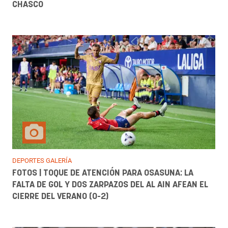
CHASCO
DEPORTES GALERÍA
FOTOS | TOQUE DE ATENCIÓN PARA OSASUNA: LA
FALTA DE GOL Y DOS ZARPAZOS DEL AL AIN AFEAN EL
CIERRE DEL VERANO (0-2)