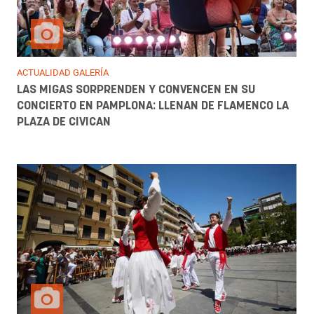
ACTUALIDAD GALERÍA
LAS MIGAS SORPRENDEN Y CONVENCEN EN SU
CONCIERTO EN PAMPLONA: LLENAN DE FLAMENCO LA
PLAZA DE CIVICAN