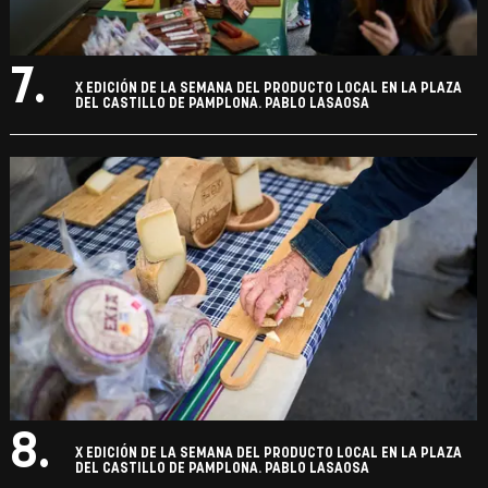
7.
X EDICIÓN DE LA SEMANA DEL PRODUCTO LOCAL EN LA PLAZA
DEL CASTILLO DE PAMPLONA. PABLO LASAOSA
8.
X EDICIÓN DE LA SEMANA DEL PRODUCTO LOCAL EN LA PLAZA
DEL CASTILLO DE PAMPLONA. PABLO LASAOSA