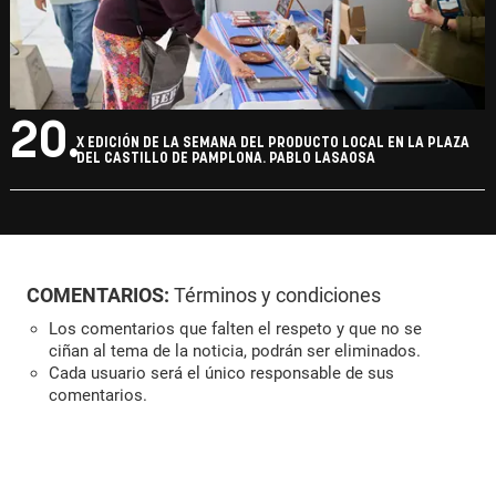
20.
X EDICIÓN DE LA SEMANA DEL PRODUCTO LOCAL EN LA PLAZA
DEL CASTILLO DE PAMPLONA. PABLO LASAOSA
COMENTARIOS:
Términos y condiciones
Los comentarios que falten el respeto y que no se
ciñan al tema de la noticia, podrán ser eliminados.
Cada usuario será el único responsable de sus
comentarios.