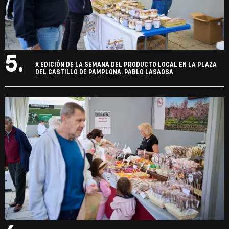
5.
X EDICIÓN DE LA SEMANA DEL PRODUCTO LOCAL EN LA PLAZA
DEL CASTILLO DE PAMPLONA. PABLO LASAOSA