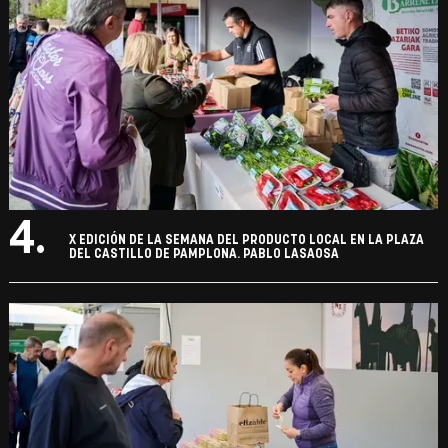
4.
X EDICIÓN DE LA SEMANA DEL PRODUCTO LOCAL EN LA PLAZA
DEL CASTILLO DE PAMPLONA. PABLO LASAOSA