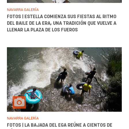
NAVARRA GALERÍA
FOTOS | ESTELLA COMIENZA SUS FIESTAS AL RITMO
DEL BAILE DE LA ERA, UNA TRADICIÓN QUE VUELVE A
LLENAR LA PLAZA DE LOS FUEROS
NAVARRA GALERÍA
FOTOS | LA BAJADA DEL EGA REÚNE A CIENTOS DE