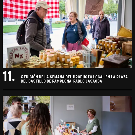
11.
X EDICIÓN DE LA SEMANA DEL PRODUCTO LOCAL EN LA PLAZA
DEL CASTILLO DE PAMPLONA. PABLO LASAOSA