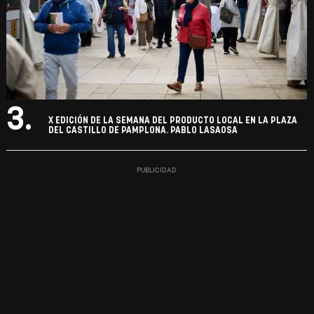
3.
X EDICIÓN DE LA SEMANA DEL PRODUCTO LOCAL EN LA PLAZA
DEL CASTILLO DE PAMPLONA. PABLO LASAOSA