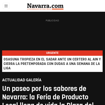
URGENTE
OSASUNA TROPIEZA EN EL SADAR ANTE UN CERTERO AL AIN Y
CIERRA LA PRETEMPORADA CON DUDAS A UNA SEMANA DE LA
LIGA
ACTUALIDAD GALERÍA
Un paseo por los sabores de
Navarra: la Feria de Producto