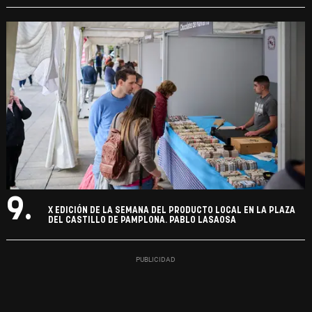
9.
X EDICIÓN DE LA SEMANA DEL PRODUCTO LOCAL EN LA PLAZA
DEL CASTILLO DE PAMPLONA. PABLO LASAOSA