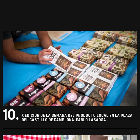
10.
X EDICIÓN DE LA SEMANA DEL PRODUCTO LOCAL EN LA PLAZA
DEL CASTILLO DE PAMPLONA. PABLO LASAOSA