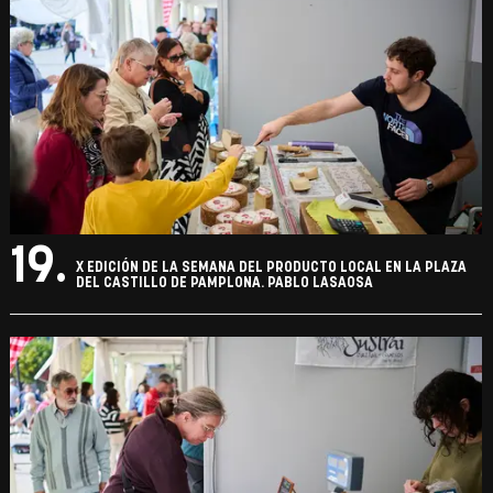
19.
X EDICIÓN DE LA SEMANA DEL PRODUCTO LOCAL EN LA PLAZA
DEL CASTILLO DE PAMPLONA. PABLO LASAOSA