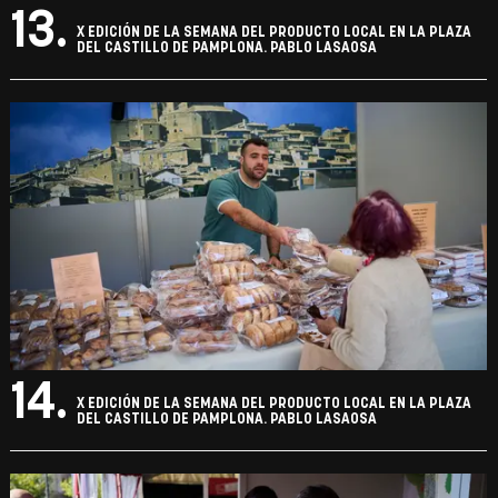
13.
X EDICIÓN DE LA SEMANA DEL PRODUCTO LOCAL EN LA PLAZA
DEL CASTILLO DE PAMPLONA. PABLO LASAOSA
14.
X EDICIÓN DE LA SEMANA DEL PRODUCTO LOCAL EN LA PLAZA
DEL CASTILLO DE PAMPLONA. PABLO LASAOSA