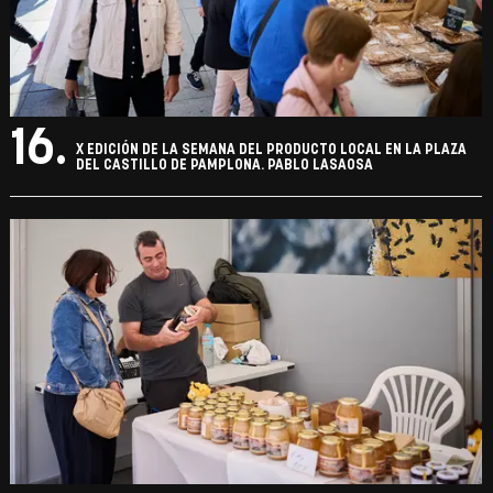
16.
X EDICIÓN DE LA SEMANA DEL PRODUCTO LOCAL EN LA PLAZA
DEL CASTILLO DE PAMPLONA. PABLO LASAOSA