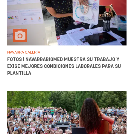
NAVARRA GALERÍA
FOTOS | NAVARRABIOMED MUESTRA SU TRABAJO Y
EXIGE MEJORES CONDICIONES LABORALES PARA SU
PLANTILLA