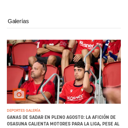
Galerías
DEPORTES GALERÍA
GANAS DE SADAR EN PLENO AGOSTO: LA AFICIÓN DE
OSASUNA CALIENTA MOTORES PARA LA LIGA, PESE AL