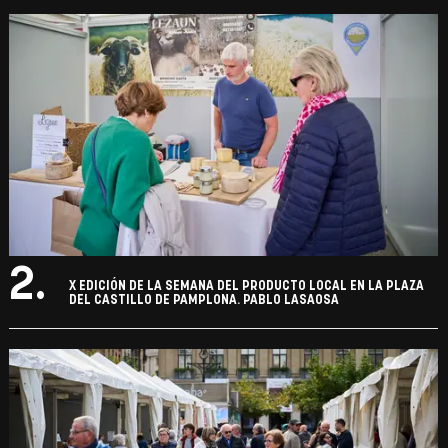
2.
X EDICIÓN DE LA SEMANA DEL PRODUCTO LOCAL EN LA PLAZA
DEL CASTILLO DE PAMPLONA. PABLO LASAOSA