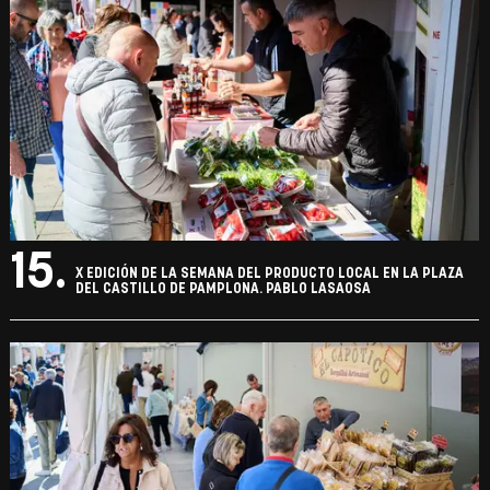
15.
X EDICIÓN DE LA SEMANA DEL PRODUCTO LOCAL EN LA PLAZA
DEL CASTILLO DE PAMPLONA. PABLO LASAOSA