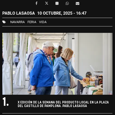
PABLO LASAOSA
10 OCTUBRE, 2025 - 16:47
NAVARRA
FERIA
VIDA
1.
X EDICIÓN DE LA SEMANA DEL PRODUCTO LOCAL EN LA PLAZA
DEL CASTILLO DE PAMPLONA. PABLO LASAOSA