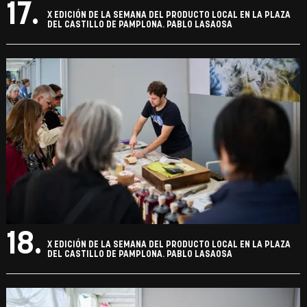
17.
X EDICIÓN DE LA SEMANA DEL PRODUCTO LOCAL EN LA PLAZA
DEL CASTILLO DE PAMPLONA. PABLO LASAOSA
18.
X EDICIÓN DE LA SEMANA DEL PRODUCTO LOCAL EN LA PLAZA
DEL CASTILLO DE PAMPLONA. PABLO LASAOSA