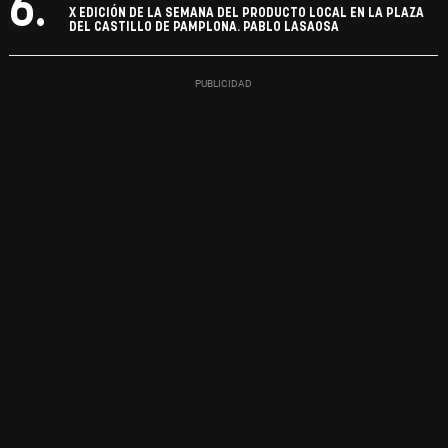
6.
X EDICIÓN DE LA SEMANA DEL PRODUCTO LOCAL EN LA PLAZA
DEL CASTILLO DE PAMPLONA. PABLO LASAOSA