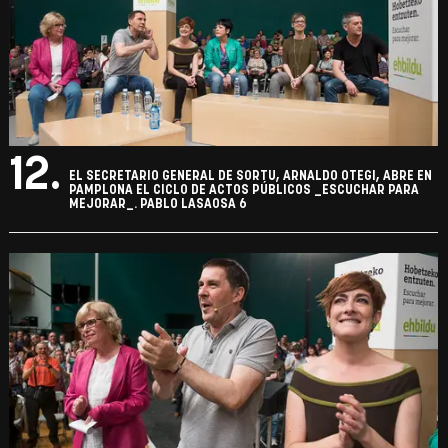
12.
EL SECRETARIO GENERAL DE SORTU, ARNALDO OTEGI, ABRE EN
PAMPLONA EL CICLO DE ACTOS PÚBLICOS _ESCUCHAR PARA
MEJORAR_. PABLO LASAOSA 6