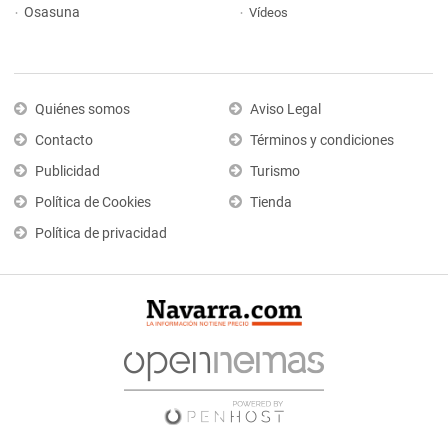
Osasuna
Vídeos
Quiénes somos
Aviso Legal
Contacto
Términos y condiciones
Publicidad
Turismo
Política de Cookies
Tienda
Política de privacidad