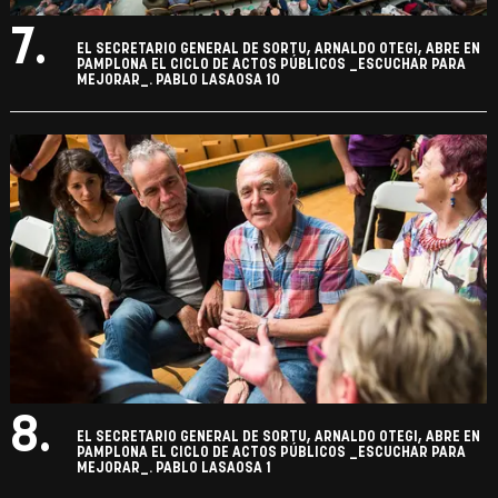
7.
EL SECRETARIO GENERAL DE SORTU, ARNALDO OTEGI, ABRE EN
PAMPLONA EL CICLO DE ACTOS PÚBLICOS _ESCUCHAR PARA
MEJORAR_. PABLO LASAOSA 10
8.
EL SECRETARIO GENERAL DE SORTU, ARNALDO OTEGI, ABRE EN
PAMPLONA EL CICLO DE ACTOS PÚBLICOS _ESCUCHAR PARA
MEJORAR_. PABLO LASAOSA 1