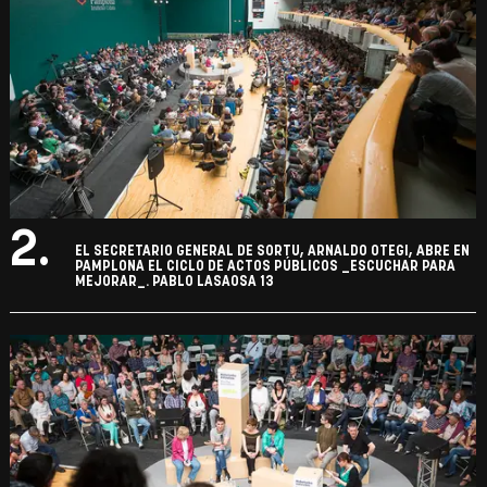
2.
EL SECRETARIO GENERAL DE SORTU, ARNALDO OTEGI, ABRE EN
PAMPLONA EL CICLO DE ACTOS PÚBLICOS _ESCUCHAR PARA
MEJORAR_. PABLO LASAOSA 13