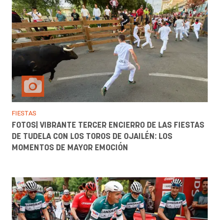
FIESTAS
FOTOS| VIBRANTE TERCER ENCIERRO DE LAS FIESTAS
DE TUDELA CON LOS TOROS DE OJAILÉN: LOS
MOMENTOS DE MAYOR EMOCIÓN