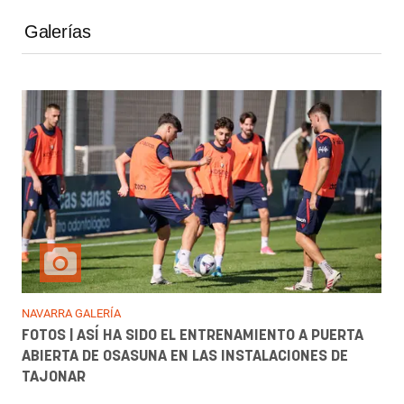
Galerías
NAVARRA GALERÍA
FOTOS | ASÍ HA SIDO EL ENTRENAMIENTO A PUERTA
ABIERTA DE OSASUNA EN LAS INSTALACIONES DE
TAJONAR