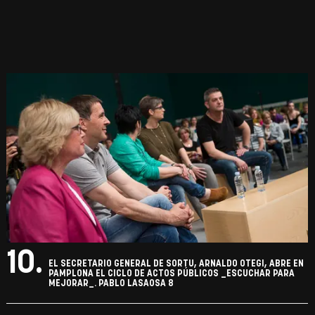
10.
EL SECRETARIO GENERAL DE SORTU, ARNALDO OTEGI, ABRE EN
PAMPLONA EL CICLO DE ACTOS PÚBLICOS _ESCUCHAR PARA
MEJORAR_. PABLO LASAOSA 8