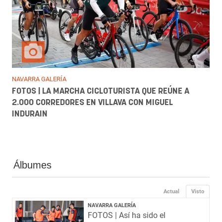
NAVARRA GALERÍA
FOTOS | LA MARCHA CICLOTURISTA QUE REÚNE A
2.000 CORREDORES EN VILLAVA CON MIGUEL
INDURAIN
Álbumes
Actual
Visto
NAVARRA GALERÍA
FOTOS | Así ha sido el