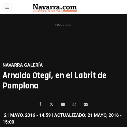
NAVARRA GALERÍA
Arnaldo Otegi, en el Labrit de
Pamplona
21 MAYO, 2016 - 14:59
| ACTUALIZADO: 21 MAYO, 2016 -
15:00