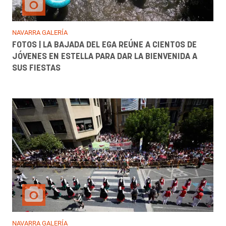
NAVARRA GALERÍA
FOTOS | LA BAJADA DEL EGA REÚNE A CIENTOS DE
JÓVENES EN ESTELLA PARA DAR LA BIENVENIDA A
SUS FIESTAS
NAVARRA GALERÍA