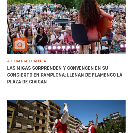
ACTUALIDAD GALERÍA
LAS MIGAS SORPRENDEN Y CONVENCEN EN SU
CONCIERTO EN PAMPLONA: LLENAN DE FLAMENCO LA
PLAZA DE CIVICAN