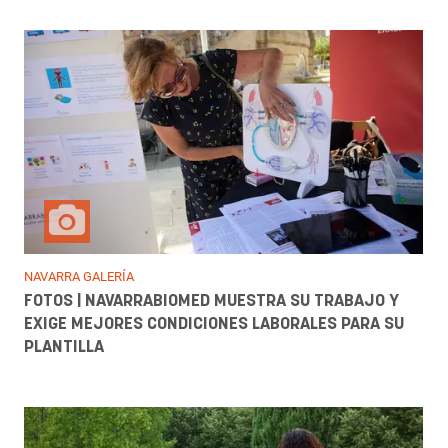
NAVARRA GALERÍA
FOTOS | NAVARRABIOMED MUESTRA SU TRABAJO Y
EXIGE MEJORES CONDICIONES LABORALES PARA SU
PLANTILLA