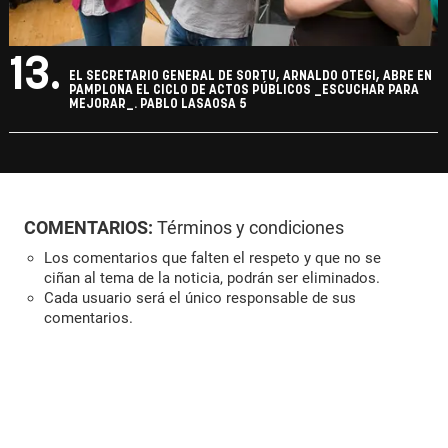
13.
EL SECRETARIO GENERAL DE SORTU, ARNALDO OTEGI, ABRE EN
PAMPLONA EL CICLO DE ACTOS PÚBLICOS _ESCUCHAR PARA
MEJORAR_. PABLO LASAOSA 5
COMENTARIOS:
Términos y condiciones
Los comentarios que falten el respeto y que no se
ciñan al tema de la noticia, podrán ser eliminados.
Cada usuario será el único responsable de sus
comentarios.