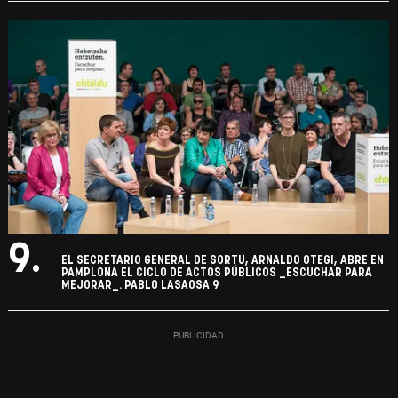
9.
EL SECRETARIO GENERAL DE SORTU, ARNALDO OTEGI, ABRE EN
PAMPLONA EL CICLO DE ACTOS PÚBLICOS _ESCUCHAR PARA
MEJORAR_. PABLO LASAOSA 9