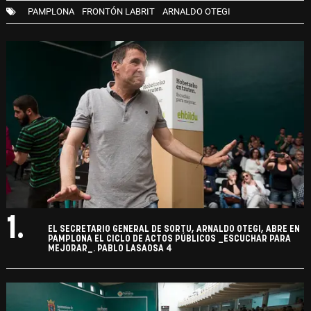
PAMPLONA
FRONTÓN LABRIT
ARNALDO OTEGI
1.
EL SECRETARIO GENERAL DE SORTU, ARNALDO OTEGI, ABRE EN
PAMPLONA EL CICLO DE ACTOS PÚBLICOS _ESCUCHAR PARA
MEJORAR_. PABLO LASAOSA 4