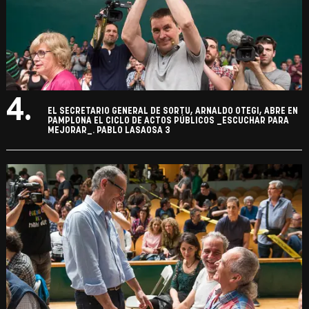
4.
EL SECRETARIO GENERAL DE SORTU, ARNALDO OTEGI, ABRE EN
PAMPLONA EL CICLO DE ACTOS PÚBLICOS _ESCUCHAR PARA
MEJORAR_. PABLO LASAOSA 3