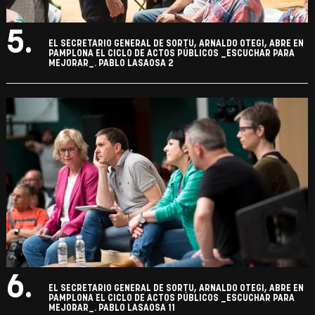
5.
EL SECRETARIO GENERAL DE SORTU, ARNALDO OTEGI, ABRE EN
PAMPLONA EL CICLO DE ACTOS PÚBLICOS _ESCUCHAR PARA
MEJORAR_. PABLO LASAOSA 2
6.
EL SECRETARIO GENERAL DE SORTU, ARNALDO OTEGI, ABRE EN
PAMPLONA EL CICLO DE ACTOS PÚBLICOS _ESCUCHAR PARA
MEJORAR_. PABLO LASAOSA 11