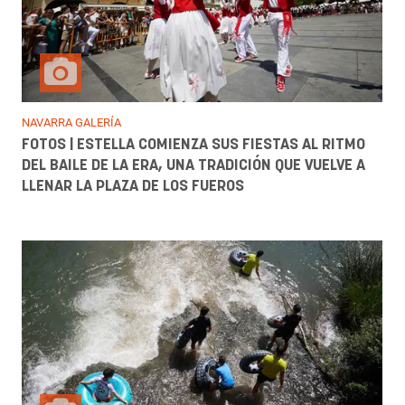
NAVARRA GALERÍA
FOTOS | ESTELLA COMIENZA SUS FIESTAS AL RITMO
DEL BAILE DE LA ERA, UNA TRADICIÓN QUE VUELVE A
LLENAR LA PLAZA DE LOS FUEROS