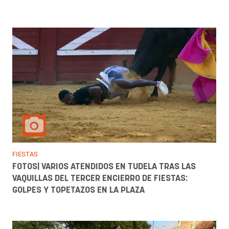
FIESTAS
FOTOS| VARIOS ATENDIDOS EN TUDELA TRAS LAS
VAQUILLAS DEL TERCER ENCIERRO DE FIESTAS:
GOLPES Y TOPETAZOS EN LA PLAZA