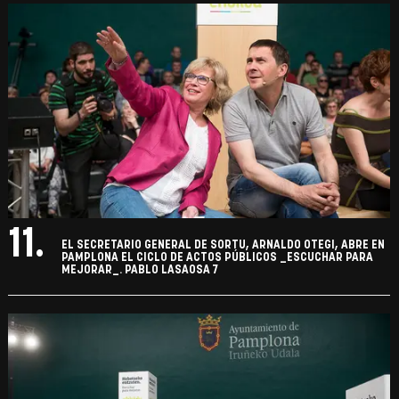
11.
EL SECRETARIO GENERAL DE SORTU, ARNALDO OTEGI, ABRE EN
PAMPLONA EL CICLO DE ACTOS PÚBLICOS _ESCUCHAR PARA
MEJORAR_. PABLO LASAOSA 7