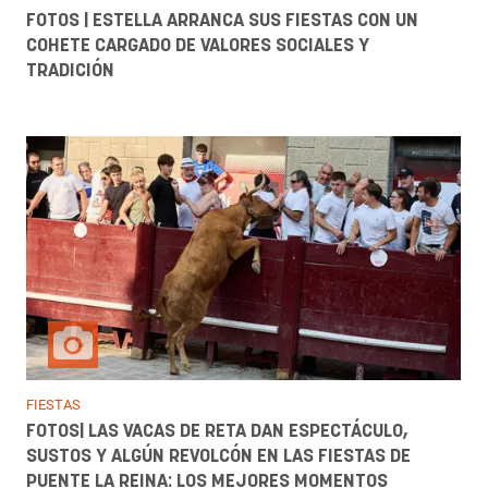
FOTOS | ESTELLA ARRANCA SUS FIESTAS CON UN
COHETE CARGADO DE VALORES SOCIALES Y
TRADICIÓN
FIESTAS
FOTOS| LAS VACAS DE RETA DAN ESPECTÁCULO,
SUSTOS Y ALGÚN REVOLCÓN EN LAS FIESTAS DE
PUENTE LA REINA: LOS MEJORES MOMENTOS