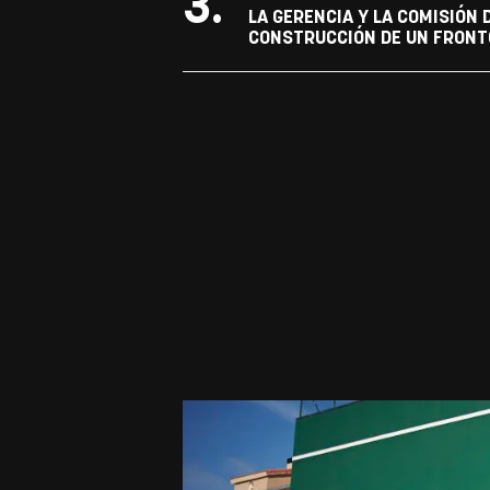
3.
LA GERENCIA Y LA COMISIÓN
CONSTRUCCIÓN DE UN FRONTÓ