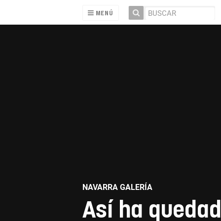
MENÚ
NAVARRA GALERÍA
Así ha quedad