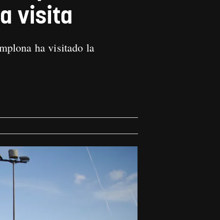
a visita
mplona ha visitado la