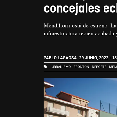
concejales ec
Mendillorri está de estreno. 
infraestructura recién acabada
PABLO LASAOSA
29 JUNIO, 2022 - 13
URBANISMO
FRONTÓN
DEPORTE
MEND