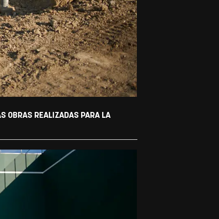
AS OBRAS REALIZADAS PARA LA