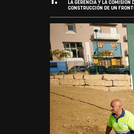
1.
LA GERENCIA Y LA COMISIÓN
CONSTRUCCIÓN DE UN FRONTÓ