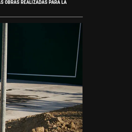
AS OBRAS REALIZADAS PARA LA