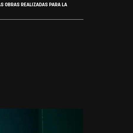
AS OBRAS REALIZADAS PARA LA