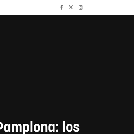
Pamplona: los