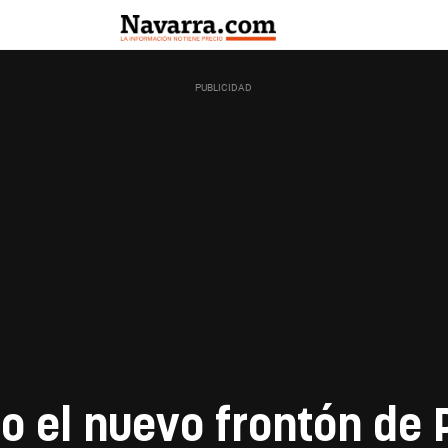
o el nuevo frontón de 