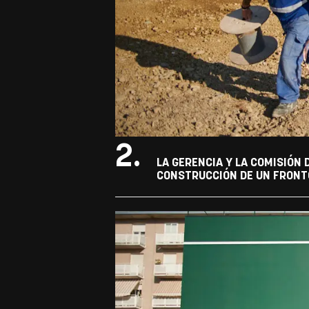
2.
LA GERENCIA Y LA COMISIÓN
CONSTRUCCIÓN DE UN FRONTÓ