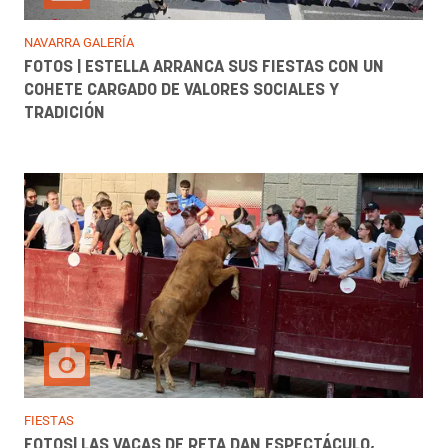
NAVARRA GALERÍA
FOTOS | ESTELLA ARRANCA SUS FIESTAS CON UN
COHETE CARGADO DE VALORES SOCIALES Y
TRADICIÓN
FIESTAS
FOTOS| LAS VACAS DE RETA DAN ESPECTÁCULO,