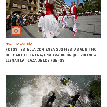
NAVARRA GALERÍA
FOTOS | ESTELLA COMIENZA SUS FIESTAS AL RITMO
DEL BAILE DE LA ERA, UNA TRADICIÓN QUE VUELVE A
LLENAR LA PLAZA DE LOS FUEROS