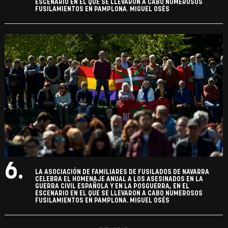
ESCENARIO EN EL QUE SE LLEVARON A CABO NUMEROSOS
FUSILAMIENTOS EN PAMPLONA. MIGUEL OSÉS
6.
LA ASOCIACIÓN DE FAMILIARES DE FUSILADOS DE NAVARRA
CELEBRA EL HOMENAJE ANUAL A LOS ASESINADOS EN LA
GUERRA CIVIL ESPAÑOLA Y EN LA POSGUERRA, EN EL
ESCENARIO EN EL QUE SE LLEVARON A CABO NUMEROSOS
FUSILAMIENTOS EN PAMPLONA. MIGUEL OSÉS