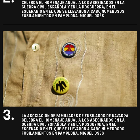
CELEBRA EL HOMENAJE ANUAL A LOS ASESINADOS EN LA
GUERRA CIVIL ESPAÑOLA Y EN LA POSGUERRA, EN EL
ESCENARIO EN EL QUE SE LLEVARON A CABO NUMEROSOS
FUSILAMIENTOS EN PAMPLONA. MIGUEL OSÉS
3.
LA ASOCIACIÓN DE FAMILIARES DE FUSILADOS DE NAVARRA
CELEBRA EL HOMENAJE ANUAL A LOS ASESINADOS EN LA
GUERRA CIVIL ESPAÑOLA Y EN LA POSGUERRA, EN EL
ESCENARIO EN EL QUE SE LLEVARON A CABO NUMEROSOS
FUSILAMIENTOS EN PAMPLONA. MIGUEL OSÉS