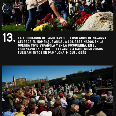
13.
LA ASOCIACIÓN DE FAMILIARES DE FUSILADOS DE NAVARRA
CELEBRA EL HOMENAJE ANUAL A LOS ASESINADOS EN LA
GUERRA CIVIL ESPAÑOLA Y EN LA POSGUERRA, EN EL
ESCENARIO EN EL QUE SE LLEVARON A CABO NUMEROSOS
FUSILAMIENTOS EN PAMPLONA. MIGUEL OSÉS