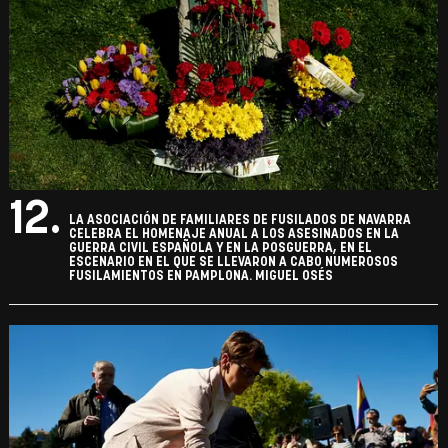
12.
LA ASOCIACIÓN DE FAMILIARES DE FUSILADOS DE NAVARRA
CELEBRA EL HOMENAJE ANUAL A LOS ASESINADOS EN LA
GUERRA CIVIL ESPAÑOLA Y EN LA POSGUERRA, EN EL
ESCENARIO EN EL QUE SE LLEVARON A CABO NUMEROSOS
FUSILAMIENTOS EN PAMPLONA. MIGUEL OSÉS