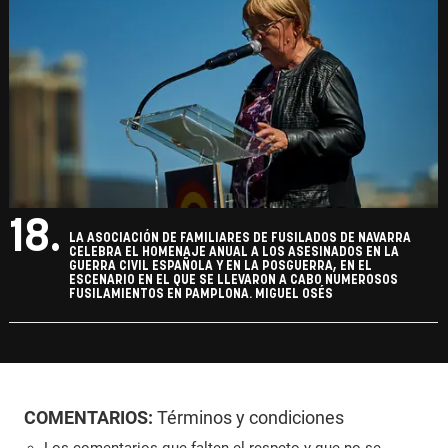
18.
LA ASOCIACIÓN DE FAMILIARES DE FUSILADOS DE NAVARRA
CELEBRA EL HOMENAJE ANUAL A LOS ASESINADOS EN LA
GUERRA CIVIL ESPAÑOLA Y EN LA POSGUERRA, EN EL
ESCENARIO EN EL QUE SE LLEVARON A CABO NUMEROSOS
FUSILAMIENTOS EN PAMPLONA. MIGUEL OSÉS
COMENTARIOS:
Términos y condiciones
Los comentarios que falten el respeto y que no se