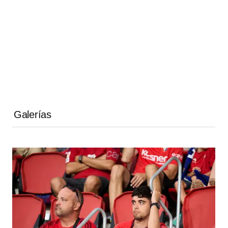
Galerías