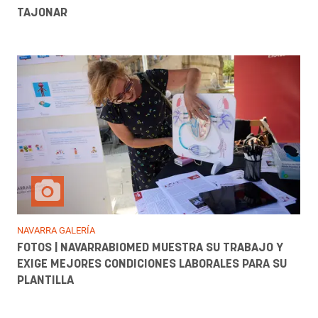
TAJONAR
NAVARRA GALERÍA
FOTOS | NAVARRABIOMED MUESTRA SU TRABAJO Y
EXIGE MEJORES CONDICIONES LABORALES PARA SU
PLANTILLA