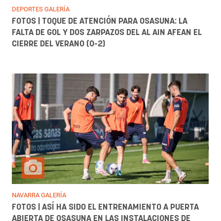
DEPORTES GALERÍA
FOTOS | TOQUE DE ATENCIÓN PARA OSASUNA: LA
FALTA DE GOL Y DOS ZARPAZOS DEL AL AIN AFEAN EL
CIERRE DEL VERANO (0-2)
NAVARRA GALERÍA
FOTOS | ASÍ HA SIDO EL ENTRENAMIENTO A PUERTA
ABIERTA DE OSASUNA EN LAS INSTALACIONES DE