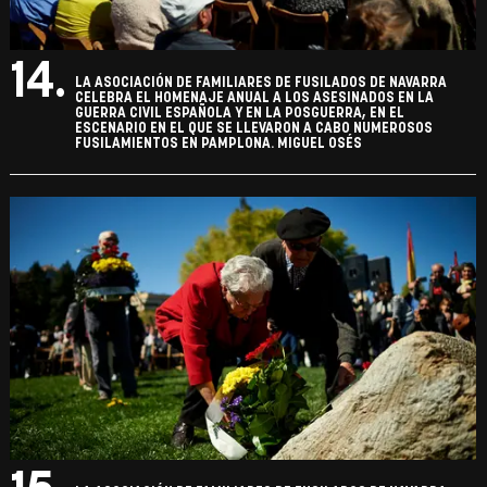
14.
LA ASOCIACIÓN DE FAMILIARES DE FUSILADOS DE NAVARRA
CELEBRA EL HOMENAJE ANUAL A LOS ASESINADOS EN LA
GUERRA CIVIL ESPAÑOLA Y EN LA POSGUERRA, EN EL
ESCENARIO EN EL QUE SE LLEVARON A CABO NUMEROSOS
FUSILAMIENTOS EN PAMPLONA. MIGUEL OSÉS