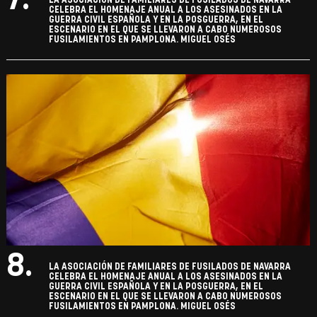
7.
LA ASOCIACIÓN DE FAMILIARES DE FUSILADOS DE NAVARRA
CELEBRA EL HOMENAJE ANUAL A LOS ASESINADOS EN LA
GUERRA CIVIL ESPAÑOLA Y EN LA POSGUERRA, EN EL
ESCENARIO EN EL QUE SE LLEVARON A CABO NUMEROSOS
FUSILAMIENTOS EN PAMPLONA. MIGUEL OSÉS
8.
LA ASOCIACIÓN DE FAMILIARES DE FUSILADOS DE NAVARRA
CELEBRA EL HOMENAJE ANUAL A LOS ASESINADOS EN LA
GUERRA CIVIL ESPAÑOLA Y EN LA POSGUERRA, EN EL
ESCENARIO EN EL QUE SE LLEVARON A CABO NUMEROSOS
FUSILAMIENTOS EN PAMPLONA. MIGUEL OSÉS