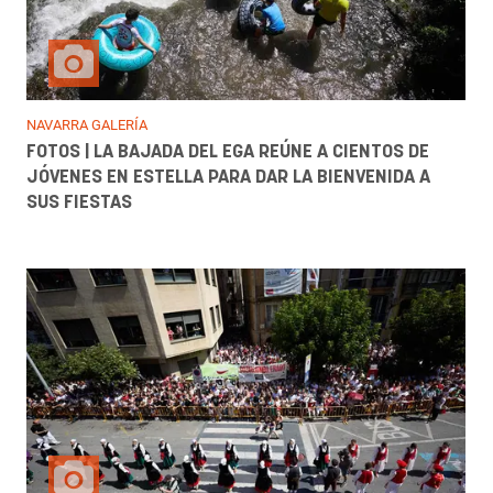
NAVARRA GALERÍA
FOTOS | LA BAJADA DEL EGA REÚNE A CIENTOS DE
JÓVENES EN ESTELLA PARA DAR LA BIENVENIDA A
SUS FIESTAS