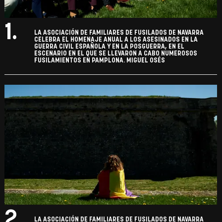
1.
LA ASOCIACIÓN DE FAMILIARES DE FUSILADOS DE NAVARRA
CELEBRA EL HOMENAJE ANUAL A LOS ASESINADOS EN LA
GUERRA CIVIL ESPAÑOLA Y EN LA POSGUERRA, EN EL
ESCENARIO EN EL QUE SE LLEVARON A CABO NUMEROSOS
FUSILAMIENTOS EN PAMPLONA. MIGUEL OSÉS
2.
LA ASOCIACIÓN DE FAMILIARES DE FUSILADOS DE NAVARRA