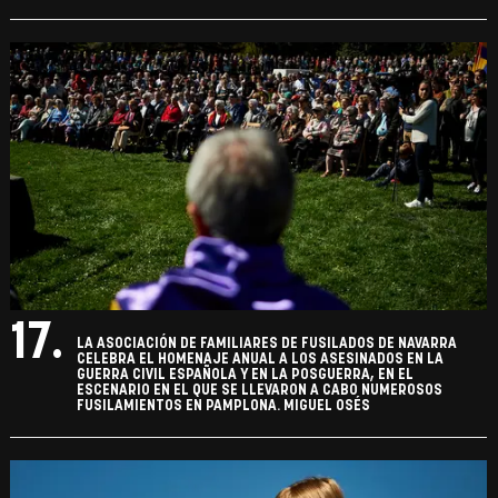
17.
LA ASOCIACIÓN DE FAMILIARES DE FUSILADOS DE NAVARRA
CELEBRA EL HOMENAJE ANUAL A LOS ASESINADOS EN LA
GUERRA CIVIL ESPAÑOLA Y EN LA POSGUERRA, EN EL
ESCENARIO EN EL QUE SE LLEVARON A CABO NUMEROSOS
FUSILAMIENTOS EN PAMPLONA. MIGUEL OSÉS