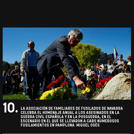
10.
LA ASOCIACIÓN DE FAMILIARES DE FUSILADOS DE NAVARRA
CELEBRA EL HOMENAJE ANUAL A LOS ASESINADOS EN LA
GUERRA CIVIL ESPAÑOLA Y EN LA POSGUERRA, EN EL
ESCENARIO EN EL QUE SE LLEVARON A CABO NUMEROSOS
FUSILAMIENTOS EN PAMPLONA. MIGUEL OSÉS