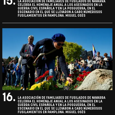
15.
LA ASOCIACIÓN DE FAMILIARES DE FUSILADOS DE NAVARRA
CELEBRA EL HOMENAJE ANUAL A LOS ASESINADOS EN LA
GUERRA CIVIL ESPAÑOLA Y EN LA POSGUERRA, EN EL
ESCENARIO EN EL QUE SE LLEVARON A CABO NUMEROSOS
FUSILAMIENTOS EN PAMPLONA. MIGUEL OSÉS
16.
LA ASOCIACIÓN DE FAMILIARES DE FUSILADOS DE NAVARRA
CELEBRA EL HOMENAJE ANUAL A LOS ASESINADOS EN LA
GUERRA CIVIL ESPAÑOLA Y EN LA POSGUERRA, EN EL
ESCENARIO EN EL QUE SE LLEVARON A CABO NUMEROSOS
FUSILAMIENTOS EN PAMPLONA. MIGUEL OSÉS