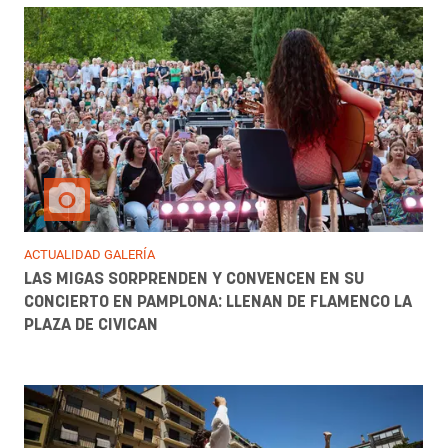
ACTUALIDAD GALERÍA
LAS MIGAS SORPRENDEN Y CONVENCEN EN SU
CONCIERTO EN PAMPLONA: LLENAN DE FLAMENCO LA
PLAZA DE CIVICAN