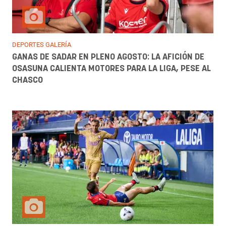
DEPORTES GALERÍA
GANAS DE SADAR EN PLENO AGOSTO: LA AFICIÓN DE
OSASUNA CALIENTA MOTORES PARA LA LIGA, PESE AL
CHASCO