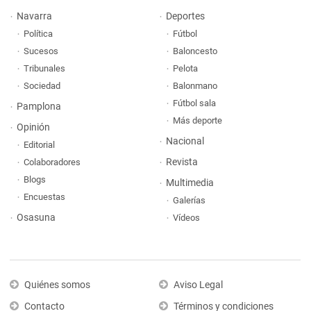
Navarra
Deportes
Política
Fútbol
Sucesos
Baloncesto
Tribunales
Pelota
Sociedad
Balonmano
Fútbol sala
Pamplona
Más deporte
Opinión
Nacional
Editorial
Revista
Colaboradores
Blogs
Multimedia
Encuestas
Galerías
Osasuna
Vídeos
Quiénes somos
Aviso Legal
Contacto
Términos y condiciones