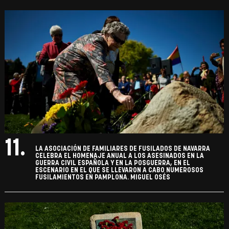
11.
LA ASOCIACIÓN DE FAMILIARES DE FUSILADOS DE NAVARRA
CELEBRA EL HOMENAJE ANUAL A LOS ASESINADOS EN LA
GUERRA CIVIL ESPAÑOLA Y EN LA POSGUERRA, EN EL
ESCENARIO EN EL QUE SE LLEVARON A CABO NUMEROSOS
FUSILAMIENTOS EN PAMPLONA. MIGUEL OSÉS