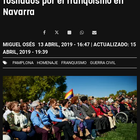
fusilados por el franquismo en
Navarra
MIGUEL OSÉS
13 ABRIL, 2019 - 16:47
| ACTUALIZADO: 15
ABRIL, 2019 - 19:39
PAMPLONA
HOMENAJE
FRANQUISMO
GUERRA CIVIL