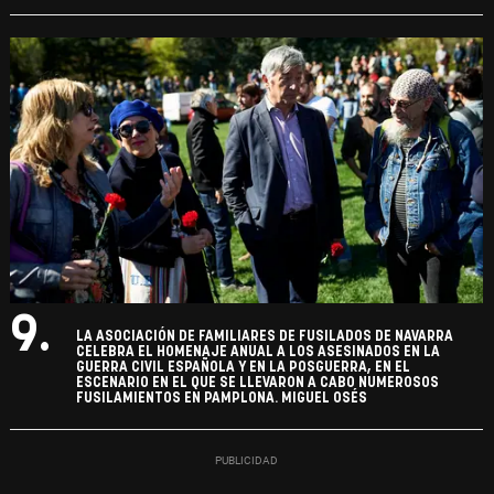
9.
LA ASOCIACIÓN DE FAMILIARES DE FUSILADOS DE NAVARRA
CELEBRA EL HOMENAJE ANUAL A LOS ASESINADOS EN LA
GUERRA CIVIL ESPAÑOLA Y EN LA POSGUERRA, EN EL
ESCENARIO EN EL QUE SE LLEVARON A CABO NUMEROSOS
FUSILAMIENTOS EN PAMPLONA. MIGUEL OSÉS