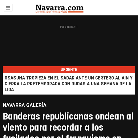
URGENTE
OSASUNA TROPIEZA EN EL SADAR ANTE UN CERTERO AL AIN Y
CIERRA LA PRETEMPORADA CON DUDAS A UNA SEMANA DE LA
LIGA
NAVARRA GALERÍA
Banderas republicanas ondean al
viento para recordar a los