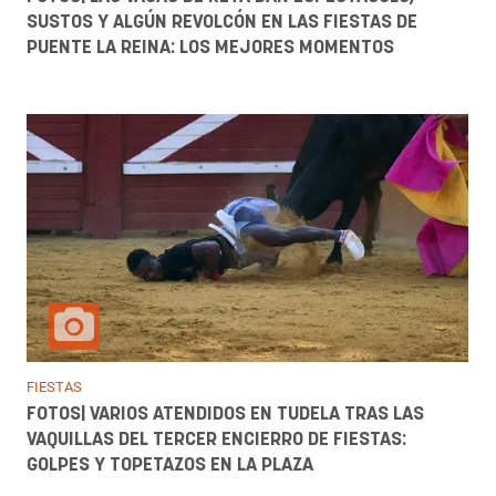
SUSTOS Y ALGÚN REVOLCÓN EN LAS FIESTAS DE
PUENTE LA REINA: LOS MEJORES MOMENTOS
FIESTAS
FOTOS| VARIOS ATENDIDOS EN TUDELA TRAS LAS
VAQUILLAS DEL TERCER ENCIERRO DE FIESTAS:
GOLPES Y TOPETAZOS EN LA PLAZA