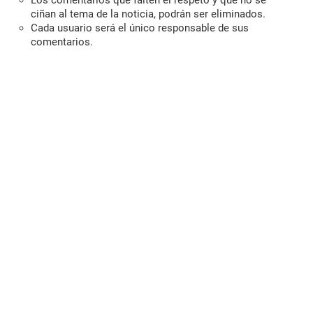
ciñan al tema de la noticia, podrán ser eliminados.
Cada usuario será el único responsable de sus
comentarios.