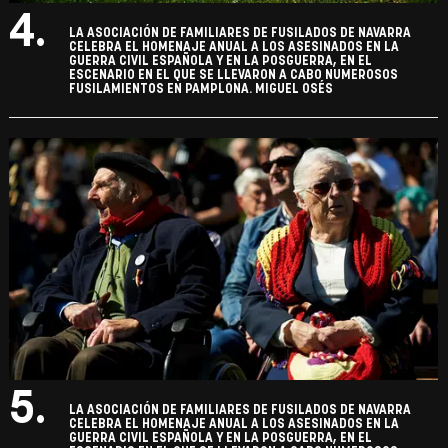
4.
LA ASOCIACIÓN DE FAMILIARES DE FUSILADOS DE NAVARRA
CELEBRA EL HOMENAJE ANUAL A LOS ASESINADOS EN LA
GUERRA CIVIL ESPAÑOLA Y EN LA POSGUERRA, EN EL
ESCENARIO EN EL QUE SE LLEVARON A CABO NUMEROSOS
FUSILAMIENTOS EN PAMPLONA. MIGUEL OSÉS
5.
LA ASOCIACIÓN DE FAMILIARES DE FUSILADOS DE NAVARRA
CELEBRA EL HOMENAJE ANUAL A LOS ASESINADOS EN LA
GUERRA CIVIL ESPAÑOLA Y EN LA POSGUERRA, EN EL