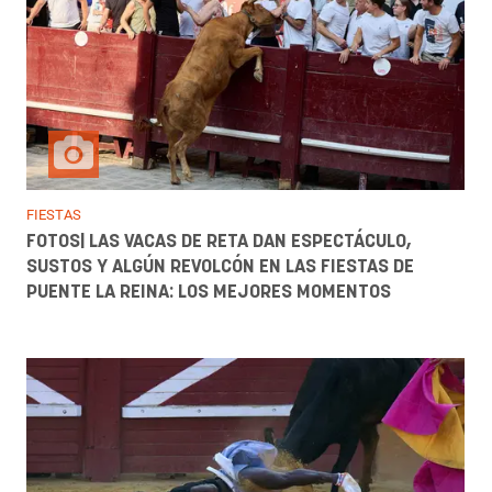
FIESTAS
FOTOS| LAS VACAS DE RETA DAN ESPECTÁCULO,
SUSTOS Y ALGÚN REVOLCÓN EN LAS FIESTAS DE
PUENTE LA REINA: LOS MEJORES MOMENTOS