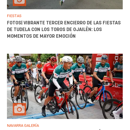
FIESTAS
FOTOS| VIBRANTE TERCER ENCIERRO DE LAS FIESTAS
DE TUDELA CON LOS TOROS DE OJAILÉN: LOS
MOMENTOS DE MAYOR EMOCIÓN
NAVARRA GALERÍA