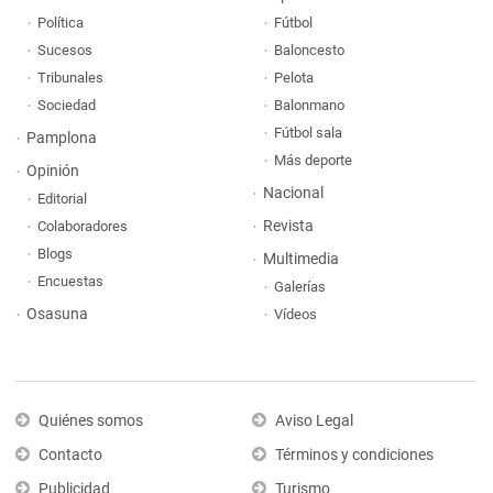
Política
Fútbol
Sucesos
Baloncesto
Tribunales
Pelota
Sociedad
Balonmano
Fútbol sala
Pamplona
Más deporte
Opinión
Nacional
Editorial
Revista
Colaboradores
Blogs
Multimedia
Encuestas
Galerías
Osasuna
Vídeos
Quiénes somos
Aviso Legal
Contacto
Términos y condiciones
Publicidad
Turismo