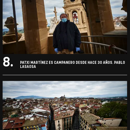
8.
PATXI MARTÍNEZ ES CAMPANERO DESDE HACE 30 AÑOS. PABLO
LASAOSA