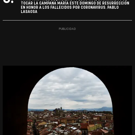
TOCAR LA CAMPANA MARÍA ESTE DOMINGO DE RESURRECCIÓN
EN HONOR A LOS FALLECIDOS POR CORONAVIRUS. PABLO
LASAOSA