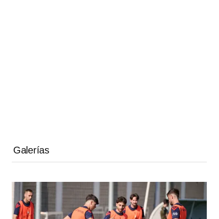
Galerías