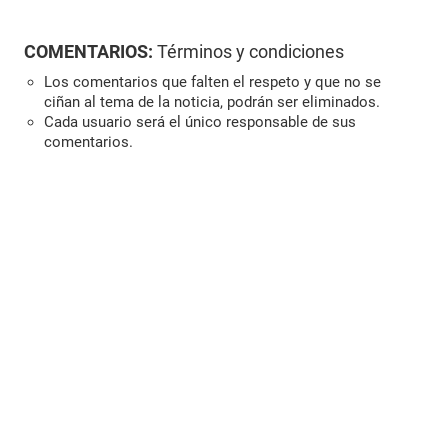
COMENTARIOS:
Términos y condiciones
Los comentarios que falten el respeto y que no se
ciñan al tema de la noticia, podrán ser eliminados.
Cada usuario será el único responsable de sus
comentarios.