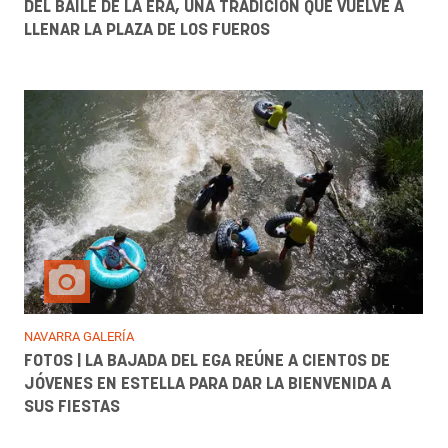
DEL BAILE DE LA ERA, UNA TRADICIÓN QUE VUELVE A
LLENAR LA PLAZA DE LOS FUEROS
NAVARRA GALERÍA
FOTOS | LA BAJADA DEL EGA REÚNE A CIENTOS DE
JÓVENES EN ESTELLA PARA DAR LA BIENVENIDA A
SUS FIESTAS