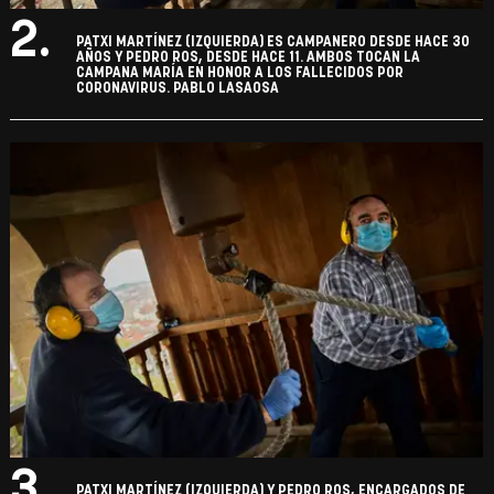
2.
PATXI MARTÍNEZ (IZQUIERDA) ES CAMPANERO DESDE HACE 30
AÑOS Y PEDRO ROS, DESDE HACE 11. AMBOS TOCAN LA
CAMPANA MARÍA EN HONOR A LOS FALLECIDOS POR
CORONAVIRUS. PABLO LASAOSA
3.
PATXI MARTÍNEZ (IZQUIERDA) Y PEDRO ROS, ENCARGADOS DE