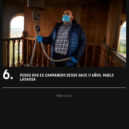
6.
PEDRO ROS ES CAMPANERO DESDE HACE 11 AÑOS. PABLO
LASAOSA