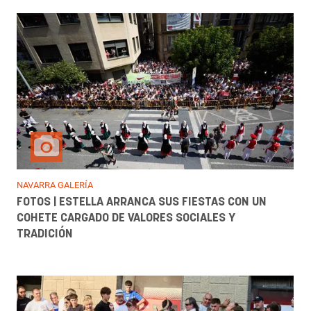
NAVARRA GALERÍA
FOTOS | ESTELLA ARRANCA SUS FIESTAS CON UN
COHETE CARGADO DE VALORES SOCIALES Y
TRADICIÓN