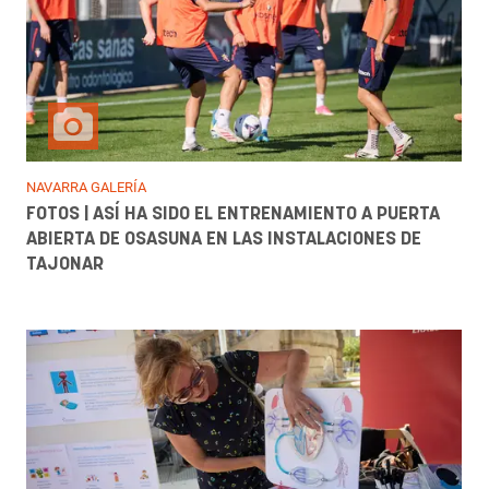
NAVARRA GALERÍA
FOTOS | ASÍ HA SIDO EL ENTRENAMIENTO A PUERTA
ABIERTA DE OSASUNA EN LAS INSTALACIONES DE
TAJONAR