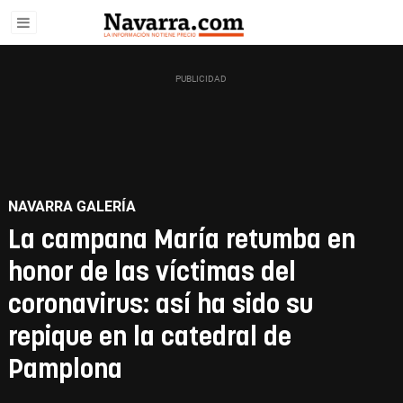
NAVARRA GALERÍA
La campana María retumba en
honor de las víctimas del
coronavirus: así ha sido su
repique en la catedral de
Pamplona