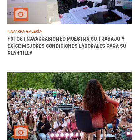
NAVARRA GALERÍA
FOTOS | NAVARRABIOMED MUESTRA SU TRABAJO Y
EXIGE MEJORES CONDICIONES LABORALES PARA SU
PLANTILLA