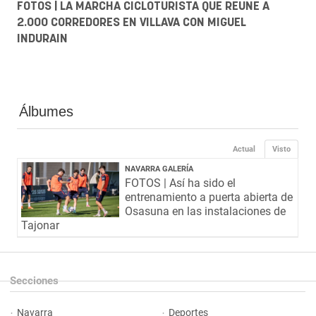
FOTOS | LA MARCHA CICLOTURISTA QUE REÚNE A
2.000 CORREDORES EN VILLAVA CON MIGUEL
INDURAIN
Álbumes
Actual
Visto
NAVARRA GALERÍA
FOTOS | Así ha sido el
entrenamiento a puerta abierta de
Osasuna en las instalaciones de
Tajonar
Secciones
Navarra
Deportes