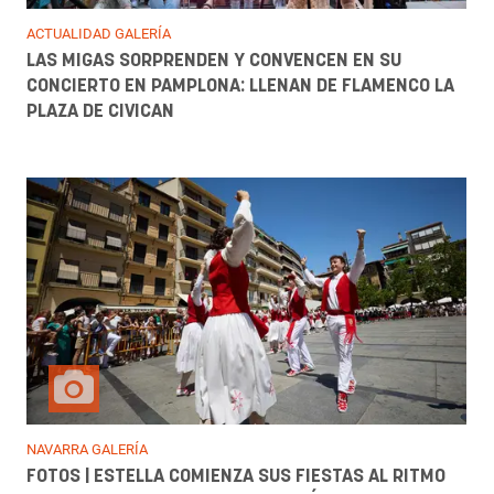
ACTUALIDAD GALERÍA
LAS MIGAS SORPRENDEN Y CONVENCEN EN SU
CONCIERTO EN PAMPLONA: LLENAN DE FLAMENCO LA
PLAZA DE CIVICAN
NAVARRA GALERÍA
FOTOS | ESTELLA COMIENZA SUS FIESTAS AL RITMO