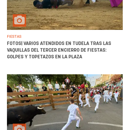
FIESTAS
FOTOS| VARIOS ATENDIDOS EN TUDELA TRAS LAS
VAQUILLAS DEL TERCER ENCIERRO DE FIESTAS:
GOLPES Y TOPETAZOS EN LA PLAZA