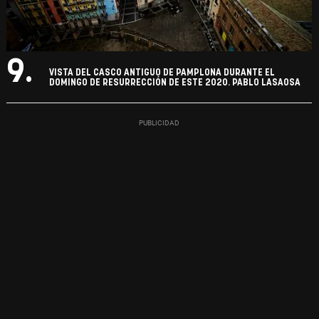
9.
VISTA DEL CASCO ANTIGUO DE PAMPLONA DURANTE EL
DOMINGO DE RESURRECCIÓN DE ESTE 2020. PABLO LASAOSA