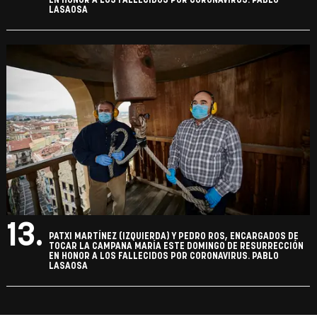
EN HONOR A LOS FALLECIDOS POR CORONAVIRUS. PABLO
LASAOSA
13.
PATXI MARTÍNEZ (IZQUIERDA) Y PEDRO ROS, ENCARGADOS DE
TOCAR LA CAMPANA MARÍA ESTE DOMINGO DE RESURRECCIÓN
EN HONOR A LOS FALLECIDOS POR CORONAVIRUS. PABLO
LASAOSA