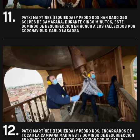
11.
PATXI MARTÍNEZ (IZQUIERDA) Y PEDRO ROS HAN DADO 350
GOLPES DE CAMAPANA, DURANTE CINCO MINUTOS, ESTE
DOMINGO DE RESURRECCIÓN EN HONOR A LOS FALLECIDOS POR
CORONAVIRUS. PABLO LASAOSA
12.
PATXI MARTÍNEZ (IZQUIERDA) Y PEDRO ROS, ENCARGADOS DE
TOCAR LA CAMPANA MARÍA ESTE DOMINGO DE RESURRECCIÓN