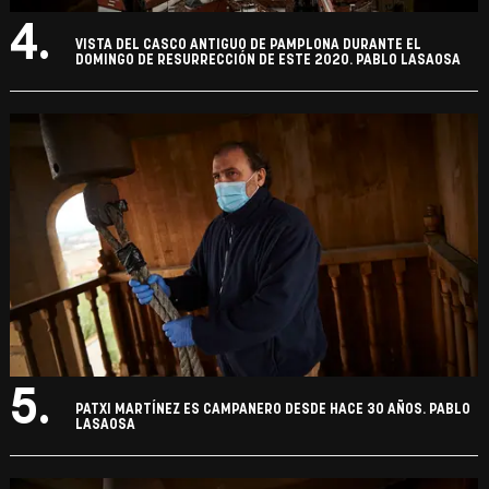
4.
VISTA DEL CASCO ANTIGUO DE PAMPLONA DURANTE EL
DOMINGO DE RESURRECCIÓN DE ESTE 2020. PABLO LASAOSA
5.
PATXI MARTÍNEZ ES CAMPANERO DESDE HACE 30 AÑOS. PABLO
LASAOSA