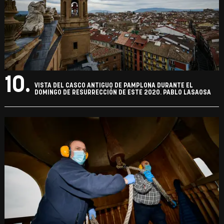
10.
VISTA DEL CASCO ANTIGUO DE PAMPLONA DURANTE EL
DOMINGO DE RESURRECCIÓN DE ESTE 2020. PABLO LASAOSA