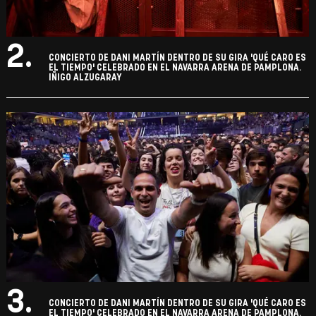
2.
CONCIERTO DE DANI MARTÍN DENTRO DE SU GIRA 'QUÉ CARO ES
EL TIEMPO' CELEBRADO EN EL NAVARRA ARENA DE PAMPLONA.
IÑIGO ALZUGARAY
3.
CONCIERTO DE DANI MARTÍN DENTRO DE SU GIRA 'QUÉ CARO ES
EL TIEMPO' CELEBRADO EN EL NAVARRA ARENA DE PAMPLONA.