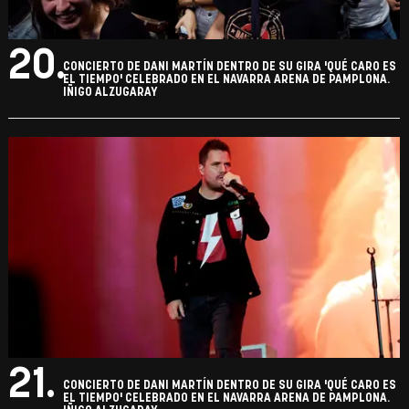
20.
CONCIERTO DE DANI MARTÍN DENTRO DE SU GIRA 'QUÉ CARO ES
EL TIEMPO' CELEBRADO EN EL NAVARRA ARENA DE PAMPLONA.
IÑIGO ALZUGARAY
21.
CONCIERTO DE DANI MARTÍN DENTRO DE SU GIRA 'QUÉ CARO ES
EL TIEMPO' CELEBRADO EN EL NAVARRA ARENA DE PAMPLONA.