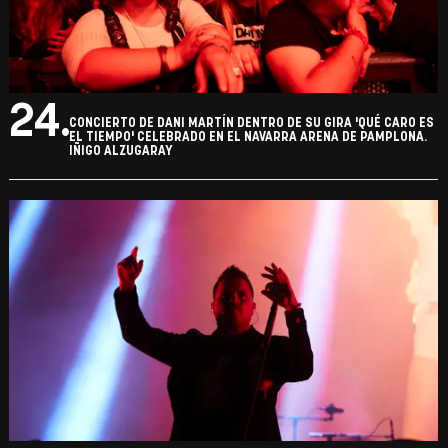
24.
CONCIERTO DE DANI MARTÍN DENTRO DE SU GIRA 'QUÉ CARO ES
EL TIEMPO' CELEBRADO EN EL NAVARRA ARENA DE PAMPLONA.
IÑIGO ALZUGARAY