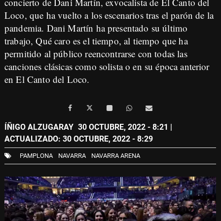
concierto de Dani Martín, exvocalista de El Canto del
Loco, que ha vuelto a los escenarios tras el parón de la
pandemia. Dani Martín ha presentado su último
trabajo, Qué caro es el tiempo, al tiempo que ha
permitido al público reencontrarse con todas las
canciones clásicas como solista o en su época anterior
en El Canto del Loco.
ÍÑIGO ALZUGARAY
30 OCTUBRE, 2022 - 8:21
|
ACTUALIZADO: 30 OCTUBRE, 2022 - 8:29
PAMPLONA
NAVARRA
NAVARRA ARENA