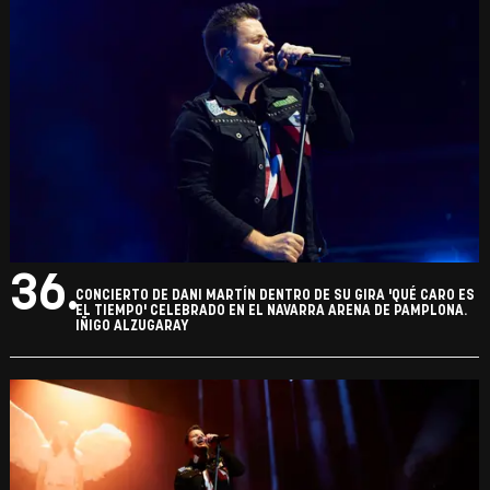
36.
CONCIERTO DE DANI MARTÍN DENTRO DE SU GIRA 'QUÉ CARO ES
EL TIEMPO' CELEBRADO EN EL NAVARRA ARENA DE PAMPLONA.
IÑIGO ALZUGARAY