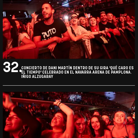
32.
CONCIERTO DE DANI MARTÍN DENTRO DE SU GIRA 'QUÉ CARO ES
EL TIEMPO' CELEBRADO EN EL NAVARRA ARENA DE PAMPLONA.
IÑIGO ALZUGARAY