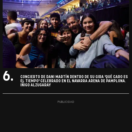
6.
CONCIERTO DE DANI MARTÍN DENTRO DE SU GIRA 'QUÉ CARO ES
EL TIEMPO' CELEBRADO EN EL NAVARRA ARENA DE PAMPLONA.
IÑIGO ALZUGARAY