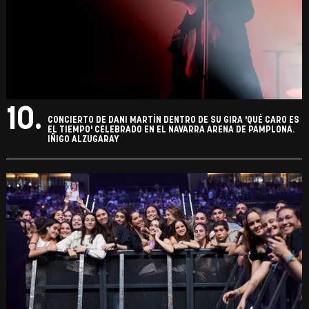
10.
CONCIERTO DE DANI MARTÍN DENTRO DE SU GIRA 'QUÉ CARO ES
EL TIEMPO' CELEBRADO EN EL NAVARRA ARENA DE PAMPLONA.
IÑIGO ALZUGARAY