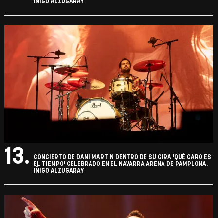
IÑIGO ALZUGARAY
13.
CONCIERTO DE DANI MARTÍN DENTRO DE SU GIRA 'QUÉ CARO ES
EL TIEMPO' CELEBRADO EN EL NAVARRA ARENA DE PAMPLONA.
IÑIGO ALZUGARAY