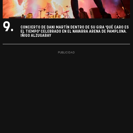
9.
CONCIERTO DE DANI MARTÍN DENTRO DE SU GIRA 'QUÉ CARO ES
EL TIEMPO' CELEBRADO EN EL NAVARRA ARENA DE PAMPLONA.
IÑIGO ALZUGARAY