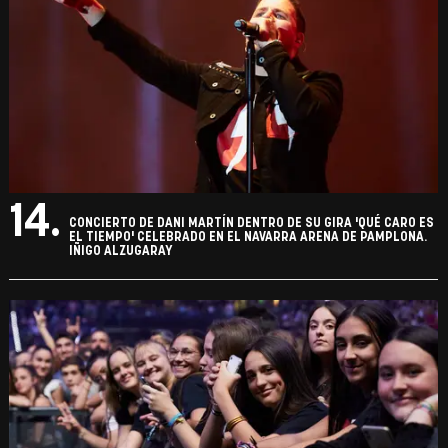
14.
CONCIERTO DE DANI MARTÍN DENTRO DE SU GIRA 'QUÉ CARO ES
EL TIEMPO' CELEBRADO EN EL NAVARRA ARENA DE PAMPLONA.
IÑIGO ALZUGARAY