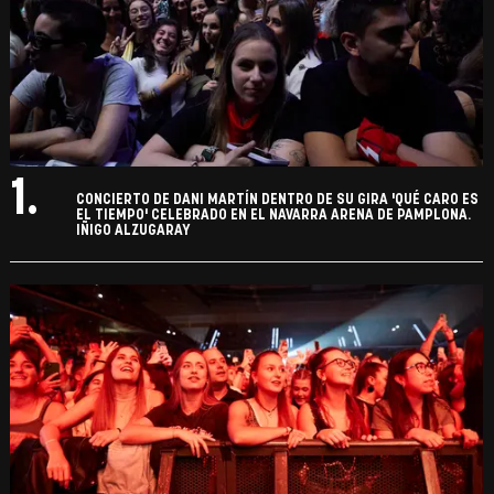
1.
CONCIERTO DE DANI MARTÍN DENTRO DE SU GIRA 'QUÉ CARO ES
EL TIEMPO' CELEBRADO EN EL NAVARRA ARENA DE PAMPLONA.
IÑIGO ALZUGARAY