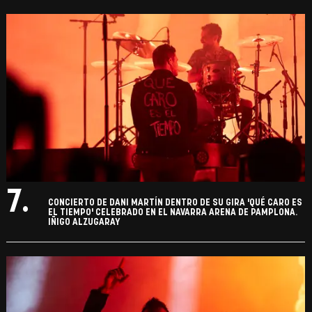
7.
CONCIERTO DE DANI MARTÍN DENTRO DE SU GIRA 'QUÉ CARO ES
EL TIEMPO' CELEBRADO EN EL NAVARRA ARENA DE PAMPLONA.
IÑIGO ALZUGARAY