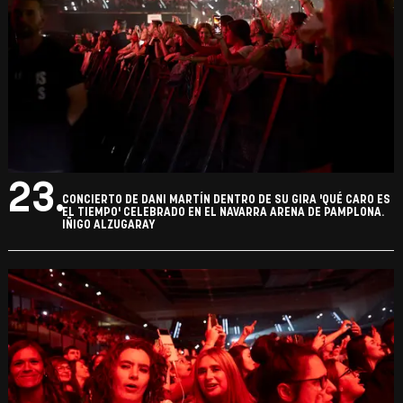
23.
CONCIERTO DE DANI MARTÍN DENTRO DE SU GIRA 'QUÉ CARO ES
EL TIEMPO' CELEBRADO EN EL NAVARRA ARENA DE PAMPLONA.
IÑIGO ALZUGARAY