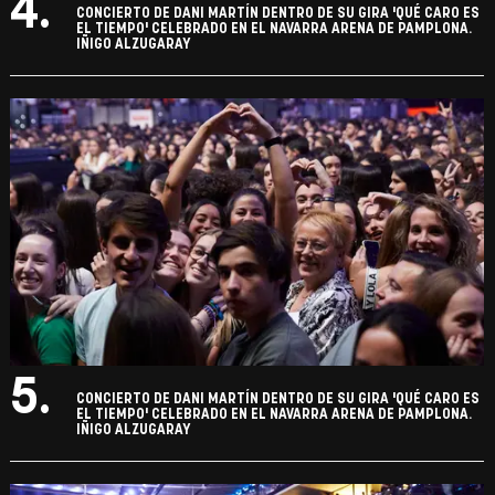
4.
CONCIERTO DE DANI MARTÍN DENTRO DE SU GIRA 'QUÉ CARO ES
EL TIEMPO' CELEBRADO EN EL NAVARRA ARENA DE PAMPLONA.
IÑIGO ALZUGARAY
5.
CONCIERTO DE DANI MARTÍN DENTRO DE SU GIRA 'QUÉ CARO ES
EL TIEMPO' CELEBRADO EN EL NAVARRA ARENA DE PAMPLONA.
IÑIGO ALZUGARAY