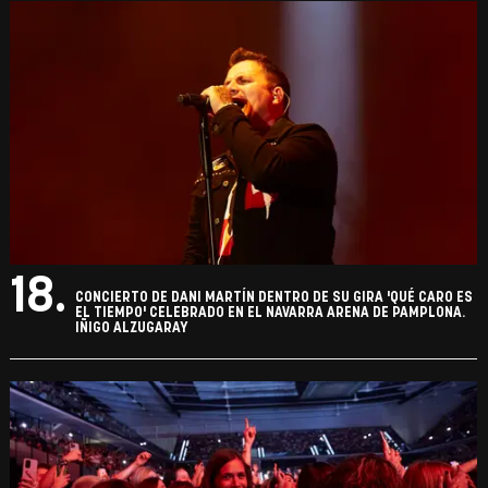
18.
CONCIERTO DE DANI MARTÍN DENTRO DE SU GIRA 'QUÉ CARO ES
EL TIEMPO' CELEBRADO EN EL NAVARRA ARENA DE PAMPLONA.
IÑIGO ALZUGARAY