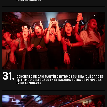
IÑIGO ALZUGARAY
31.
CONCIERTO DE DANI MARTÍN DENTRO DE SU GIRA 'QUÉ CARO ES
EL TIEMPO' CELEBRADO EN EL NAVARRA ARENA DE PAMPLONA.
IÑIGO ALZUGARAY