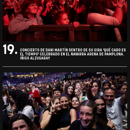
19.
CONCIERTO DE DANI MARTÍN DENTRO DE SU GIRA 'QUÉ CARO ES
EL TIEMPO' CELEBRADO EN EL NAVARRA ARENA DE PAMPLONA.
IÑIGO ALZUGARAY