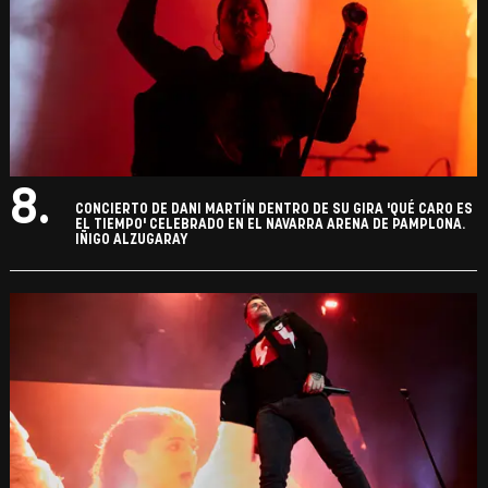
8.
CONCIERTO DE DANI MARTÍN DENTRO DE SU GIRA 'QUÉ CARO ES
EL TIEMPO' CELEBRADO EN EL NAVARRA ARENA DE PAMPLONA.
IÑIGO ALZUGARAY