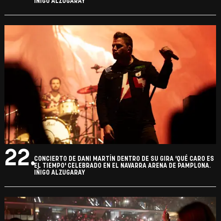
IÑIGO ALZUGARAY
22.
CONCIERTO DE DANI MARTÍN DENTRO DE SU GIRA 'QUÉ CARO ES
EL TIEMPO' CELEBRADO EN EL NAVARRA ARENA DE PAMPLONA.
IÑIGO ALZUGARAY