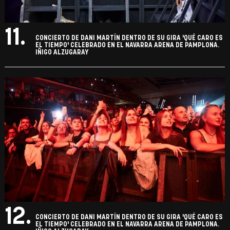
11.
CONCIERTO DE DANI MARTÍN DENTRO DE SU GIRA 'QUÉ CARO ES
EL TIEMPO' CELEBRADO EN EL NAVARRA ARENA DE PAMPLONA.
IÑIGO ALZUGARAY
12.
CONCIERTO DE DANI MARTÍN DENTRO DE SU GIRA 'QUÉ CARO ES
EL TIEMPO' CELEBRADO EN EL NAVARRA ARENA DE PAMPLONA.