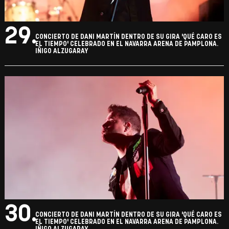
29.
CONCIERTO DE DANI MARTÍN DENTRO DE SU GIRA 'QUÉ CARO ES
EL TIEMPO' CELEBRADO EN EL NAVARRA ARENA DE PAMPLONA.
IÑIGO ALZUGARAY
30.
CONCIERTO DE DANI MARTÍN DENTRO DE SU GIRA 'QUÉ CARO ES
EL TIEMPO' CELEBRADO EN EL NAVARRA ARENA DE PAMPLONA.