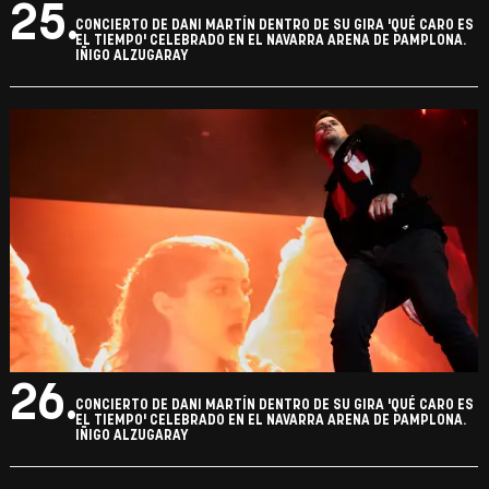
25.
CONCIERTO DE DANI MARTÍN DENTRO DE SU GIRA 'QUÉ CARO ES
EL TIEMPO' CELEBRADO EN EL NAVARRA ARENA DE PAMPLONA.
IÑIGO ALZUGARAY
26.
CONCIERTO DE DANI MARTÍN DENTRO DE SU GIRA 'QUÉ CARO ES
EL TIEMPO' CELEBRADO EN EL NAVARRA ARENA DE PAMPLONA.
IÑIGO ALZUGARAY