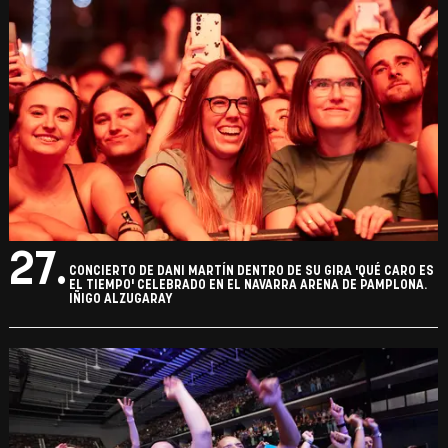
27.
CONCIERTO DE DANI MARTÍN DENTRO DE SU GIRA 'QUÉ CARO ES
EL TIEMPO' CELEBRADO EN EL NAVARRA ARENA DE PAMPLONA.
IÑIGO ALZUGARAY