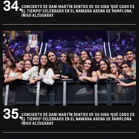
34.
CONCIERTO DE DANI MARTÍN DENTRO DE SU GIRA 'QUÉ CARO ES
EL TIEMPO' CELEBRADO EN EL NAVARRA ARENA DE PAMPLONA.
IÑIGO ALZUGARAY
35.
CONCIERTO DE DANI MARTÍN DENTRO DE SU GIRA 'QUÉ CARO ES
EL TIEMPO' CELEBRADO EN EL NAVARRA ARENA DE PAMPLONA.
IÑIGO ALZUGARAY