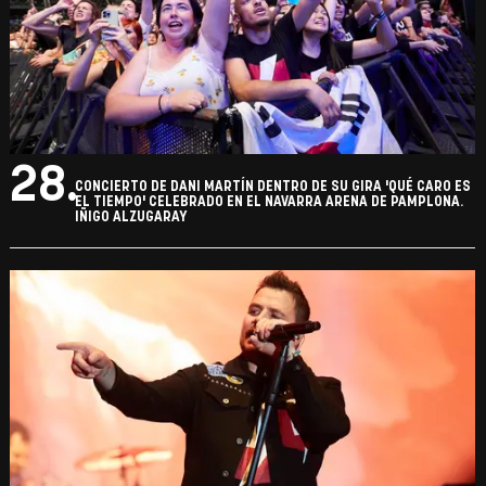
28.
CONCIERTO DE DANI MARTÍN DENTRO DE SU GIRA 'QUÉ CARO ES
EL TIEMPO' CELEBRADO EN EL NAVARRA ARENA DE PAMPLONA.
IÑIGO ALZUGARAY