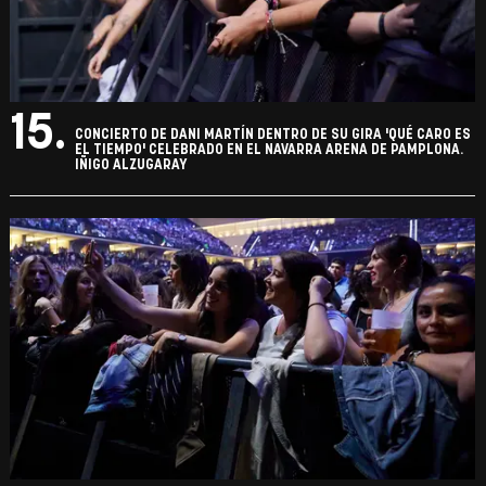
15.
CONCIERTO DE DANI MARTÍN DENTRO DE SU GIRA 'QUÉ CARO ES
EL TIEMPO' CELEBRADO EN EL NAVARRA ARENA DE PAMPLONA.
IÑIGO ALZUGARAY