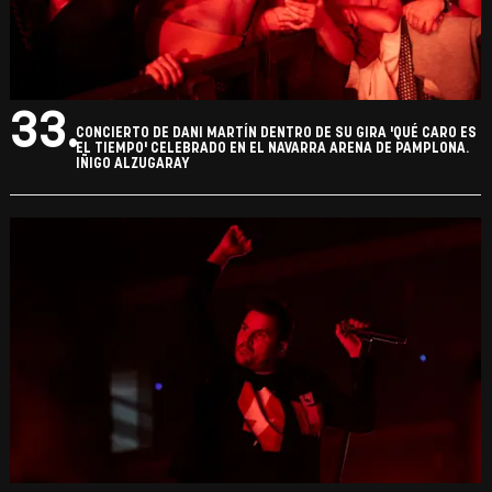
33.
CONCIERTO DE DANI MARTÍN DENTRO DE SU GIRA 'QUÉ CARO ES
EL TIEMPO' CELEBRADO EN EL NAVARRA ARENA DE PAMPLONA.
IÑIGO ALZUGARAY