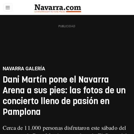
NAVARRA GALERÍA
Dani Martín pone el Navarra
Arena a sus pies: las fotos de un
concierto lleno de pasión en
Pamplona
Cerca de 11.000 personas disfrutaron este sábado del