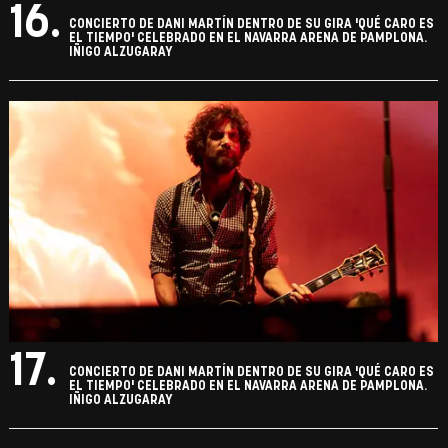
16.
CONCIERTO DE DANI MARTÍN DENTRO DE SU GIRA 'QUÉ CARO ES
EL TIEMPO' CELEBRADO EN EL NAVARRA ARENA DE PAMPLONA.
IÑIGO ALZUGARAY
17.
CONCIERTO DE DANI MARTÍN DENTRO DE SU GIRA 'QUÉ CARO ES
EL TIEMPO' CELEBRADO EN EL NAVARRA ARENA DE PAMPLONA.
IÑIGO ALZUGARAY