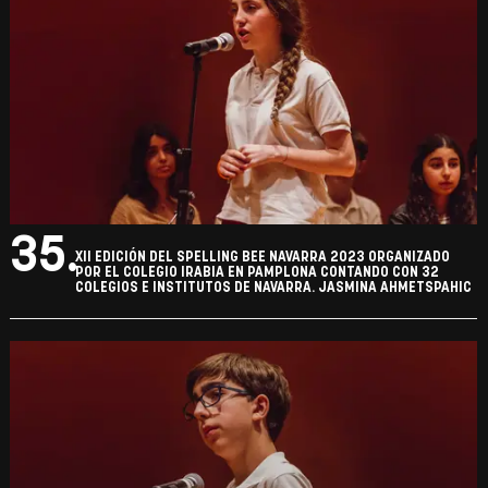
35.
XII EDICIÓN DEL SPELLING BEE NAVARRA 2023 ORGANIZADO
POR EL COLEGIO IRABIA EN PAMPLONA CONTANDO CON 32
COLEGIOS E INSTITUTOS DE NAVARRA. JASMINA AHMETSPAHIC