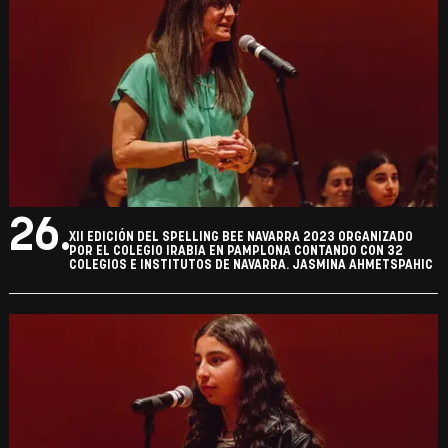
26.
XII EDICIÓN DEL SPELLING BEE NAVARRA 2023 ORGANIZADO
POR EL COLEGIO IRABIA EN PAMPLONA CONTANDO CON 32
COLEGIOS E INSTITUTOS DE NAVARRA. JASMINA AHMETSPAHIC