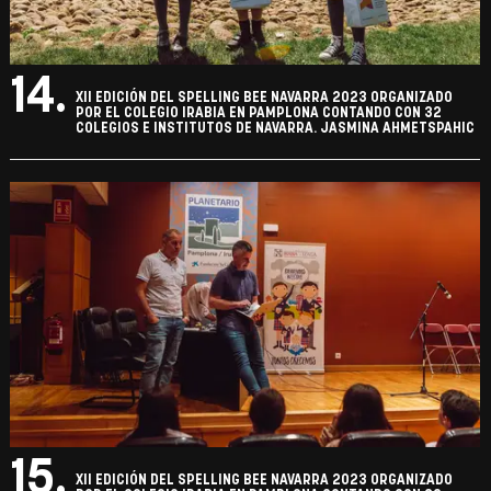
14.
XII EDICIÓN DEL SPELLING BEE NAVARRA 2023 ORGANIZADO
POR EL COLEGIO IRABIA EN PAMPLONA CONTANDO CON 32
COLEGIOS E INSTITUTOS DE NAVARRA. JASMINA AHMETSPAHIC
15.
XII EDICIÓN DEL SPELLING BEE NAVARRA 2023 ORGANIZADO