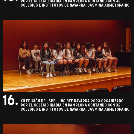
POR EL COLEGIO IRABIA EN PAMPLONA CONTANDO CON 32
COLEGIOS E INSTITUTOS DE NAVARRA. JASMINA AHMETSPAHIC
16.
XII EDICIÓN DEL SPELLING BEE NAVARRA 2023 ORGANIZADO
POR EL COLEGIO IRABIA EN PAMPLONA CONTANDO CON 32
COLEGIOS E INSTITUTOS DE NAVARRA. JASMINA AHMETSPAHIC