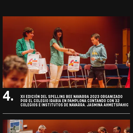
4.
XII EDICIÓN DEL SPELLING BEE NAVARRA 2023 ORGANIZADO
POR EL COLEGIO IRABIA EN PAMPLONA CONTANDO CON 32
COLEGIOS E INSTITUTOS DE NAVARRA. JASMINA AHMETSPAHIC