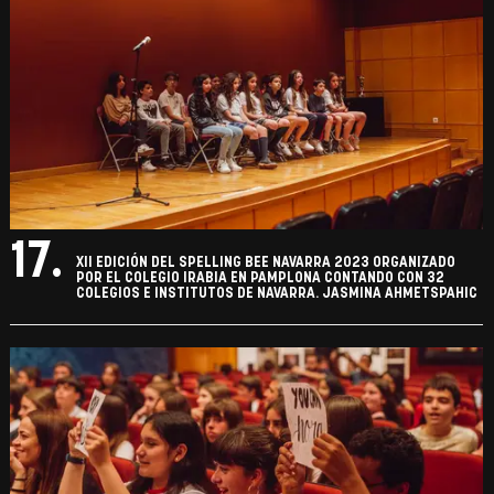
17.
XII EDICIÓN DEL SPELLING BEE NAVARRA 2023 ORGANIZADO
POR EL COLEGIO IRABIA EN PAMPLONA CONTANDO CON 32
COLEGIOS E INSTITUTOS DE NAVARRA. JASMINA AHMETSPAHIC