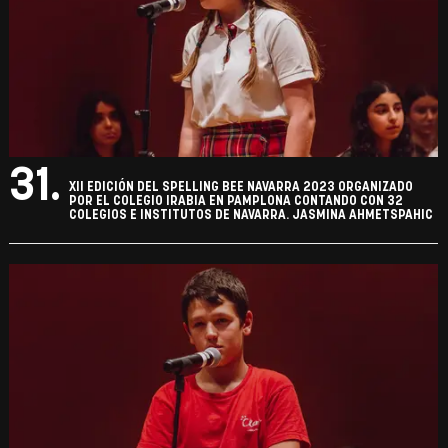
31.
XII EDICIÓN DEL SPELLING BEE NAVARRA 2023 ORGANIZADO
POR EL COLEGIO IRABIA EN PAMPLONA CONTANDO CON 32
COLEGIOS E INSTITUTOS DE NAVARRA. JASMINA AHMETSPAHIC