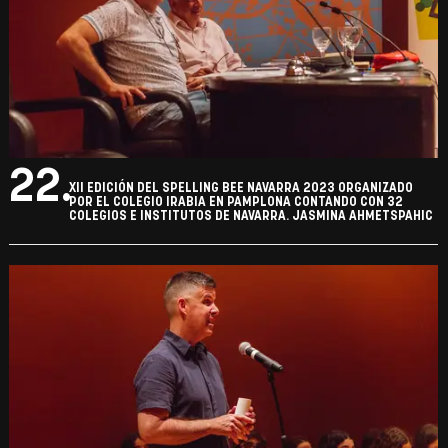
22.
XII EDICIÓN DEL SPELLING BEE NAVARRA 2023 ORGANIZADO
POR EL COLEGIO IRABIA EN PAMPLONA CONTANDO CON 32
COLEGIOS E INSTITUTOS DE NAVARRA. JASMINA AHMETSPAHIC