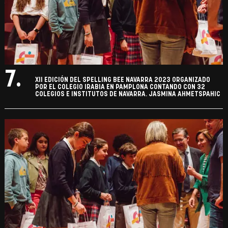
7.
XII EDICIÓN DEL SPELLING BEE NAVARRA 2023 ORGANIZADO
POR EL COLEGIO IRABIA EN PAMPLONA CONTANDO CON 32
COLEGIOS E INSTITUTOS DE NAVARRA. JASMINA AHMETSPAHIC