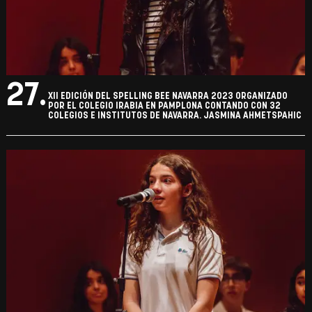
27.
XII EDICIÓN DEL SPELLING BEE NAVARRA 2023 ORGANIZADO
POR EL COLEGIO IRABIA EN PAMPLONA CONTANDO CON 32
COLEGIOS E INSTITUTOS DE NAVARRA. JASMINA AHMETSPAHIC