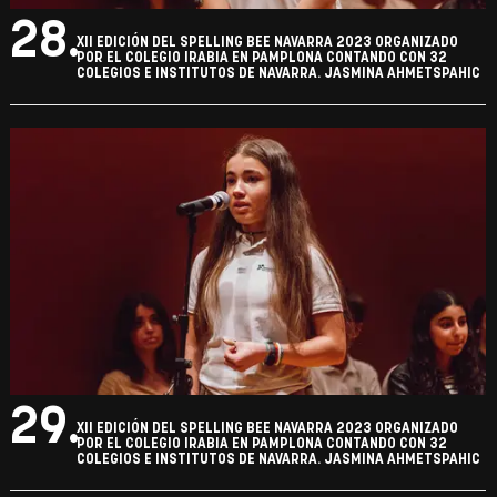
28.
XII EDICIÓN DEL SPELLING BEE NAVARRA 2023 ORGANIZADO
POR EL COLEGIO IRABIA EN PAMPLONA CONTANDO CON 32
COLEGIOS E INSTITUTOS DE NAVARRA. JASMINA AHMETSPAHIC
29.
XII EDICIÓN DEL SPELLING BEE NAVARRA 2023 ORGANIZADO
POR EL COLEGIO IRABIA EN PAMPLONA CONTANDO CON 32
COLEGIOS E INSTITUTOS DE NAVARRA. JASMINA AHMETSPAHIC