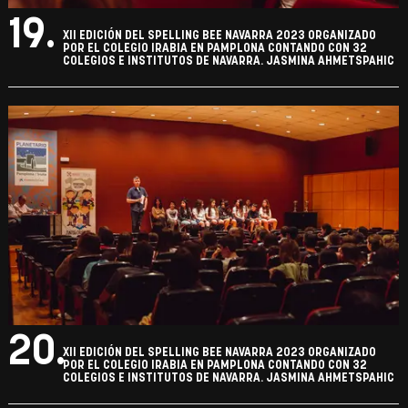
19.
XII EDICIÓN DEL SPELLING BEE NAVARRA 2023 ORGANIZADO
POR EL COLEGIO IRABIA EN PAMPLONA CONTANDO CON 32
COLEGIOS E INSTITUTOS DE NAVARRA. JASMINA AHMETSPAHIC
20.
XII EDICIÓN DEL SPELLING BEE NAVARRA 2023 ORGANIZADO
POR EL COLEGIO IRABIA EN PAMPLONA CONTANDO CON 32
COLEGIOS E INSTITUTOS DE NAVARRA. JASMINA AHMETSPAHIC