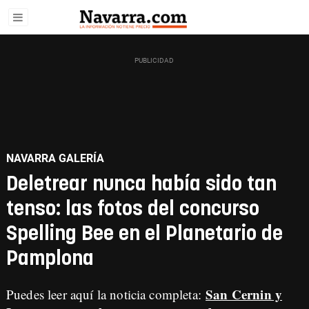
NAVARRA GALERÍA
Deletrear nunca había sido tan
tenso: las fotos del concurso
Spelling Bee en el Planetario de
Pamplona
San Cernin y
Puedes leer aquí la noticia completa: