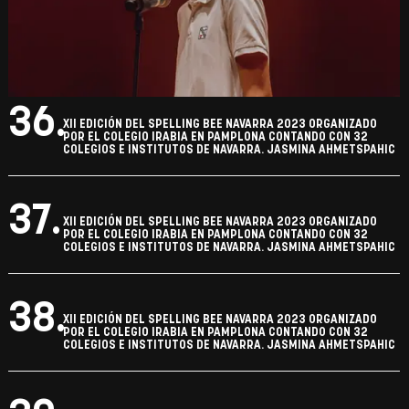
36.
XII EDICIÓN DEL SPELLING BEE NAVARRA 2023 ORGANIZADO
POR EL COLEGIO IRABIA EN PAMPLONA CONTANDO CON 32
COLEGIOS E INSTITUTOS DE NAVARRA. JASMINA AHMETSPAHIC