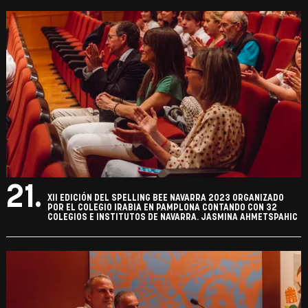
21.
XII EDICIÓN DEL SPELLING BEE NAVARRA 2023 ORGANIZADO
POR EL COLEGIO IRABIA EN PAMPLONA CONTANDO CON 32
COLEGIOS E INSTITUTOS DE NAVARRA. JASMINA AHMETSPAHIC