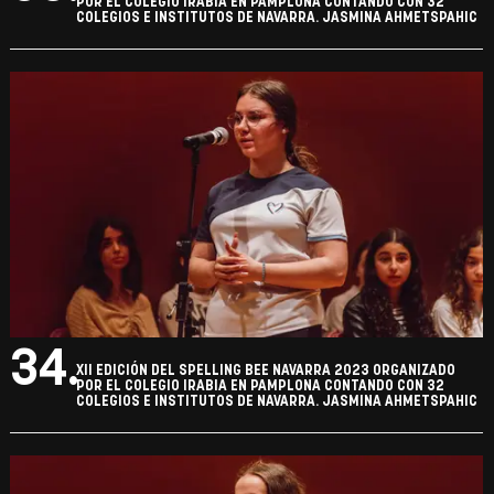
POR EL COLEGIO IRABIA EN PAMPLONA CONTANDO CON 32
COLEGIOS E INSTITUTOS DE NAVARRA. JASMINA AHMETSPAHIC
34.
XII EDICIÓN DEL SPELLING BEE NAVARRA 2023 ORGANIZADO
POR EL COLEGIO IRABIA EN PAMPLONA CONTANDO CON 32
COLEGIOS E INSTITUTOS DE NAVARRA. JASMINA AHMETSPAHIC