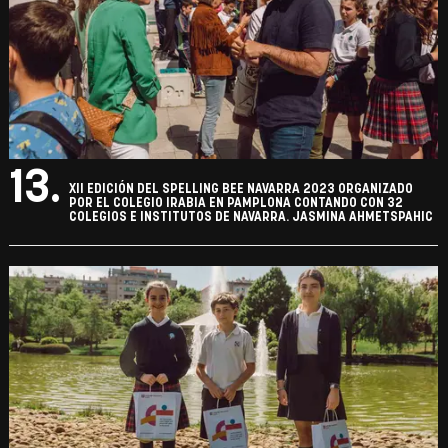
13.
XII EDICIÓN DEL SPELLING BEE NAVARRA 2023 ORGANIZADO
POR EL COLEGIO IRABIA EN PAMPLONA CONTANDO CON 32
COLEGIOS E INSTITUTOS DE NAVARRA. JASMINA AHMETSPAHIC