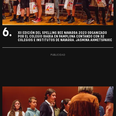
6.
XII EDICIÓN DEL SPELLING BEE NAVARRA 2023 ORGANIZADO
POR EL COLEGIO IRABIA EN PAMPLONA CONTANDO CON 32
COLEGIOS E INSTITUTOS DE NAVARRA. JASMINA AHMETSPAHIC