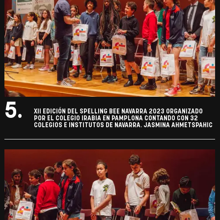
5.
XII EDICIÓN DEL SPELLING BEE NAVARRA 2023 ORGANIZADO
POR EL COLEGIO IRABIA EN PAMPLONA CONTANDO CON 32
COLEGIOS E INSTITUTOS DE NAVARRA. JASMINA AHMETSPAHIC