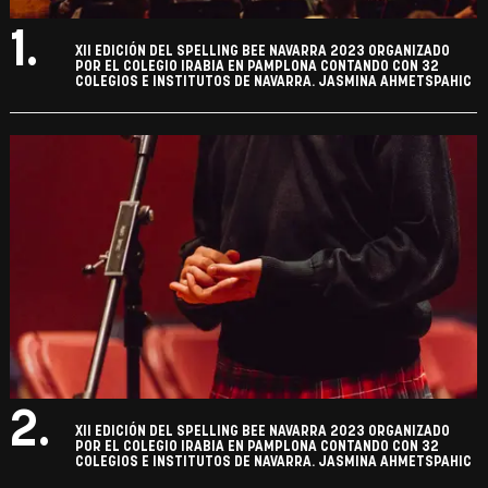
1.
XII EDICIÓN DEL SPELLING BEE NAVARRA 2023 ORGANIZADO
POR EL COLEGIO IRABIA EN PAMPLONA CONTANDO CON 32
COLEGIOS E INSTITUTOS DE NAVARRA. JASMINA AHMETSPAHIC
2.
XII EDICIÓN DEL SPELLING BEE NAVARRA 2023 ORGANIZADO
POR EL COLEGIO IRABIA EN PAMPLONA CONTANDO CON 32
COLEGIOS E INSTITUTOS DE NAVARRA. JASMINA AHMETSPAHIC