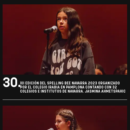
30.
XII EDICIÓN DEL SPELLING BEE NAVARRA 2023 ORGANIZADO
POR EL COLEGIO IRABIA EN PAMPLONA CONTANDO CON 32
COLEGIOS E INSTITUTOS DE NAVARRA. JASMINA AHMETSPAHIC