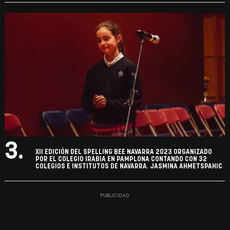
3.
XII EDICIÓN DEL SPELLING BEE NAVARRA 2023 ORGANIZADO
POR EL COLEGIO IRABIA EN PAMPLONA CONTANDO CON 32
COLEGIOS E INSTITUTOS DE NAVARRA. JASMINA AHMETSPAHIC