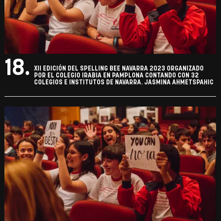
18.
XII EDICIÓN DEL SPELLING BEE NAVARRA 2023 ORGANIZADO
POR EL COLEGIO IRABIA EN PAMPLONA CONTANDO CON 32
COLEGIOS E INSTITUTOS DE NAVARRA. JASMINA AHMETSPAHIC