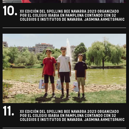
10.
XII EDICIÓN DEL SPELLING BEE NAVARRA 2023 ORGANIZADO
POR EL COLEGIO IRABIA EN PAMPLONA CONTANDO CON 32
COLEGIOS E INSTITUTOS DE NAVARRA. JASMINA AHMETSPAHIC
11.
XII EDICIÓN DEL SPELLING BEE NAVARRA 2023 ORGANIZADO
POR EL COLEGIO IRABIA EN PAMPLONA CONTANDO CON 32
COLEGIOS E INSTITUTOS DE NAVARRA. JASMINA AHMETSPAHIC