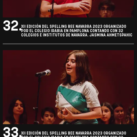
32.
XII EDICIÓN DEL SPELLING BEE NAVARRA 2023 ORGANIZADO
POR EL COLEGIO IRABIA EN PAMPLONA CONTANDO CON 32
COLEGIOS E INSTITUTOS DE NAVARRA. JASMINA AHMETSPAHIC
33.
XII EDICIÓN DEL SPELLING BEE NAVARRA 2023 ORGANIZADO