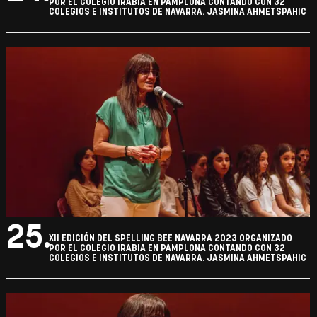
POR EL COLEGIO IRABIA EN PAMPLONA CONTANDO CON 32
COLEGIOS E INSTITUTOS DE NAVARRA. JASMINA AHMETSPAHIC
25.
XII EDICIÓN DEL SPELLING BEE NAVARRA 2023 ORGANIZADO
POR EL COLEGIO IRABIA EN PAMPLONA CONTANDO CON 32
COLEGIOS E INSTITUTOS DE NAVARRA. JASMINA AHMETSPAHIC