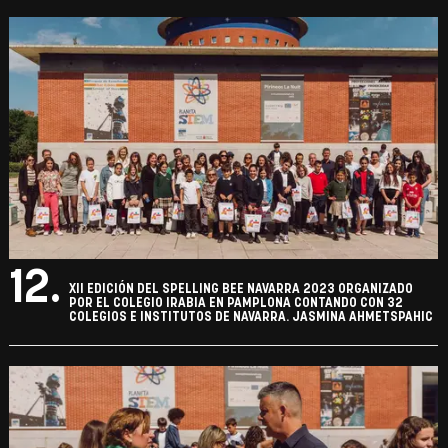
12.
XII EDICIÓN DEL SPELLING BEE NAVARRA 2023 ORGANIZADO
POR EL COLEGIO IRABIA EN PAMPLONA CONTANDO CON 32
COLEGIOS E INSTITUTOS DE NAVARRA. JASMINA AHMETSPAHIC