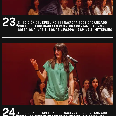
23.
XII EDICIÓN DEL SPELLING BEE NAVARRA 2023 ORGANIZADO
POR EL COLEGIO IRABIA EN PAMPLONA CONTANDO CON 32
COLEGIOS E INSTITUTOS DE NAVARRA. JASMINA AHMETSPAHIC
24.
XII EDICIÓN DEL SPELLING BEE NAVARRA 2023 ORGANIZADO