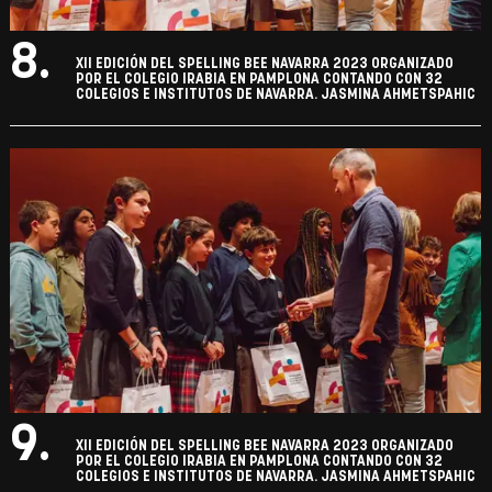
8.
XII EDICIÓN DEL SPELLING BEE NAVARRA 2023 ORGANIZADO
POR EL COLEGIO IRABIA EN PAMPLONA CONTANDO CON 32
COLEGIOS E INSTITUTOS DE NAVARRA. JASMINA AHMETSPAHIC
9.
XII EDICIÓN DEL SPELLING BEE NAVARRA 2023 ORGANIZADO
POR EL COLEGIO IRABIA EN PAMPLONA CONTANDO CON 32
COLEGIOS E INSTITUTOS DE NAVARRA. JASMINA AHMETSPAHIC