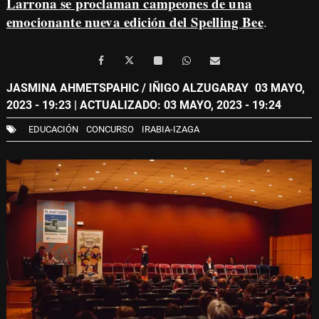
Larrona se proclaman campeones de una
emocionante nueva edición del Spelling Bee
.
JASMINA AHMETSPAHIC / IÑIGO ALZUGARAY
03 MAYO,
2023 - 19:23
| ACTUALIZADO: 03 MAYO, 2023 - 19:24
EDUCACIÓN
CONCURSO
IRABIA-IZAGA