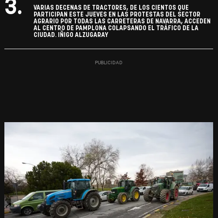
3.
VARIAS DECENAS DE TRACTORES, DE LOS CIENTOS QUE
PARTICIPAN ESTE JUEVES EN LAS PROTESTAS DEL SECTOR
AGRARIO POR TODAS LAS CARRETERAS DE NAVARRA, ACCEDEN
AL CENTRO DE PAMPLONA COLAPSANDO EL TRÁFICO DE LA
CIUDAD. IÑIGO ALZUGARAY