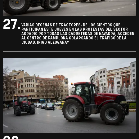
27.
VARIAS DECENAS DE TRACTORES, DE LOS CIENTOS QUE
PARTICIPAN ESTE JUEVES EN LAS PROTESTAS DEL SECTOR
AGRARIO POR TODAS LAS CARRETERAS DE NAVARRA, ACCEDEN
AL CENTRO DE PAMPLONA COLAPSANDO EL TRÁFICO DE LA
CIUDAD. IÑIGO ALZUGARAY