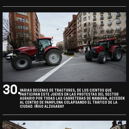
30.
VARIAS DECENAS DE TRACTORES, DE LOS CIENTOS QUE
PARTICIPAN ESTE JUEVES EN LAS PROTESTAS DEL SECTOR
AGRARIO POR TODAS LAS CARRETERAS DE NAVARRA, ACCEDEN
AL CENTRO DE PAMPLONA COLAPSANDO EL TRÁFICO DE LA
CIUDAD. IÑIGO ALZUGARAY