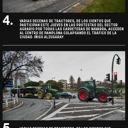
4.
VARIAS DECENAS DE TRACTORES, DE LOS CIENTOS QUE
PARTICIPAN ESTE JUEVES EN LAS PROTESTAS DEL SECTOR
AGRARIO POR TODAS LAS CARRETERAS DE NAVARRA, ACCEDEN
AL CENTRO DE PAMPLONA COLAPSANDO EL TRÁFICO DE LA
CIUDAD. IÑIGO ALZUGARAY