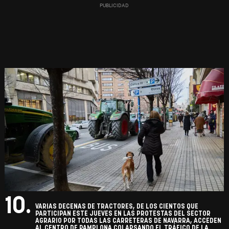
10.
VARIAS DECENAS DE TRACTORES, DE LOS CIENTOS QUE
PARTICIPAN ESTE JUEVES EN LAS PROTESTAS DEL SECTOR
AGRARIO POR TODAS LAS CARRETERAS DE NAVARRA, ACCEDEN
AL CENTRO DE PAMPLONA COLAPSANDO EL TRÁFICO DE LA