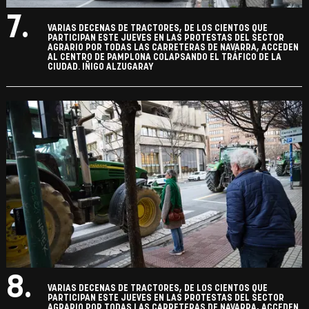
7.
VARIAS DECENAS DE TRACTORES, DE LOS CIENTOS QUE
PARTICIPAN ESTE JUEVES EN LAS PROTESTAS DEL SECTOR
AGRARIO POR TODAS LAS CARRETERAS DE NAVARRA, ACCEDEN
AL CENTRO DE PAMPLONA COLAPSANDO EL TRÁFICO DE LA
CIUDAD. IÑIGO ALZUGARAY
8.
VARIAS DECENAS DE TRACTORES, DE LOS CIENTOS QUE
PARTICIPAN ESTE JUEVES EN LAS PROTESTAS DEL SECTOR
AGRARIO POR TODAS LAS CARRETERAS DE NAVARRA, ACCEDEN