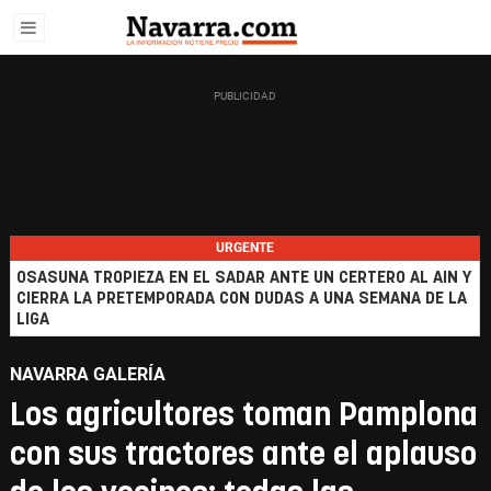
URGENTE
OSASUNA TROPIEZA EN EL SADAR ANTE UN CERTERO AL AIN Y
CIERRA LA PRETEMPORADA CON DUDAS A UNA SEMANA DE LA
LIGA
NAVARRA GALERÍA
Los agricultores toman Pamplona
con sus tractores ante el aplauso