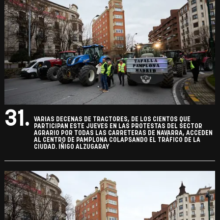
31.
VARIAS DECENAS DE TRACTORES, DE LOS CIENTOS QUE
PARTICIPAN ESTE JUEVES EN LAS PROTESTAS DEL SECTOR
AGRARIO POR TODAS LAS CARRETERAS DE NAVARRA, ACCEDEN
AL CENTRO DE PAMPLONA COLAPSANDO EL TRÁFICO DE LA
CIUDAD. IÑIGO ALZUGARAY