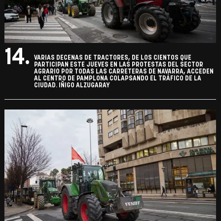
14.
VARIAS DECENAS DE TRACTORES, DE LOS CIENTOS QUE
PARTICIPAN ESTE JUEVES EN LAS PROTESTAS DEL SECTOR
AGRARIO POR TODAS LAS CARRETERAS DE NAVARRA, ACCEDEN
AL CENTRO DE PAMPLONA COLAPSANDO EL TRÁFICO DE LA
CIUDAD. IÑIGO ALZUGARAY