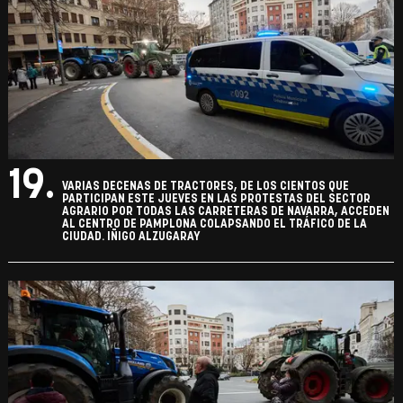
19.
VARIAS DECENAS DE TRACTORES, DE LOS CIENTOS QUE
PARTICIPAN ESTE JUEVES EN LAS PROTESTAS DEL SECTOR
AGRARIO POR TODAS LAS CARRETERAS DE NAVARRA, ACCEDEN
AL CENTRO DE PAMPLONA COLAPSANDO EL TRÁFICO DE LA
CIUDAD. IÑIGO ALZUGARAY