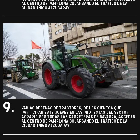
AL CENTRO DE PAMPLONA COLAPSANDO EL TRÁFICO DE LA
CIUDAD. IÑIGO ALZUGARAY
9.
VARIAS DECENAS DE TRACTORES, DE LOS CIENTOS QUE
PARTICIPAN ESTE JUEVES EN LAS PROTESTAS DEL SECTOR
AGRARIO POR TODAS LAS CARRETERAS DE NAVARRA, ACCEDEN
AL CENTRO DE PAMPLONA COLAPSANDO EL TRÁFICO DE LA
CIUDAD. IÑIGO ALZUGARAY