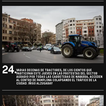
24.
VARIAS DECENAS DE TRACTORES, DE LOS CIENTOS QUE
PARTICIPAN ESTE JUEVES EN LAS PROTESTAS DEL SECTOR
AGRARIO POR TODAS LAS CARRETERAS DE NAVARRA, ACCEDEN
AL CENTRO DE PAMPLONA COLAPSANDO EL TRÁFICO DE LA
CIUDAD. IÑIGO ALZUGARAY