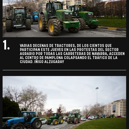
1.
VARIAS DECENAS DE TRACTORES, DE LOS CIENTOS QUE
PARTICIPAN ESTE JUEVES EN LAS PROTESTAS DEL SECTOR
AGRARIO POR TODAS LAS CARRETERAS DE NAVARRA, ACCEDEN
AL CENTRO DE PAMPLONA COLAPSANDO EL TRÁFICO DE LA
CIUDAD. IÑIGO ALZUGARAY