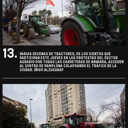
13.
VARIAS DECENAS DE TRACTORES, DE LOS CIENTOS QUE
PARTICIPAN ESTE JUEVES EN LAS PROTESTAS DEL SECTOR
AGRARIO POR TODAS LAS CARRETERAS DE NAVARRA, ACCEDEN
AL CENTRO DE PAMPLONA COLAPSANDO EL TRÁFICO DE LA
CIUDAD. IÑIGO ALZUGARAY