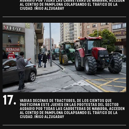
AGRARIO POR TODAS LAS CARRETERAS DE NAVARRA, ACCEDEN
AL CENTRO DE PAMPLONA COLAPSANDO EL TRÁFICO DE LA
CIUDAD. IÑIGO ALZUGARAY
17.
VARIAS DECENAS DE TRACTORES, DE LOS CIENTOS QUE
PARTICIPAN ESTE JUEVES EN LAS PROTESTAS DEL SECTOR
AGRARIO POR TODAS LAS CARRETERAS DE NAVARRA, ACCEDEN
AL CENTRO DE PAMPLONA COLAPSANDO EL TRÁFICO DE LA
CIUDAD. IÑIGO ALZUGARAY