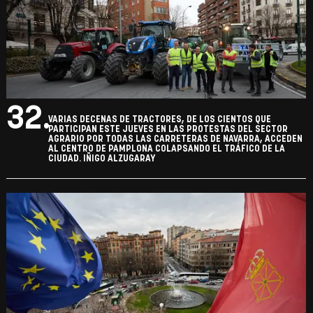
32.
VARIAS DECENAS DE TRACTORES, DE LOS CIENTOS QUE
PARTICIPAN ESTE JUEVES EN LAS PROTESTAS DEL SECTOR
AGRARIO POR TODAS LAS CARRETERAS DE NAVARRA, ACCEDEN
AL CENTRO DE PAMPLONA COLAPSANDO EL TRÁFICO DE LA
CIUDAD. IÑIGO ALZUGARAY