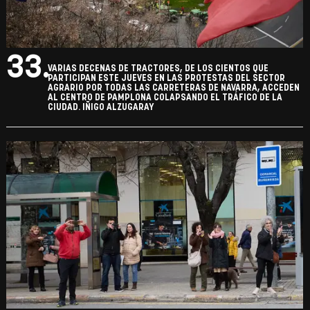
33.
VARIAS DECENAS DE TRACTORES, DE LOS CIENTOS QUE
PARTICIPAN ESTE JUEVES EN LAS PROTESTAS DEL SECTOR
AGRARIO POR TODAS LAS CARRETERAS DE NAVARRA, ACCEDEN
AL CENTRO DE PAMPLONA COLAPSANDO EL TRÁFICO DE LA
CIUDAD. IÑIGO ALZUGARAY