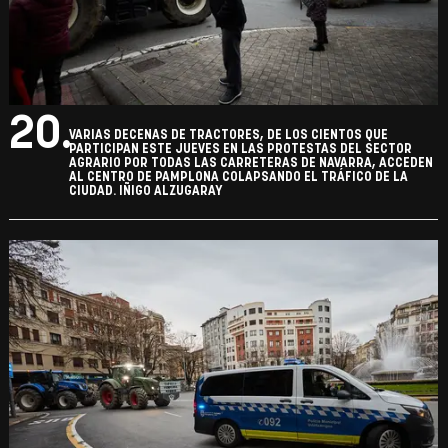
20.
VARIAS DECENAS DE TRACTORES, DE LOS CIENTOS QUE
PARTICIPAN ESTE JUEVES EN LAS PROTESTAS DEL SECTOR
AGRARIO POR TODAS LAS CARRETERAS DE NAVARRA, ACCEDEN
AL CENTRO DE PAMPLONA COLAPSANDO EL TRÁFICO DE LA
CIUDAD. IÑIGO ALZUGARAY