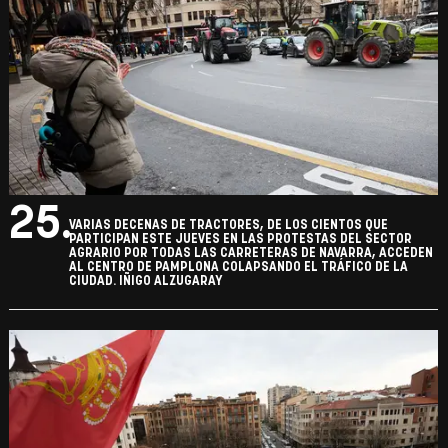
25.
VARIAS DECENAS DE TRACTORES, DE LOS CIENTOS QUE
PARTICIPAN ESTE JUEVES EN LAS PROTESTAS DEL SECTOR
AGRARIO POR TODAS LAS CARRETERAS DE NAVARRA, ACCEDEN
AL CENTRO DE PAMPLONA COLAPSANDO EL TRÁFICO DE LA
CIUDAD. IÑIGO ALZUGARAY