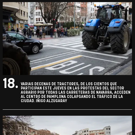
18.
VARIAS DECENAS DE TRACTORES, DE LOS CIENTOS QUE
PARTICIPAN ESTE JUEVES EN LAS PROTESTAS DEL SECTOR
AGRARIO POR TODAS LAS CARRETERAS DE NAVARRA, ACCEDEN
AL CENTRO DE PAMPLONA COLAPSANDO EL TRÁFICO DE LA
CIUDAD. IÑIGO ALZUGARAY