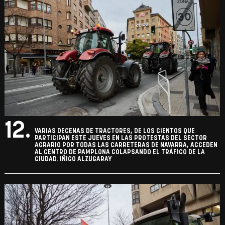
12.
VARIAS DECENAS DE TRACTORES, DE LOS CIENTOS QUE
PARTICIPAN ESTE JUEVES EN LAS PROTESTAS DEL SECTOR
AGRARIO POR TODAS LAS CARRETERAS DE NAVARRA, ACCEDEN
AL CENTRO DE PAMPLONA COLAPSANDO EL TRÁFICO DE LA
CIUDAD. IÑIGO ALZUGARAY