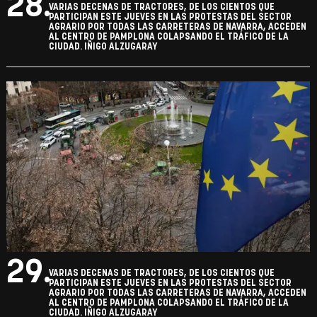
28.
VARIAS DECENAS DE TRACTORES, DE LOS CIENTOS QUE
PARTICIPAN ESTE JUEVES EN LAS PROTESTAS DEL SECTOR
AGRARIO POR TODAS LAS CARRETERAS DE NAVARRA, ACCEDEN
AL CENTRO DE PAMPLONA COLAPSANDO EL TRÁFICO DE LA
CIUDAD. IÑIGO ALZUGARAY
29.
VARIAS DECENAS DE TRACTORES, DE LOS CIENTOS QUE
PARTICIPAN ESTE JUEVES EN LAS PROTESTAS DEL SECTOR
AGRARIO POR TODAS LAS CARRETERAS DE NAVARRA, ACCEDEN
AL CENTRO DE PAMPLONA COLAPSANDO EL TRÁFICO DE LA
CIUDAD. IÑIGO ALZUGARAY