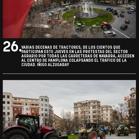
26.
VARIAS DECENAS DE TRACTORES, DE LOS CIENTOS QUE
PARTICIPAN ESTE JUEVES EN LAS PROTESTAS DEL SECTOR
AGRARIO POR TODAS LAS CARRETERAS DE NAVARRA, ACCEDEN
AL CENTRO DE PAMPLONA COLAPSANDO EL TRÁFICO DE LA
CIUDAD. IÑIGO ALZUGARAY