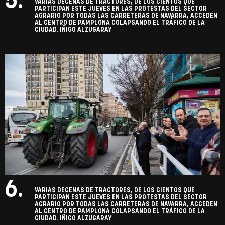
5.
VARIAS DECENAS DE TRACTORES, DE LOS CIENTOS QUE
PARTICIPAN ESTE JUEVES EN LAS PROTESTAS DEL SECTOR
AGRARIO POR TODAS LAS CARRETERAS DE NAVARRA, ACCEDEN
AL CENTRO DE PAMPLONA COLAPSANDO EL TRÁFICO DE LA
CIUDAD. IÑIGO ALZUGARAY
6.
VARIAS DECENAS DE TRACTORES, DE LOS CIENTOS QUE
PARTICIPAN ESTE JUEVES EN LAS PROTESTAS DEL SECTOR
AGRARIO POR TODAS LAS CARRETERAS DE NAVARRA, ACCEDEN
AL CENTRO DE PAMPLONA COLAPSANDO EL TRÁFICO DE LA
CIUDAD. IÑIGO ALZUGARAY