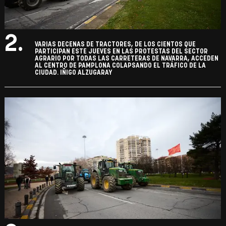
2.
VARIAS DECENAS DE TRACTORES, DE LOS CIENTOS QUE
PARTICIPAN ESTE JUEVES EN LAS PROTESTAS DEL SECTOR
AGRARIO POR TODAS LAS CARRETERAS DE NAVARRA, ACCEDEN
AL CENTRO DE PAMPLONA COLAPSANDO EL TRÁFICO DE LA
CIUDAD. IÑIGO ALZUGARAY