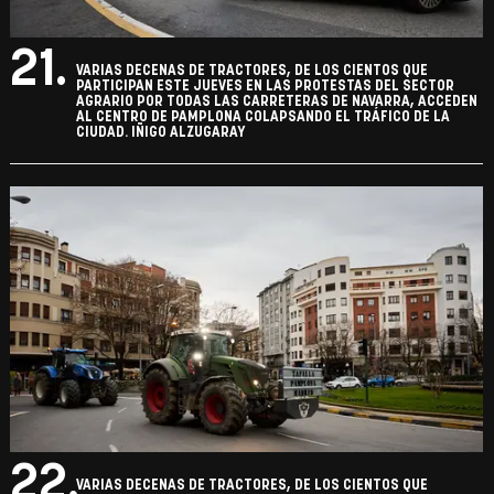
21.
VARIAS DECENAS DE TRACTORES, DE LOS CIENTOS QUE
PARTICIPAN ESTE JUEVES EN LAS PROTESTAS DEL SECTOR
AGRARIO POR TODAS LAS CARRETERAS DE NAVARRA, ACCEDEN
AL CENTRO DE PAMPLONA COLAPSANDO EL TRÁFICO DE LA
CIUDAD. IÑIGO ALZUGARAY
22.
VARIAS DECENAS DE TRACTORES, DE LOS CIENTOS QUE