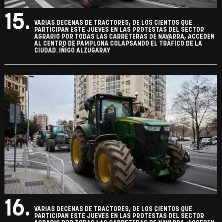
15.
VARIAS DECENAS DE TRACTORES, DE LOS CIENTOS QUE
PARTICIPAN ESTE JUEVES EN LAS PROTESTAS DEL SECTOR
AGRARIO POR TODAS LAS CARRETERAS DE NAVARRA, ACCEDEN
AL CENTRO DE PAMPLONA COLAPSANDO EL TRÁFICO DE LA
CIUDAD. IÑIGO ALZUGARAY
16.
VARIAS DECENAS DE TRACTORES, DE LOS CIENTOS QUE
PARTICIPAN ESTE JUEVES EN LAS PROTESTAS DEL SECTOR