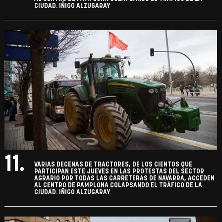
CIUDAD. IÑIGO ALZUGARAY
11.
VARIAS DECENAS DE TRACTORES, DE LOS CIENTOS QUE
PARTICIPAN ESTE JUEVES EN LAS PROTESTAS DEL SECTOR
AGRARIO POR TODAS LAS CARRETERAS DE NAVARRA, ACCEDEN
AL CENTRO DE PAMPLONA COLAPSANDO EL TRÁFICO DE LA
CIUDAD. IÑIGO ALZUGARAY