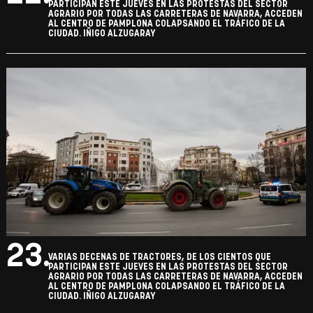
PARTICIPAN ESTE JUEVES EN LAS PROTESTAS DEL SECTOR
AGRARIO POR TODAS LAS CARRETERAS DE NAVARRA, ACCEDEN
AL CENTRO DE PAMPLONA COLAPSANDO EL TRÁFICO DE LA
CIUDAD. IÑIGO ALZUGARAY
23.
VARIAS DECENAS DE TRACTORES, DE LOS CIENTOS QUE
PARTICIPAN ESTE JUEVES EN LAS PROTESTAS DEL SECTOR
AGRARIO POR TODAS LAS CARRETERAS DE NAVARRA, ACCEDEN
AL CENTRO DE PAMPLONA COLAPSANDO EL TRÁFICO DE LA
CIUDAD. IÑIGO ALZUGARAY