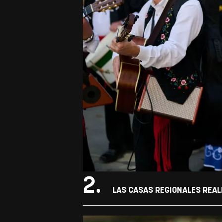
2.
LAS CASAS REGIONALES REAL