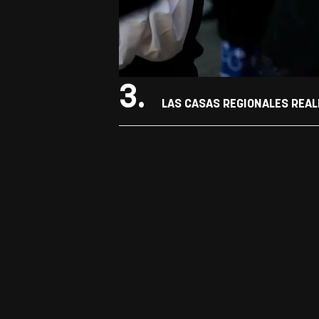
3.
LAS CASAS REGIONALES REAL