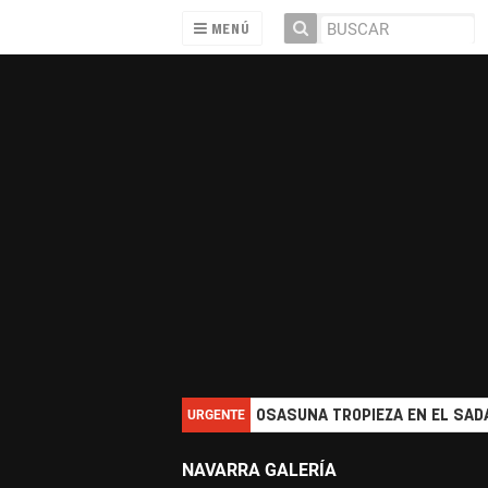
MENÚ
URGENTE
OSASUNA TROPIEZA EN EL SADA
NAVARRA GALERÍA