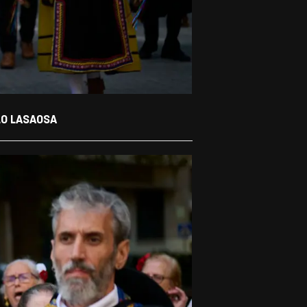
LO LASAOSA