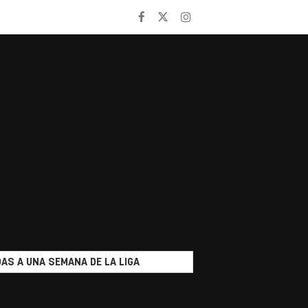
AS A UNA SEMANA DE LA LIGA