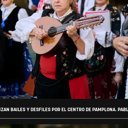
IZAN BAILES Y DESFILES POR EL CENTRO DE PAMPLONA. PAB