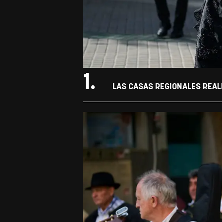
1.
LAS CASAS REGIONALES REAL