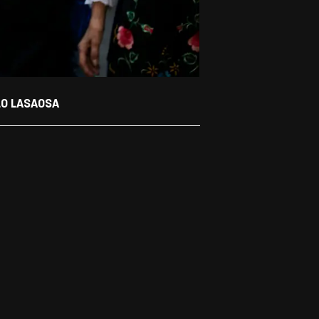
LO LASAOSA