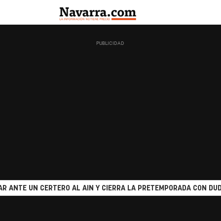
R ANTE UN CERTERO AL AIN Y CIERRA LA PRETEMPORADA CON DUD