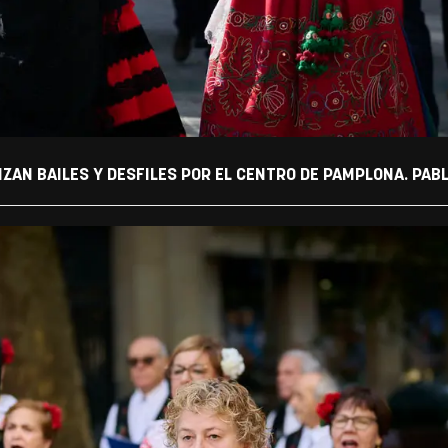
IZAN BAILES Y DESFILES POR EL CENTRO DE PAMPLONA. PAB