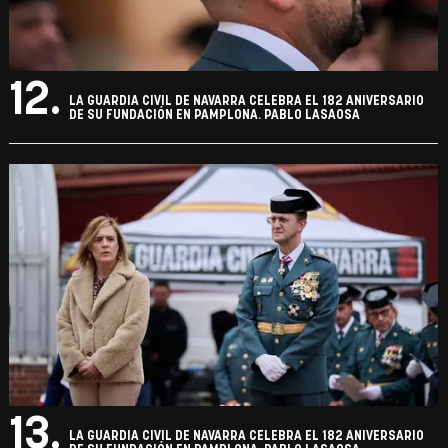
12.
LA GUARDIA CIVIL DE NAVARRA CELEBRA EL 182 ANIVERSARIO
DE SU FUNDACIÓN EN PAMPLONA. PABLO LASAOSA
13.
LA GUARDIA CIVIL DE NAVARRA CELEBRA EL 182 ANIVERSARIO