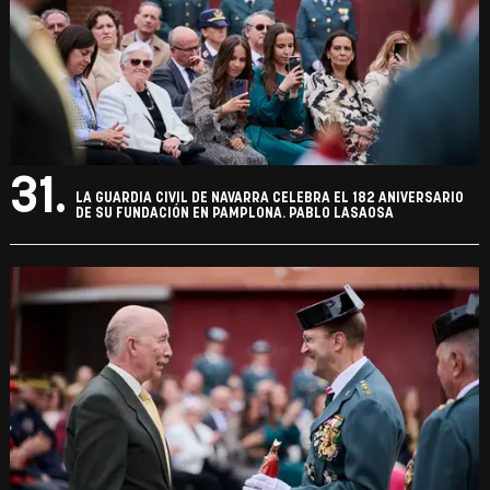
31.
LA GUARDIA CIVIL DE NAVARRA CELEBRA EL 182 ANIVERSARIO
DE SU FUNDACIÓN EN PAMPLONA. PABLO LASAOSA