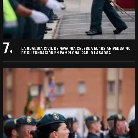
7.
LA GUARDIA CIVIL DE NAVARRA CELEBRA EL 182 ANIVERSARIO
DE SU FUNDACIÓN EN PAMPLONA. PABLO LASAOSA