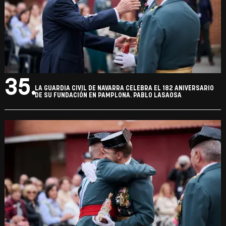
35.
LA GUARDIA CIVIL DE NAVARRA CELEBRA EL 182 ANIVERSARIO
DE SU FUNDACIÓN EN PAMPLONA. PABLO LASAOSA