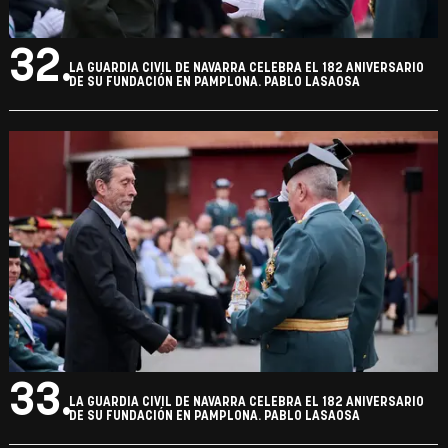
32.
LA GUARDIA CIVIL DE NAVARRA CELEBRA EL 182 ANIVERSARIO
DE SU FUNDACIÓN EN PAMPLONA. PABLO LASAOSA
33.
LA GUARDIA CIVIL DE NAVARRA CELEBRA EL 182 ANIVERSARIO
DE SU FUNDACIÓN EN PAMPLONA. PABLO LASAOSA