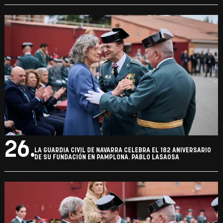
26.
LA GUARDIA CIVIL DE NAVARRA CELEBRA EL 182 ANIVERSARIO
DE SU FUNDACIÓN EN PAMPLONA. PABLO LASAOSA