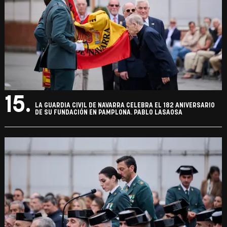
15.
LA GUARDIA CIVIL DE NAVARRA CELEBRA EL 182 ANIVERSARIO
DE SU FUNDACIÓN EN PAMPLONA. PABLO LASAOSA