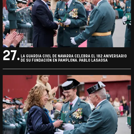
27.
LA GUARDIA CIVIL DE NAVARRA CELEBRA EL 182 ANIVERSARIO
DE SU FUNDACIÓN EN PAMPLONA. PABLO LASAOSA