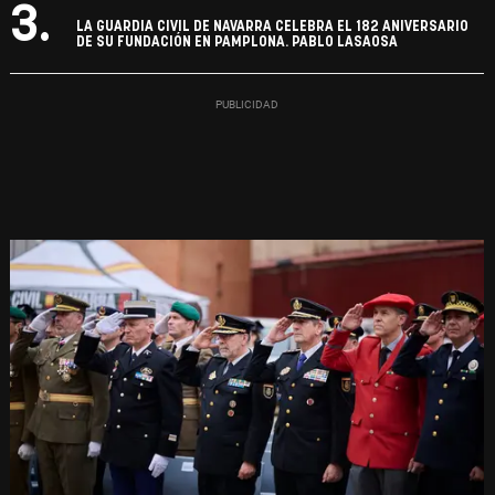
3.
LA GUARDIA CIVIL DE NAVARRA CELEBRA EL 182 ANIVERSARIO
DE SU FUNDACIÓN EN PAMPLONA. PABLO LASAOSA