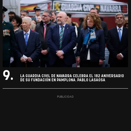
9.
LA GUARDIA CIVIL DE NAVARRA CELEBRA EL 182 ANIVERSARIO
DE SU FUNDACIÓN EN PAMPLONA. PABLO LASAOSA