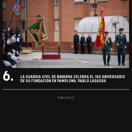
6.
LA GUARDIA CIVIL DE NAVARRA CELEBRA EL 182 ANIVERSARIO
DE SU FUNDACIÓN EN PAMPLONA. PABLO LASAOSA