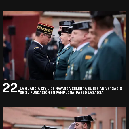
22.
LA GUARDIA CIVIL DE NAVARRA CELEBRA EL 182 ANIVERSARIO
DE SU FUNDACIÓN EN PAMPLONA. PABLO LASAOSA