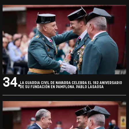
34.
LA GUARDIA CIVIL DE NAVARRA CELEBRA EL 182 ANIVERSARIO
DE SU FUNDACIÓN EN PAMPLONA. PABLO LASAOSA