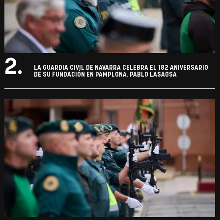
2.
LA GUARDIA CIVIL DE NAVARRA CELEBRA EL 182 ANIVERSARIO
DE SU FUNDACIÓN EN PAMPLONA. PABLO LASAOSA