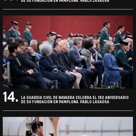
DE SU FUNDACIÓN EN PAMPLONA. PABLO LASAOSA
14.
LA GUARDIA CIVIL DE NAVARRA CELEBRA EL 182 ANIVERSARIO
DE SU FUNDACIÓN EN PAMPLONA. PABLO LASAOSA