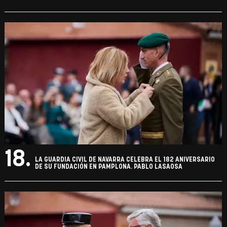
18.
LA GUARDIA CIVIL DE NAVARRA CELEBRA EL 182 ANIVERSARIO
DE SU FUNDACIÓN EN PAMPLONA. PABLO LASAOSA