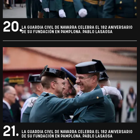
20.
LA GUARDIA CIVIL DE NAVARRA CELEBRA EL 182 ANIVERSARIO
DE SU FUNDACIÓN EN PAMPLONA. PABLO LASAOSA
21.
LA GUARDIA CIVIL DE NAVARRA CELEBRA EL 182 ANIVERSARIO
DE SU FUNDACIÓN EN PAMPLONA. PABLO LASAOSA