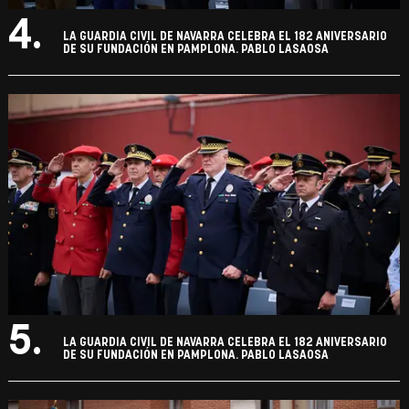
4.
LA GUARDIA CIVIL DE NAVARRA CELEBRA EL 182 ANIVERSARIO
DE SU FUNDACIÓN EN PAMPLONA. PABLO LASAOSA
5.
LA GUARDIA CIVIL DE NAVARRA CELEBRA EL 182 ANIVERSARIO
DE SU FUNDACIÓN EN PAMPLONA. PABLO LASAOSA