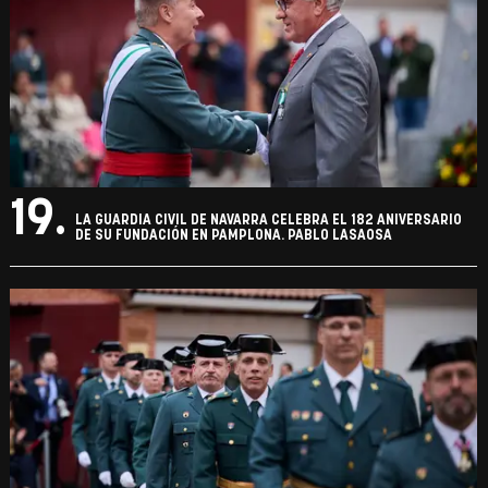
19.
LA GUARDIA CIVIL DE NAVARRA CELEBRA EL 182 ANIVERSARIO
DE SU FUNDACIÓN EN PAMPLONA. PABLO LASAOSA