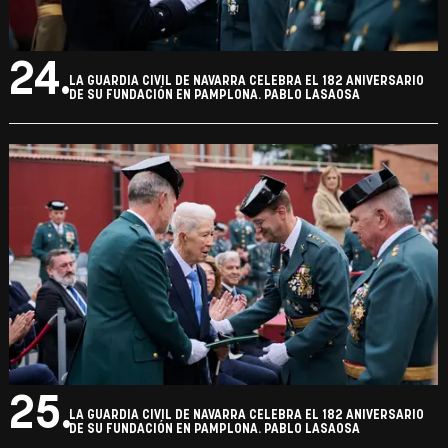
24.
LA GUARDIA CIVIL DE NAVARRA CELEBRA EL 182 ANIVERSARIO
DE SU FUNDACIÓN EN PAMPLONA. PABLO LASAOSA
25.
LA GUARDIA CIVIL DE NAVARRA CELEBRA EL 182 ANIVERSARIO
DE SU FUNDACIÓN EN PAMPLONA. PABLO LASAOSA