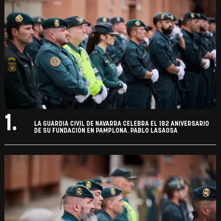
1.
LA GUARDIA CIVIL DE NAVARRA CELEBRA EL 182 ANIVERSARIO
DE SU FUNDACIÓN EN PAMPLONA. PABLO LASAOSA