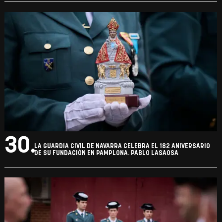
30.
LA GUARDIA CIVIL DE NAVARRA CELEBRA EL 182 ANIVERSARIO
DE SU FUNDACIÓN EN PAMPLONA. PABLO LASAOSA