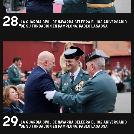
28.
LA GUARDIA CIVIL DE NAVARRA CELEBRA EL 182 ANIVERSARIO
DE SU FUNDACIÓN EN PAMPLONA. PABLO LASAOSA
29.
LA GUARDIA CIVIL DE NAVARRA CELEBRA EL 182 ANIVERSARIO
DE SU FUNDACIÓN EN PAMPLONA. PABLO LASAOSA