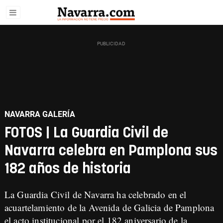
NAVARRA GALERÍA
FOTOS | La Guardia Civil de
Navarra celebra en Pamplona sus
182 años de historia
La Guardia Civil de Navarra ha celebrado en el
acuartelamiento de la Avenida de Galicia de Pamplona
el acto institucional por el 182 aniversario de la