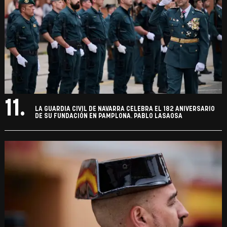
11.
LA GUARDIA CIVIL DE NAVARRA CELEBRA EL 182 ANIVERSARIO
DE SU FUNDACIÓN EN PAMPLONA. PABLO LASAOSA