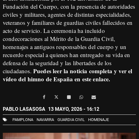
Fundación del Cuerpo, con la presencia de autoridades
civiles y militares, agentes de distintas especialidades,
veteranos y familiares de guardias civiles fallecidos en
acto de servicio. La ceremonia ha incluido
condecoraciones al Mérito de la Guardia Civil,
homenajes a antiguos responsables del cuerpo y un
recuerdo especial a quienes han entregado su vida en
defensa de la seguridad y las libertades de los
Puedes leer la noticia completa y ver el
ciudadanos.
vídeo del himno de España en este enlace.
PABLO LASASOSA
13 MAYO, 2026 - 16:12
PAMPLONA
NAVARRA
GUARDIA CIVIL
HOMENAJE