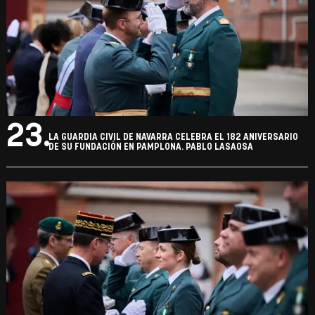
23.
LA GUARDIA CIVIL DE NAVARRA CELEBRA EL 182 ANIVERSARIO
DE SU FUNDACIÓN EN PAMPLONA. PABLO LASAOSA