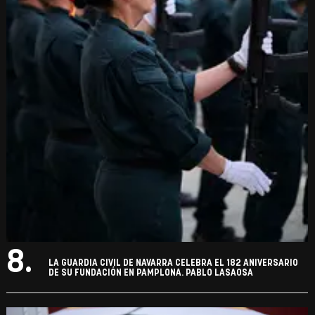
8.
LA GUARDIA CIVIL DE NAVARRA CELEBRA EL 182 ANIVERSARIO
DE SU FUNDACIÓN EN PAMPLONA. PABLO LASAOSA