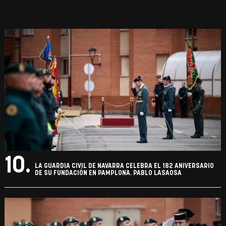
10.
LA GUARDIA CIVIL DE NAVARRA CELEBRA EL 182 ANIVERSARIO
DE SU FUNDACIÓN EN PAMPLONA. PABLO LASAOSA