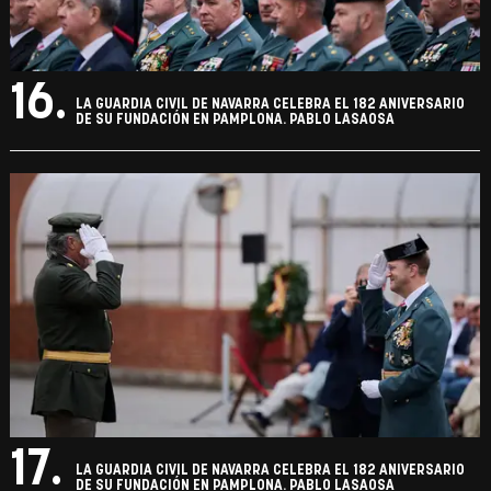
16.
LA GUARDIA CIVIL DE NAVARRA CELEBRA EL 182 ANIVERSARIO
DE SU FUNDACIÓN EN PAMPLONA. PABLO LASAOSA
17.
LA GUARDIA CIVIL DE NAVARRA CELEBRA EL 182 ANIVERSARIO
DE SU FUNDACIÓN EN PAMPLONA. PABLO LASAOSA