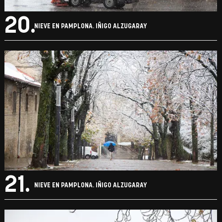
20.
NIEVE EN PAMPLONA. IÑIGO ALZUGARAY
21.
NIEVE EN PAMPLONA. IÑIGO ALZUGARAY