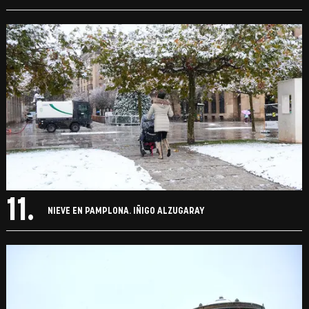
11.
NIEVE EN PAMPLONA. IÑIGO ALZUGARAY