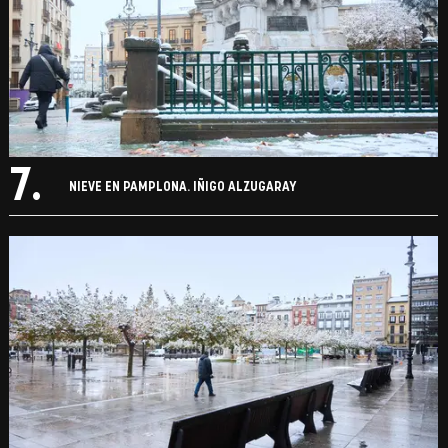
7.
NIEVE EN PAMPLONA. IÑIGO ALZUGARAY