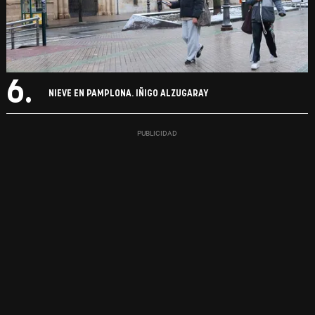
6.
NIEVE EN PAMPLONA. IÑIGO ALZUGARAY