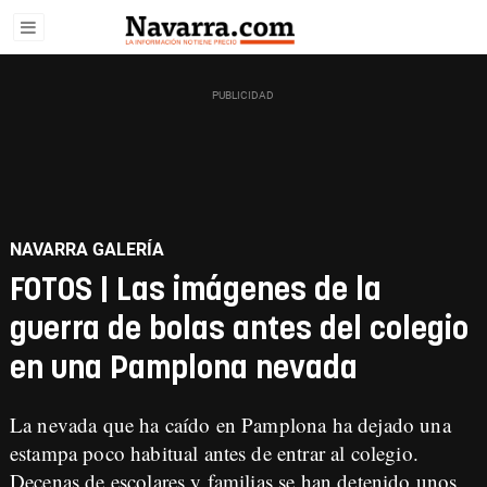
NAVARRA GALERÍA
FOTOS | Las imágenes de la
guerra de bolas antes del colegio
en una Pamplona nevada
La nevada que ha caído en Pamplona ha dejado una
estampa poco habitual antes de entrar al colegio.
Decenas de escolares y familias se han detenido unos