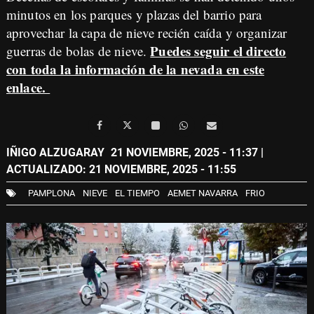
minutos en los parques y plazas del barrio para
aprovechar la capa de nieve recién caída y organizar
Puedes seguir el directo
guerras de bolas de nieve.
con toda la información de la nevada en este
enlace.
IÑIGO ALZUGARAY
21 NOVIEMBRE, 2025 - 11:37
|
ACTUALIZADO: 21 NOVIEMBRE, 2025 - 11:55
PAMPLONA
NIEVE
EL TIEMPO
AEMET NAVARRA
FRIO