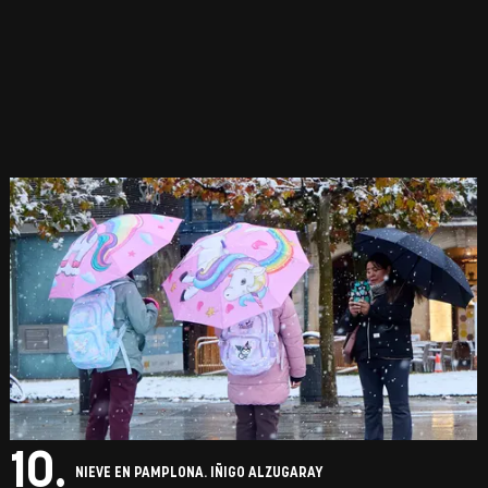
10.
NIEVE EN PAMPLONA. IÑIGO ALZUGARAY