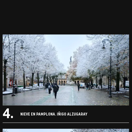
4.
NIEVE EN PAMPLONA. IÑIGO ALZUGARAY