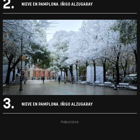
2.
NIEVE EN PAMPLONA. IÑIGO ALZUGARAY
3.
NIEVE EN PAMPLONA. IÑIGO ALZUGARAY