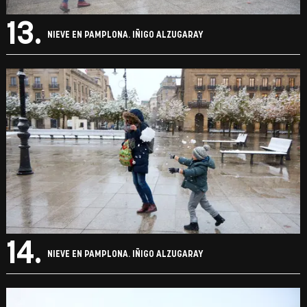
13.
NIEVE EN PAMPLONA. IÑIGO ALZUGARAY
14.
NIEVE EN PAMPLONA. IÑIGO ALZUGARAY