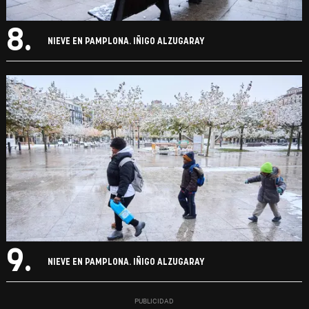
8.
NIEVE EN PAMPLONA. IÑIGO ALZUGARAY
9.
NIEVE EN PAMPLONA. IÑIGO ALZUGARAY