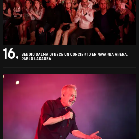
16.
SERGIO DALMA OFRECE UN CONCIERTO EN NAVARRA ARENA.
PABLO LASAOSA