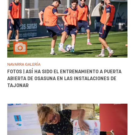
NAVARRA GALERÍA
FOTOS | ASÍ HA SIDO EL ENTRENAMIENTO A PUERTA
ABIERTA DE OSASUNA EN LAS INSTALACIONES DE
TAJONAR