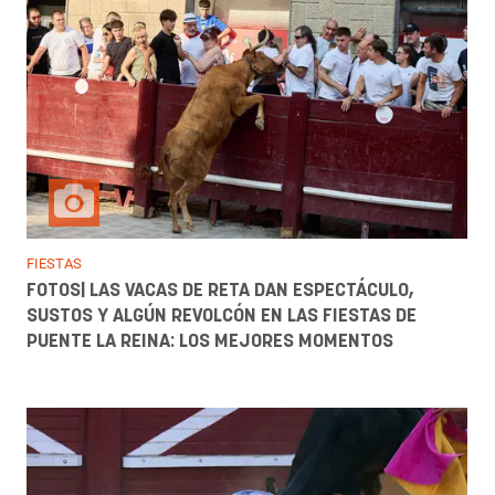
FIESTAS
FOTOS| LAS VACAS DE RETA DAN ESPECTÁCULO,
SUSTOS Y ALGÚN REVOLCÓN EN LAS FIESTAS DE
PUENTE LA REINA: LOS MEJORES MOMENTOS