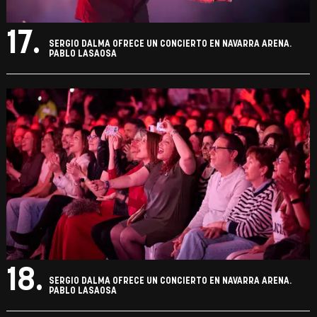
17.
SERGIO DALMA OFRECE UN CONCIERTO EN NAVARRA ARENA.
PABLO LASAOSA
18.
SERGIO DALMA OFRECE UN CONCIERTO EN NAVARRA ARENA.
PABLO LASAOSA