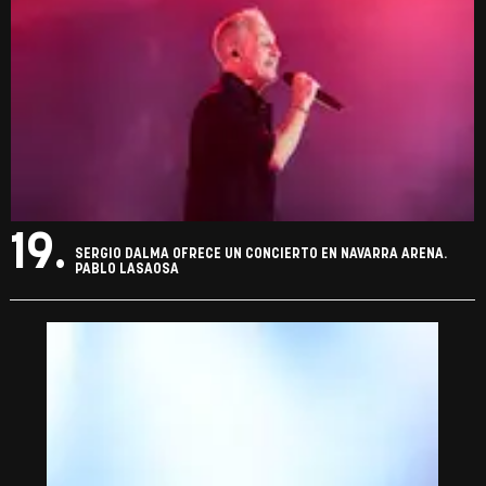
19.
SERGIO DALMA OFRECE UN CONCIERTO EN NAVARRA ARENA.
PABLO LASAOSA