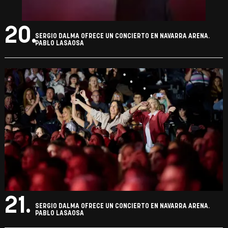
20.
SERGIO DALMA OFRECE UN CONCIERTO EN NAVARRA ARENA.
PABLO LASAOSA
21.
SERGIO DALMA OFRECE UN CONCIERTO EN NAVARRA ARENA.
PABLO LASAOSA