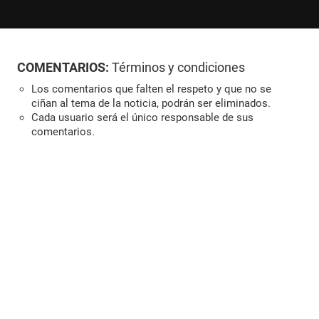
COMENTARIOS:
Términos y condiciones
Los comentarios que falten el respeto y que no se
ciñan al tema de la noticia, podrán ser eliminados.
Cada usuario será el único responsable de sus
comentarios.