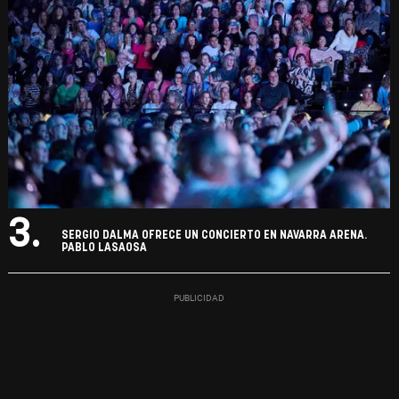
3.
SERGIO DALMA OFRECE UN CONCIERTO EN NAVARRA ARENA.
PABLO LASAOSA