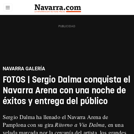
NAVARRA GALERÍA
FOTOS | Sergio Dalma conquista el
Navarra Arena con una noche de
éxitos y entrega del público
Sergio Dalma ha llenado el Navarra Arena de
Pamplona con su gira
Ritorno a Via Dalma
, en una
velada marcada por la cercanía del artista, los grandes