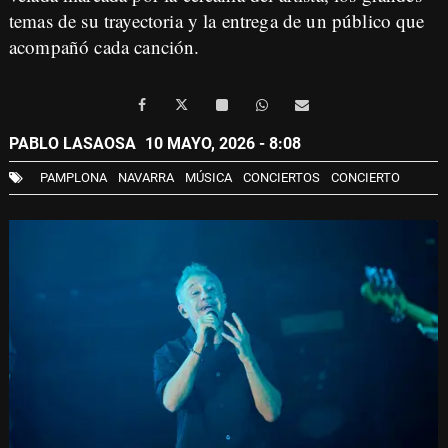
temas de su trayectoria y la entrega de un público que
acompañó cada canción.
PABLO LASAOSA
10 MAYO, 2026 - 8:08
PAMPLONA
NAVARRA
MÚSICA
CONCIERTOS
CONCIERTO