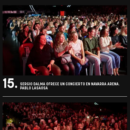
15.
SERGIO DALMA OFRECE UN CONCIERTO EN NAVARRA ARENA.
PABLO LASAOSA