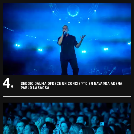
4.
SERGIO DALMA OFRECE UN CONCIERTO EN NAVARRA ARENA.
PABLO LASAOSA