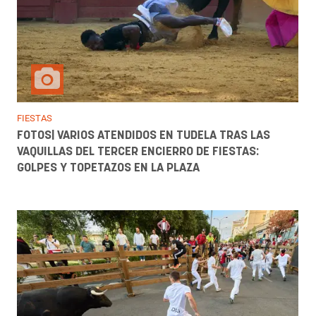
FIESTAS
FOTOS| VARIOS ATENDIDOS EN TUDELA TRAS LAS
VAQUILLAS DEL TERCER ENCIERRO DE FIESTAS:
GOLPES Y TOPETAZOS EN LA PLAZA