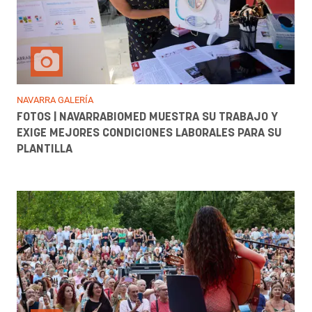
NAVARRA GALERÍA
FOTOS | NAVARRABIOMED MUESTRA SU TRABAJO Y
EXIGE MEJORES CONDICIONES LABORALES PARA SU
PLANTILLA