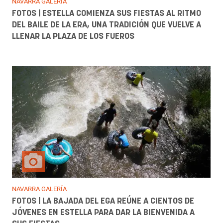
NAVARRA GALERÍA
FOTOS | ESTELLA COMIENZA SUS FIESTAS AL RITMO
DEL BAILE DE LA ERA, UNA TRADICIÓN QUE VUELVE A
LLENAR LA PLAZA DE LOS FUEROS
NAVARRA GALERÍA
FOTOS | LA BAJADA DEL EGA REÚNE A CIENTOS DE
JÓVENES EN ESTELLA PARA DAR LA BIENVENIDA A