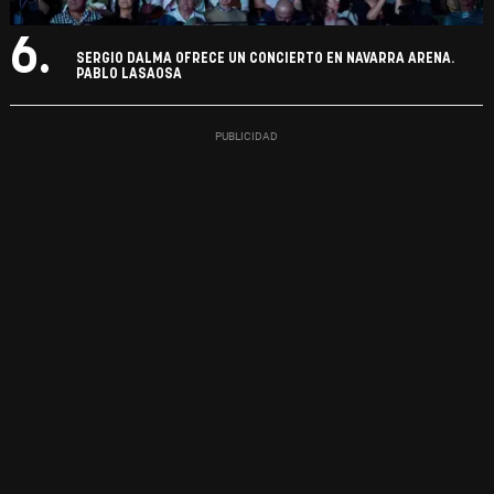
6.
SERGIO DALMA OFRECE UN CONCIERTO EN NAVARRA ARENA.
PABLO LASAOSA