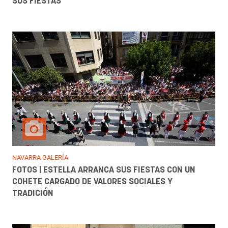
SUS FIESTAS
NAVARRA GALERÍA
FOTOS | ESTELLA ARRANCA SUS FIESTAS CON UN
COHETE CARGADO DE VALORES SOCIALES Y
TRADICIÓN