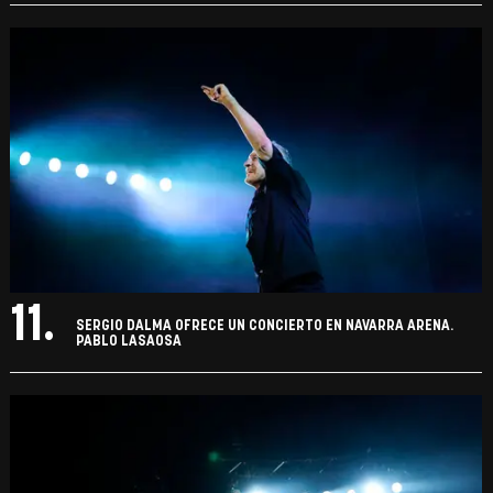
11.
SERGIO DALMA OFRECE UN CONCIERTO EN NAVARRA ARENA.
PABLO LASAOSA