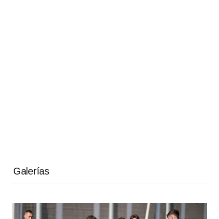
Galerías