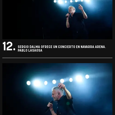
12.
SERGIO DALMA OFRECE UN CONCIERTO EN NAVARRA ARENA.
PABLO LASAOSA