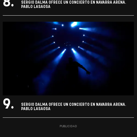
8.
SERGIO DALMA OFRECE UN CONCIERTO EN NAVARRA ARENA.
PABLO LASAOSA
9.
SERGIO DALMA OFRECE UN CONCIERTO EN NAVARRA ARENA.
PABLO LASAOSA