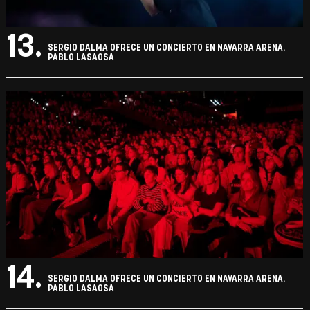
13.
SERGIO DALMA OFRECE UN CONCIERTO EN NAVARRA ARENA.
PABLO LASAOSA
14.
SERGIO DALMA OFRECE UN CONCIERTO EN NAVARRA ARENA.
PABLO LASAOSA