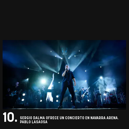
10.
SERGIO DALMA OFRECE UN CONCIERTO EN NAVARRA ARENA.
PABLO LASAOSA