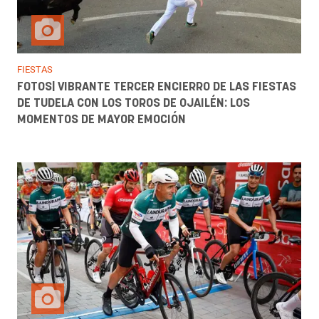
FIESTAS
FOTOS| VIBRANTE TERCER ENCIERRO DE LAS FIESTAS
DE TUDELA CON LOS TOROS DE OJAILÉN: LOS
MOMENTOS DE MAYOR EMOCIÓN