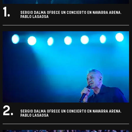
1.
SERGIO DALMA OFRECE UN CONCIERTO EN NAVARRA ARENA.
PABLO LASAOSA
2.
SERGIO DALMA OFRECE UN CONCIERTO EN NAVARRA ARENA.
PABLO LASAOSA