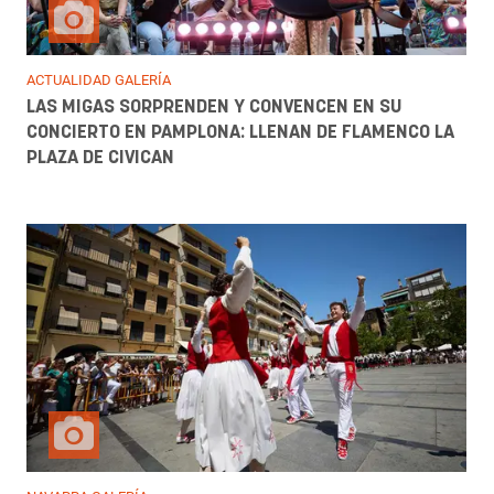
ACTUALIDAD GALERÍA
LAS MIGAS SORPRENDEN Y CONVENCEN EN SU
CONCIERTO EN PAMPLONA: LLENAN DE FLAMENCO LA
PLAZA DE CIVICAN