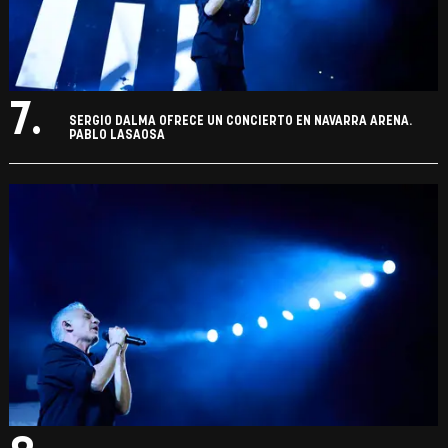
7.
SERGIO DALMA OFRECE UN CONCIERTO EN NAVARRA ARENA.
PABLO LASAOSA