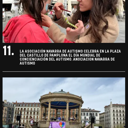
11.
LA ASOCIACIÓN NAVARRA DE AUTISMO CELEBRA EN LA PLAZA
DEL CASTILLO DE PAMPLONA EL DÍA MUNDIAL DE
CONCIENCIACIÓN DEL AUTISMO. ANOCIACION NAVARRA DE
AUTISMO