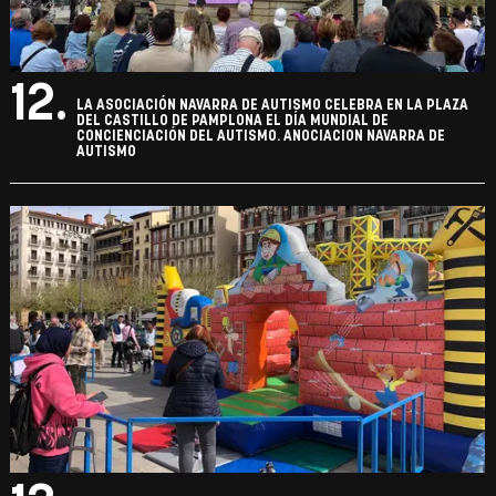
12.
LA ASOCIACIÓN NAVARRA DE AUTISMO CELEBRA EN LA PLAZA
DEL CASTILLO DE PAMPLONA EL DÍA MUNDIAL DE
CONCIENCIACIÓN DEL AUTISMO. ANOCIACION NAVARRA DE
AUTISMO