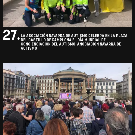
26.
LA ASOCIACIÓN NAVARRA DE AUTISMO CELEBRA EN LA PLAZA
DEL CASTILLO DE PAMPLONA EL DÍA MUNDIAL DE
CONCIENCIACIÓN DEL AUTISMO. ANOCIACION NAVARRA DE
AUTISMO