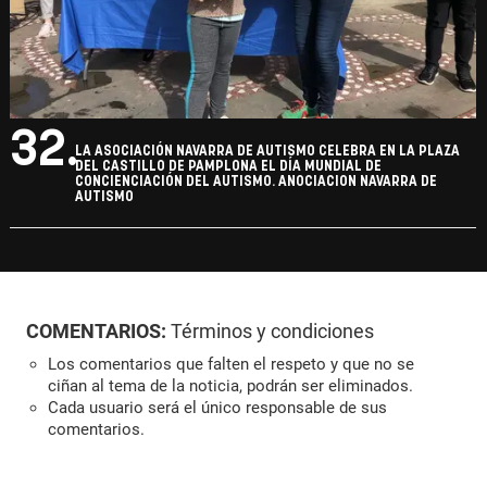
31.
LA ASOCIACIÓN NAVARRA DE AUTISMO CELEBRA EN LA PLAZA
DEL CASTILLO DE PAMPLONA EL DÍA MUNDIAL DE
CONCIENCIACIÓN DEL AUTISMO. ANOCIACION NAVARRA DE
AUTISMO