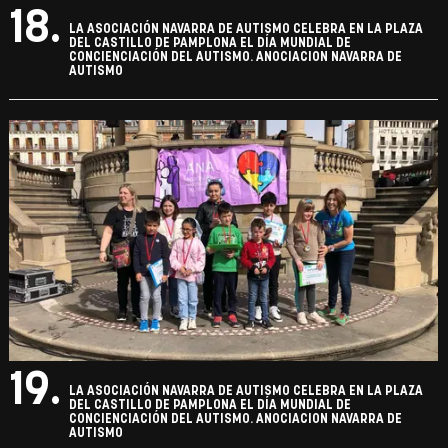
18.
LA ASOCIACIÓN NAVARRA DE AUTISMO CELEBRA EN LA PLAZA
DEL CASTILLO DE PAMPLONA EL DÍA MUNDIAL DE
CONCIENCIACIÓN DEL AUTISMO. ANOCIACION NAVARRA DE
AUTISMO
19.
LA ASOCIACIÓN NAVARRA DE AUTISMO CELEBRA EN LA PLAZA
DEL CASTILLO DE PAMPLONA EL DÍA MUNDIAL DE
CONCIENCIACIÓN DEL AUTISMO. ANOCIACION NAVARRA DE
AUTISMO