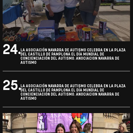
23.
LA ASOCIACIÓN NAVARRA DE AUTISMO CELEBRA EN LA PLAZA
DEL CASTILLO DE PAMPLONA EL DÍA MUNDIAL DE
CONCIENCIACIÓN DEL AUTISMO. ANOCIACION NAVARRA DE
AUTISMO
24.
LA ASOCIACIÓN NAVARRA DE AUTISMO CELEBRA EN LA PLAZA
DEL CASTILLO DE PAMPLONA EL DÍA MUNDIAL DE
CONCIENCIACIÓN DEL AUTISMO. ANOCIACION NAVARRA DE