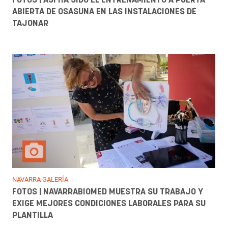
Galerías