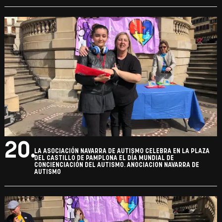
20.
LA ASOCIACIÓN NAVARRA DE AUTISMO CELEBRA EN LA PLAZA
DEL CASTILLO DE PAMPLONA EL DÍA MUNDIAL DE
CONCIENCIACIÓN DEL AUTISMO. ANOCIACION NAVARRA DE
AUTISMO