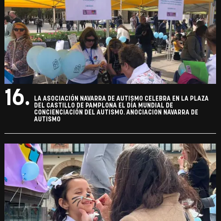
16.
LA ASOCIACIÓN NAVARRA DE AUTISMO CELEBRA EN LA PLAZA
DEL CASTILLO DE PAMPLONA EL DÍA MUNDIAL DE
CONCIENCIACIÓN DEL AUTISMO. ANOCIACION NAVARRA DE
AUTISMO