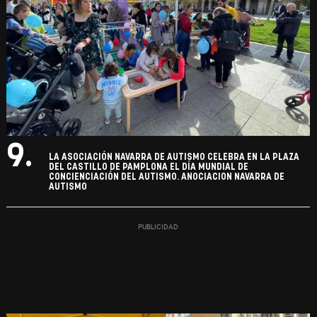
9.
LA ASOCIACIÓN NAVARRA DE AUTISMO CELEBRA EN LA PLAZA
DEL CASTILLO DE PAMPLONA EL DÍA MUNDIAL DE
CONCIENCIACIÓN DEL AUTISMO. ANOCIACION NAVARRA DE
AUTISMO