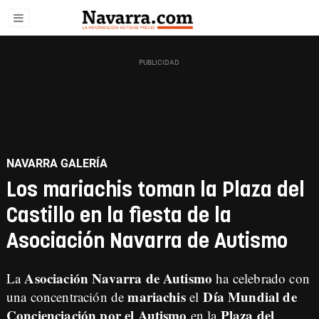
NAVARRA GALERÍA
Los mariachis toman la Plaza del
Castillo en la fiesta de la
Asociación Navarra de Autismo
Asociación Navarra de Autismo
La
ha celebrado con
mariachis
Día Mundial de
una concentración de
el
Concienciación por el Autismo
Plaza del
en la