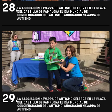
27.
LA ASOCIACIÓN NAVARRA DE AUTISMO CELEBRA EN LA PLAZA
DEL CASTILLO DE PAMPLONA EL DÍA MUNDIAL DE
CONCIENCIACIÓN DEL AUTISMO. ANOCIACION NAVARRA DE
AUTISMO