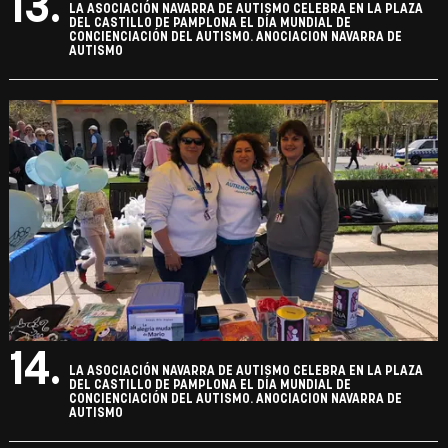
13.
LA ASOCIACIÓN NAVARRA DE AUTISMO CELEBRA EN LA PLAZA
DEL CASTILLO DE PAMPLONA EL DÍA MUNDIAL DE
CONCIENCIACIÓN DEL AUTISMO. ANOCIACION NAVARRA DE
AUTISMO
14.
LA ASOCIACIÓN NAVARRA DE AUTISMO CELEBRA EN LA PLAZA
DEL CASTILLO DE PAMPLONA EL DÍA MUNDIAL DE
CONCIENCIACIÓN DEL AUTISMO. ANOCIACION NAVARRA DE
AUTISMO