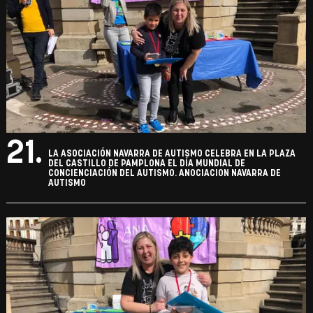
21.
LA ASOCIACIÓN NAVARRA DE AUTISMO CELEBRA EN LA PLAZA
DEL CASTILLO DE PAMPLONA EL DÍA MUNDIAL DE
CONCIENCIACIÓN DEL AUTISMO. ANOCIACION NAVARRA DE
AUTISMO