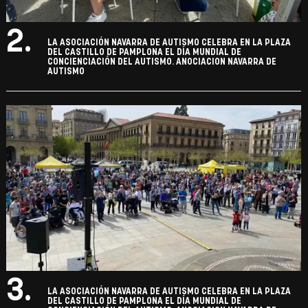
2.
LA ASOCIACIÓN NAVARRA DE AUTISMO CELEBRA EN LA PLAZA
DEL CASTILLO DE PAMPLONA EL DÍA MUNDIAL DE
CONCIENCIACIÓN DEL AUTISMO. ANOCIACION NAVARRA DE
AUTISMO
3.
LA ASOCIACIÓN NAVARRA DE AUTISMO CELEBRA EN LA PLAZA
DEL CASTILLO DE PAMPLONA EL DÍA MUNDIAL DE