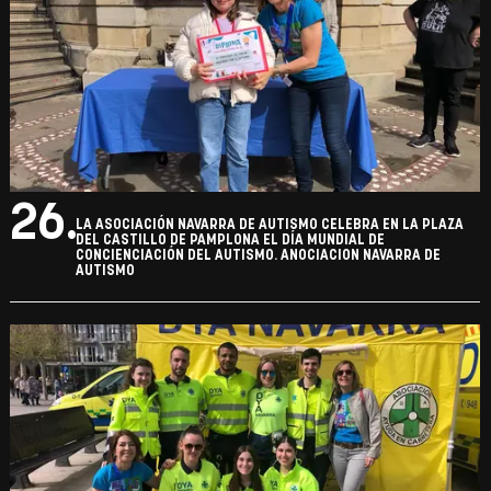
AUTISMO
25.
LA ASOCIACIÓN NAVARRA DE AUTISMO CELEBRA EN LA PLAZA
DEL CASTILLO DE PAMPLONA EL DÍA MUNDIAL DE
CONCIENCIACIÓN DEL AUTISMO. ANOCIACION NAVARRA DE
AUTISMO