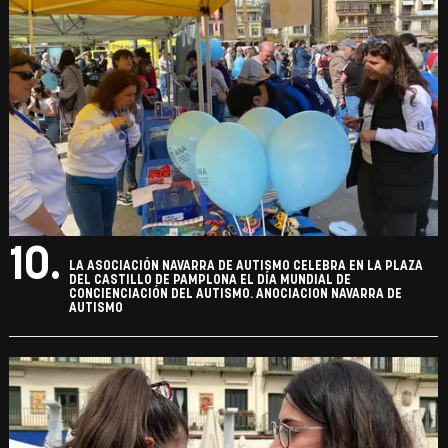
10.
LA ASOCIACIÓN NAVARRA DE AUTISMO CELEBRA EN LA PLAZA
DEL CASTILLO DE PAMPLONA EL DÍA MUNDIAL DE
CONCIENCIACIÓN DEL AUTISMO. ANOCIACION NAVARRA DE
AUTISMO