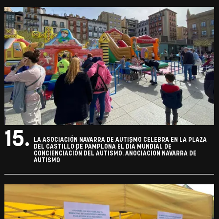
15.
LA ASOCIACIÓN NAVARRA DE AUTISMO CELEBRA EN LA PLAZA
DEL CASTILLO DE PAMPLONA EL DÍA MUNDIAL DE
CONCIENCIACIÓN DEL AUTISMO. ANOCIACION NAVARRA DE
AUTISMO