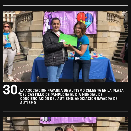
28.
LA ASOCIACIÓN NAVARRA DE AUTISMO CELEBRA EN LA PLAZA
DEL CASTILLO DE PAMPLONA EL DÍA MUNDIAL DE
CONCIENCIACIÓN DEL AUTISMO. ANOCIACION NAVARRA DE
AUTISMO
29.
LA ASOCIACIÓN NAVARRA DE AUTISMO CELEBRA EN LA PLAZA
DEL CASTILLO DE PAMPLONA EL DÍA MUNDIAL DE