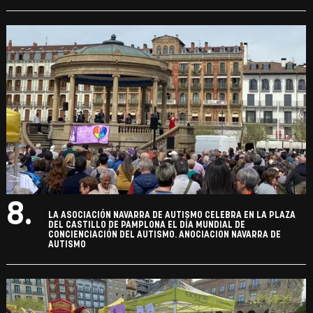
8.
LA ASOCIACIÓN NAVARRA DE AUTISMO CELEBRA EN LA PLAZA
DEL CASTILLO DE PAMPLONA EL DÍA MUNDIAL DE
CONCIENCIACIÓN DEL AUTISMO. ANOCIACION NAVARRA DE
AUTISMO