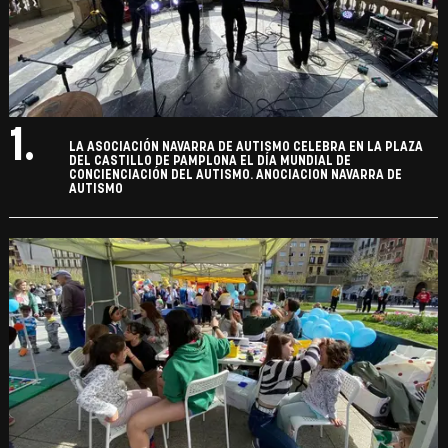
1.
LA ASOCIACIÓN NAVARRA DE AUTISMO CELEBRA EN LA PLAZA
DEL CASTILLO DE PAMPLONA EL DÍA MUNDIAL DE
CONCIENCIACIÓN DEL AUTISMO. ANOCIACION NAVARRA DE
AUTISMO