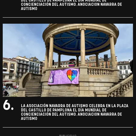
DEL CASTILLO DE PAMPLONA EL DÍA MUNDIAL DE
CONCIENCIACIÓN DEL AUTISMO. ANOCIACION NAVARRA DE
AUTISMO
6.
LA ASOCIACIÓN NAVARRA DE AUTISMO CELEBRA EN LA PLAZA
DEL CASTILLO DE PAMPLONA EL DÍA MUNDIAL DE
CONCIENCIACIÓN DEL AUTISMO. ANOCIACION NAVARRA DE
AUTISMO