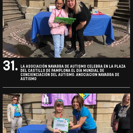
CONCIENCIACIÓN DEL AUTISMO. ANOCIACION NAVARRA DE
AUTISMO
30.
LA ASOCIACIÓN NAVARRA DE AUTISMO CELEBRA EN LA PLAZA
DEL CASTILLO DE PAMPLONA EL DÍA MUNDIAL DE
CONCIENCIACIÓN DEL AUTISMO. ANOCIACION NAVARRA DE
AUTISMO