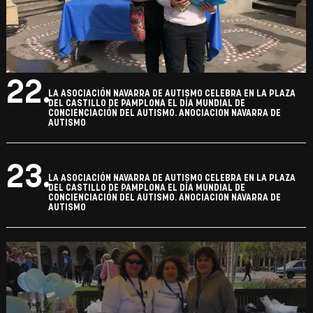
22.
LA ASOCIACIÓN NAVARRA DE AUTISMO CELEBRA EN LA PLAZA
DEL CASTILLO DE PAMPLONA EL DÍA MUNDIAL DE
CONCIENCIACIÓN DEL AUTISMO. ANOCIACION NAVARRA DE
AUTISMO