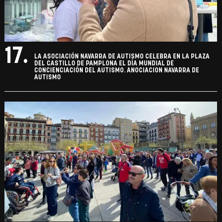
17.
LA ASOCIACIÓN NAVARRA DE AUTISMO CELEBRA EN LA PLAZA
DEL CASTILLO DE PAMPLONA EL DÍA MUNDIAL DE
CONCIENCIACIÓN DEL AUTISMO. ANOCIACION NAVARRA DE
AUTISMO