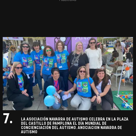
7.
LA ASOCIACIÓN NAVARRA DE AUTISMO CELEBRA EN LA PLAZA
DEL CASTILLO DE PAMPLONA EL DÍA MUNDIAL DE
CONCIENCIACIÓN DEL AUTISMO. ANOCIACION NAVARRA DE
AUTISMO