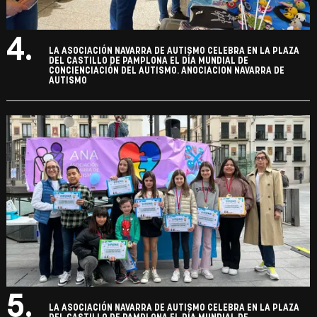
4.
LA ASOCIACIÓN NAVARRA DE AUTISMO CELEBRA EN LA PLAZA
DEL CASTILLO DE PAMPLONA EL DÍA MUNDIAL DE
CONCIENCIACIÓN DEL AUTISMO. ANOCIACION NAVARRA DE
AUTISMO
5.
LA ASOCIACIÓN NAVARRA DE AUTISMO CELEBRA EN LA PLAZA