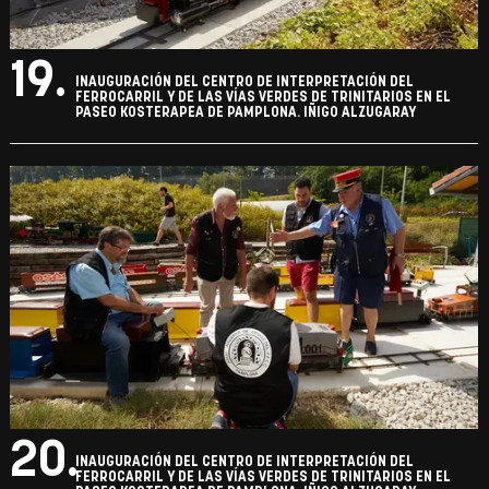
19.
INAUGURACIÓN DEL CENTRO DE INTERPRETACIÓN DEL
FERROCARRIL Y DE LAS VÍAS VERDES DE TRINITARIOS EN EL
PASEO KOSTERAPEA DE PAMPLONA. IÑIGO ALZUGARAY
20.
INAUGURACIÓN DEL CENTRO DE INTERPRETACIÓN DEL
FERROCARRIL Y DE LAS VÍAS VERDES DE TRINITARIOS EN EL