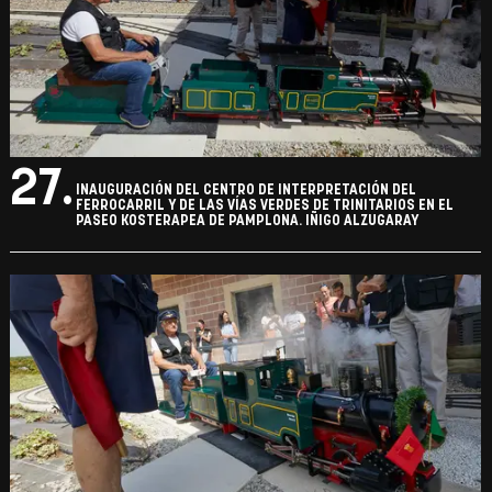
27.
INAUGURACIÓN DEL CENTRO DE INTERPRETACIÓN DEL
FERROCARRIL Y DE LAS VÍAS VERDES DE TRINITARIOS EN EL
PASEO KOSTERAPEA DE PAMPLONA. IÑIGO ALZUGARAY