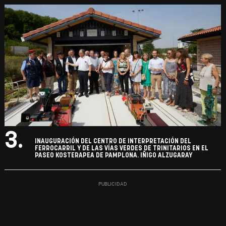
3.
INAUGURACIÓN DEL CENTRO DE INTERPRETACIÓN DEL
FERROCARRIL Y DE LAS VÍAS VERDES DE TRINITARIOS EN EL
PASEO KOSTERAPEA DE PAMPLONA. IÑIGO ALZUGARAY