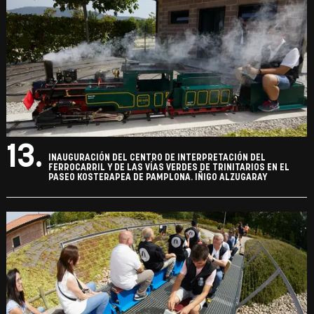
13.
INAUGURACIÓN DEL CENTRO DE INTERPRETACIÓN DEL
FERROCARRIL Y DE LAS VÍAS VERDES DE TRINITARIOS EN EL
PASEO KOSTERAPEA DE PAMPLONA. IÑIGO ALZUGARAY