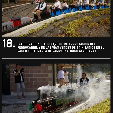
18.
INAUGURACIÓN DEL CENTRO DE INTERPRETACIÓN DEL
FERROCARRIL Y DE LAS VÍAS VERDES DE TRINITARIOS EN EL
PASEO KOSTERAPEA DE PAMPLONA. IÑIGO ALZUGARAY