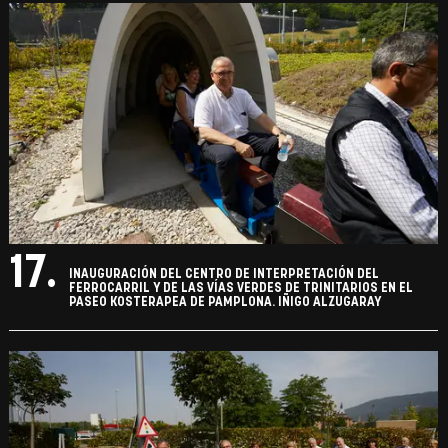
17.
INAUGURACIÓN DEL CENTRO DE INTERPRETACIÓN DEL
FERROCARRIL Y DE LAS VÍAS VERDES DE TRINITARIOS EN EL
PASEO KOSTERAPEA DE PAMPLONA. IÑIGO ALZUGARAY