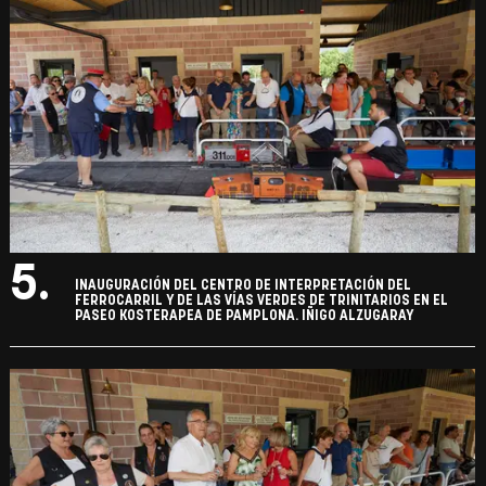
5.
INAUGURACIÓN DEL CENTRO DE INTERPRETACIÓN DEL
FERROCARRIL Y DE LAS VÍAS VERDES DE TRINITARIOS EN EL
PASEO KOSTERAPEA DE PAMPLONA. IÑIGO ALZUGARAY