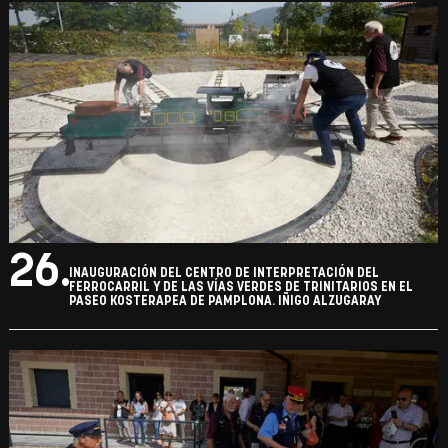
26.
INAUGURACIÓN DEL CENTRO DE INTERPRETACIÓN DEL
FERROCARRIL Y DE LAS VÍAS VERDES DE TRINITARIOS EN EL
PASEO KOSTERAPEA DE PAMPLONA. IÑIGO ALZUGARAY