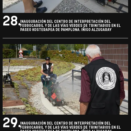
28.
INAUGURACIÓN DEL CENTRO DE INTERPRETACIÓN DEL
FERROCARRIL Y DE LAS VÍAS VERDES DE TRINITARIOS EN EL
PASEO KOSTERAPEA DE PAMPLONA. IÑIGO ALZUGARAY
29.
INAUGURACIÓN DEL CENTRO DE INTERPRETACIÓN DEL
FERROCARRIL Y DE LAS VÍAS VERDES DE TRINITARIOS EN EL