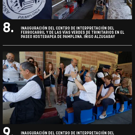
8.
INAUGURACIÓN DEL CENTRO DE INTERPRETACIÓN DEL
FERROCARRIL Y DE LAS VÍAS VERDES DE TRINITARIOS EN EL
PASEO KOSTERAPEA DE PAMPLONA. IÑIGO ALZUGARAY
9.
INAUGURACIÓN DEL CENTRO DE INTERPRETACIÓN DEL