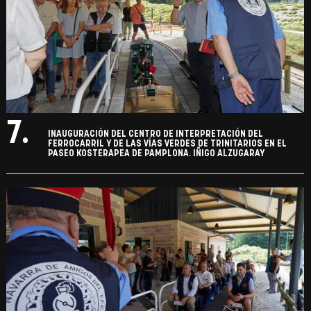
7.
INAUGURACIÓN DEL CENTRO DE INTERPRETACIÓN DEL
FERROCARRIL Y DE LAS VÍAS VERDES DE TRINITARIOS EN EL
PASEO KOSTERAPEA DE PAMPLONA. IÑIGO ALZUGARAY