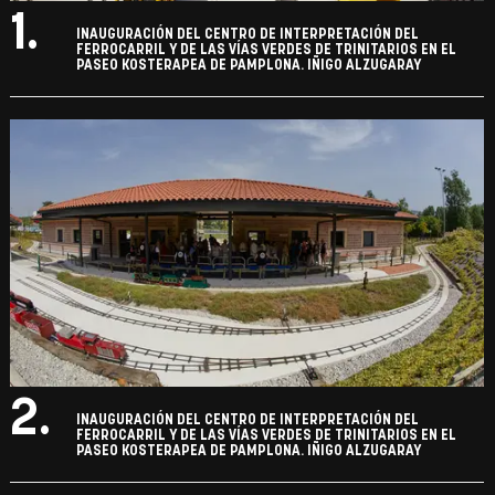
1.
INAUGURACIÓN DEL CENTRO DE INTERPRETACIÓN DEL
FERROCARRIL Y DE LAS VÍAS VERDES DE TRINITARIOS EN EL
PASEO KOSTERAPEA DE PAMPLONA. IÑIGO ALZUGARAY
2.
INAUGURACIÓN DEL CENTRO DE INTERPRETACIÓN DEL
FERROCARRIL Y DE LAS VÍAS VERDES DE TRINITARIOS EN EL
PASEO KOSTERAPEA DE PAMPLONA. IÑIGO ALZUGARAY