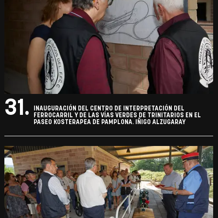
31.
INAUGURACIÓN DEL CENTRO DE INTERPRETACIÓN DEL
FERROCARRIL Y DE LAS VÍAS VERDES DE TRINITARIOS EN EL
PASEO KOSTERAPEA DE PAMPLONA. IÑIGO ALZUGARAY