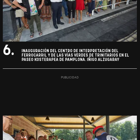
6.
INAUGURACIÓN DEL CENTRO DE INTERPRETACIÓN DEL
FERROCARRIL Y DE LAS VÍAS VERDES DE TRINITARIOS EN EL
PASEO KOSTERAPEA DE PAMPLONA. IÑIGO ALZUGARAY