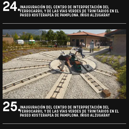
24.
INAUGURACIÓN DEL CENTRO DE INTERPRETACIÓN DEL
FERROCARRIL Y DE LAS VÍAS VERDES DE TRINITARIOS EN EL
PASEO KOSTERAPEA DE PAMPLONA. IÑIGO ALZUGARAY
25.
INAUGURACIÓN DEL CENTRO DE INTERPRETACIÓN DEL
FERROCARRIL Y DE LAS VÍAS VERDES DE TRINITARIOS EN EL
PASEO KOSTERAPEA DE PAMPLONA. IÑIGO ALZUGARAY