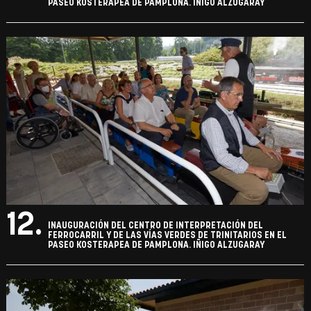
PASEO KOSTERAPEA DE PAMPLONA. IÑIGO ALZUGARAY
12.
INAUGURACIÓN DEL CENTRO DE INTERPRETACIÓN DEL
FERROCARRIL Y DE LAS VÍAS VERDES DE TRINITARIOS EN EL
PASEO KOSTERAPEA DE PAMPLONA. IÑIGO ALZUGARAY