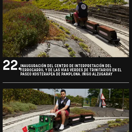
22.
INAUGURACIÓN DEL CENTRO DE INTERPRETACIÓN DEL
FERROCARRIL Y DE LAS VÍAS VERDES DE TRINITARIOS EN EL
PASEO KOSTERAPEA DE PAMPLONA. IÑIGO ALZUGARAY