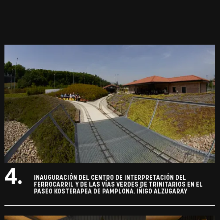
4.
INAUGURACIÓN DEL CENTRO DE INTERPRETACIÓN DEL
FERROCARRIL Y DE LAS VÍAS VERDES DE TRINITARIOS EN EL
PASEO KOSTERAPEA DE PAMPLONA. IÑIGO ALZUGARAY