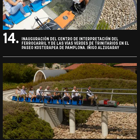
14.
INAUGURACIÓN DEL CENTRO DE INTERPRETACIÓN DEL
FERROCARRIL Y DE LAS VÍAS VERDES DE TRINITARIOS EN EL
PASEO KOSTERAPEA DE PAMPLONA. IÑIGO ALZUGARAY