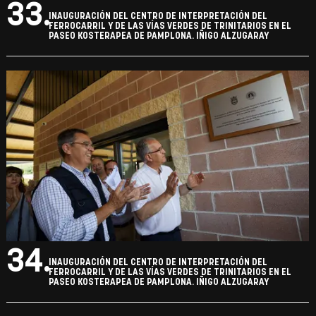
33.
INAUGURACIÓN DEL CENTRO DE INTERPRETACIÓN DEL
FERROCARRIL Y DE LAS VÍAS VERDES DE TRINITARIOS EN EL
PASEO KOSTERAPEA DE PAMPLONA. IÑIGO ALZUGARAY
34.
INAUGURACIÓN DEL CENTRO DE INTERPRETACIÓN DEL
FERROCARRIL Y DE LAS VÍAS VERDES DE TRINITARIOS EN EL
PASEO KOSTERAPEA DE PAMPLONA. IÑIGO ALZUGARAY