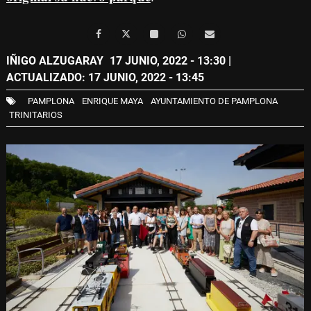
IÑIGO ALZUGARAY
17 JUNIO, 2022 - 13:30
|
ACTUALIZADO: 17 JUNIO, 2022 - 13:45
PAMPLONA
ENRIQUE MAYA
AYUNTAMIENTO DE PAMPLONA
TRINITARIOS