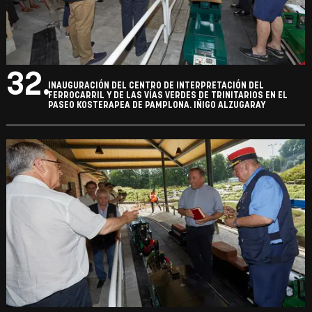
32.
INAUGURACIÓN DEL CENTRO DE INTERPRETACIÓN DEL
FERROCARRIL Y DE LAS VÍAS VERDES DE TRINITARIOS EN EL
PASEO KOSTERAPEA DE PAMPLONA. IÑIGO ALZUGARAY