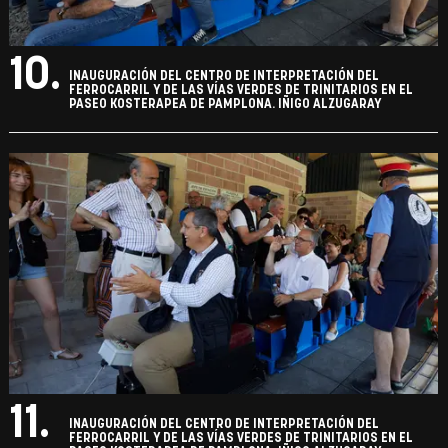
10.
INAUGURACIÓN DEL CENTRO DE INTERPRETACIÓN DEL
FERROCARRIL Y DE LAS VÍAS VERDES DE TRINITARIOS EN EL
PASEO KOSTERAPEA DE PAMPLONA. IÑIGO ALZUGARAY
11.
INAUGURACIÓN DEL CENTRO DE INTERPRETACIÓN DEL
FERROCARRIL Y DE LAS VÍAS VERDES DE TRINITARIOS EN EL