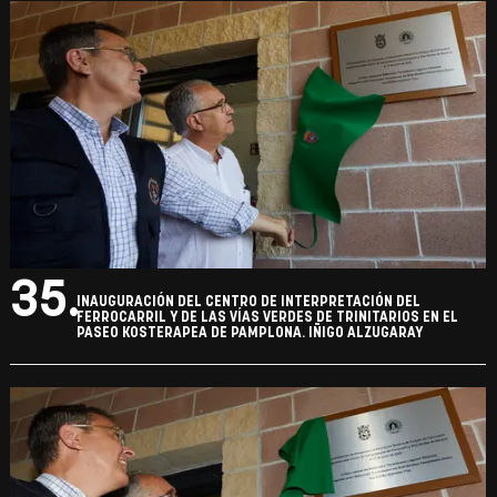
35.
INAUGURACIÓN DEL CENTRO DE INTERPRETACIÓN DEL
FERROCARRIL Y DE LAS VÍAS VERDES DE TRINITARIOS EN EL
PASEO KOSTERAPEA DE PAMPLONA. IÑIGO ALZUGARAY