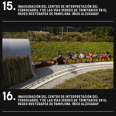
15.
INAUGURACIÓN DEL CENTRO DE INTERPRETACIÓN DEL
FERROCARRIL Y DE LAS VÍAS VERDES DE TRINITARIOS EN EL
PASEO KOSTERAPEA DE PAMPLONA. IÑIGO ALZUGARAY
16.
INAUGURACIÓN DEL CENTRO DE INTERPRETACIÓN DEL
FERROCARRIL Y DE LAS VÍAS VERDES DE TRINITARIOS EN EL
PASEO KOSTERAPEA DE PAMPLONA. IÑIGO ALZUGARAY