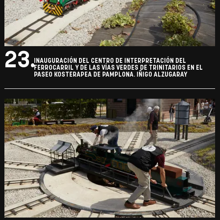
23.
INAUGURACIÓN DEL CENTRO DE INTERPRETACIÓN DEL
FERROCARRIL Y DE LAS VÍAS VERDES DE TRINITARIOS EN EL
PASEO KOSTERAPEA DE PAMPLONA. IÑIGO ALZUGARAY